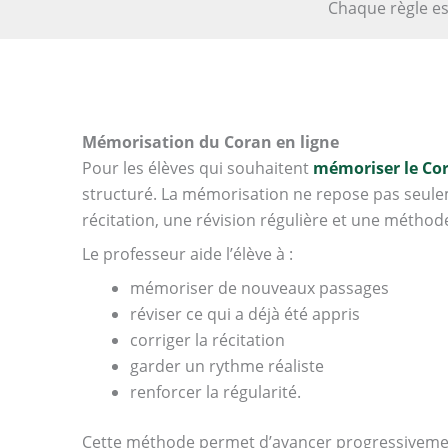
Chaque règle es
Mémorisation du Coran en ligne
Pour les élèves qui souhaitent
mémoriser le Co
structuré. La mémorisation ne repose pas seule
récitation, une révision régulière et une méthod
Le professeur aide l’élève à :
mémoriser de nouveaux passages
réviser ce qui a déjà été appris
corriger la récitation
garder un rythme réaliste
renforcer la régularité.
Cette méthode permet d’avancer progressivement