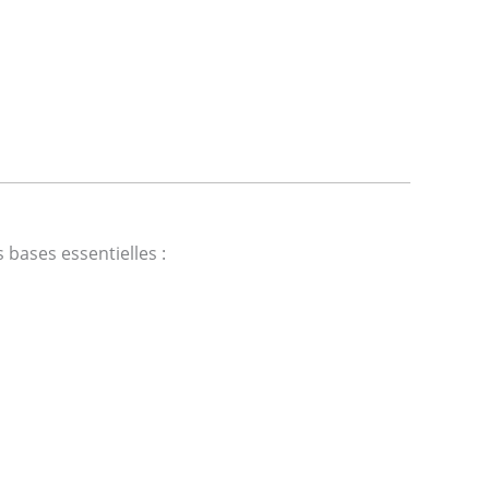
bases essentielles :