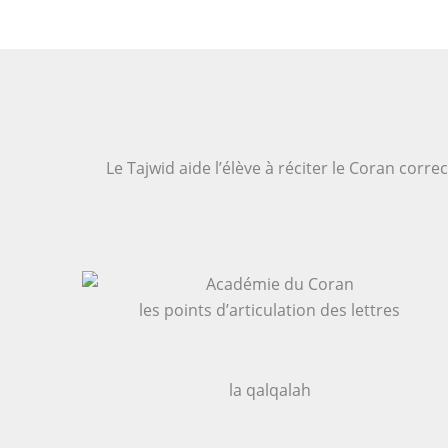
Le Tajwid aide l’élève à réciter le Coran corr
les points d’articulation des lettres
la qalqalah