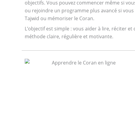
objectifs. Vous pouvez commencer même si vous 
ou rejoindre un programme plus avancé si vous s
Tajwid ou mémoriser le Coran.
L’objectif est simple : vous aider à lire, récite
méthode claire, régulière et motivante.