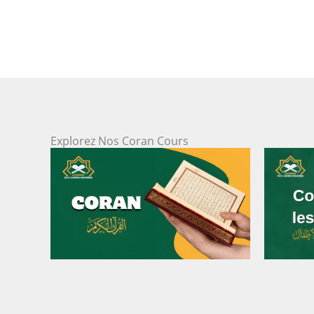
Explorez Nos Coran Cours