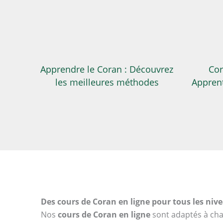
Apprendre le Coran : Découvrez
Cor
les meilleures méthodes
Apprent
Des cours de Coran en ligne pour tous les niv
Nos
cours de Coran en ligne
sont adaptés à cha