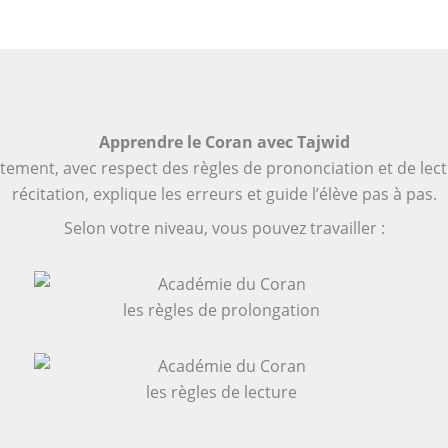
Apprendre le Coran avec Tajwid
ectement, avec respect des règles de prononciation et de lect
récitation, explique les erreurs et guide l’élève pas à pas.
Selon votre niveau, vous pouvez travailler :
les règles de prolongation
les règles de lecture