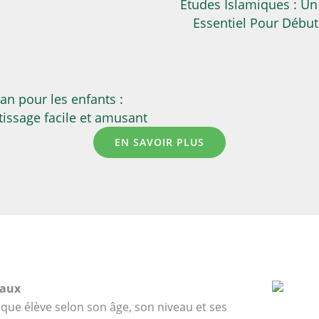
Études Islamiques : Un
Essentiel Pour Début
an pour les enfants :
issage facile et amusant
EN SAVOIR PLUS
eaux
que élève selon son âge, son niveau et ses