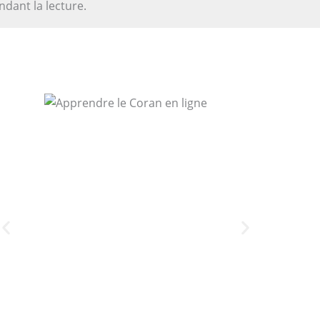
dant la lecture.