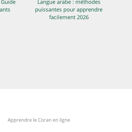
 Guide
Langue arabe : méthodes
ants
puissantes pour apprendre
facilement 2026