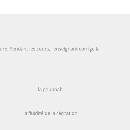
ure. Pendant les cours, l’enseignant corrige la
la ghunnah
la fluidité de la récitation.