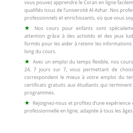
vous pouvez apprendre le Coran en ligne facile
qualifiés issus de l’université Al-Azhar. Nos pro
professionnels et enrichissants, où que vous so
★
Nos cours pour enfants sont spécialeme
attention grâce à des activités et des jeux lu
formés pour les aider à retenir les informations
long du cours.
★
Avec un emploi du temps flexible, nos cour
24, 7 jours sur 7, vous permettant de choisi
correspondent le mieux à votre emploi du te
certificats gratuits aux étudiants qui terminen
programmes.
★
Rejoignez-nous et profitez d’une expérience 
professionnelle en ligne, adaptée à tous les âges 