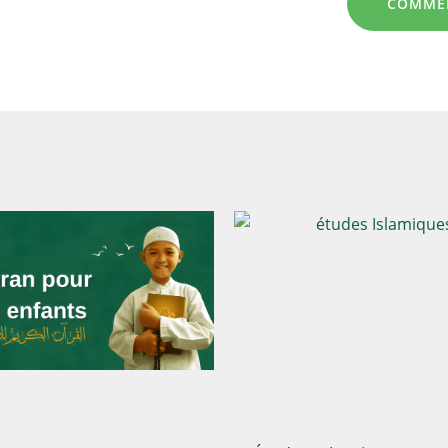
COMMEN