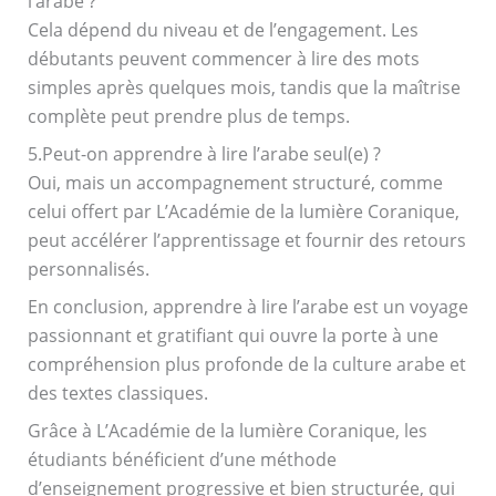
l’arabe ?
Cela dépend du niveau et de l’engagement. Les
débutants peuvent commencer à lire des mots
simples après quelques mois, tandis que la maîtrise
complète peut prendre plus de temps.
5.Peut-on apprendre à lire l’arabe seul(e) ?
Oui, mais un accompagnement structuré, comme
celui offert par L’Académie de la lumière Coranique,
peut accélérer l’apprentissage et fournir des retours
personnalisés.
En conclusion, apprendre à lire l’arabe est un voyage
passionnant et gratifiant qui ouvre la porte à une
compréhension plus profonde de la culture arabe et
des textes classiques.
Grâce à L’Académie de la lumière Coranique, les
étudiants bénéficient d’une méthode
d’enseignement progressive et bien structurée, qui