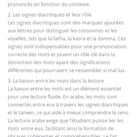
prononcés en fonction du contexte.
2. Les signes diacritiques et leur rôle
Les signes diacritiques sont des marques ajoutées
aux lettres pour distinguer les consonnes et les
voyelles, tels que la fatha, la kasra et la damma. Ces
signes sont indispensables pour une prononciation
correcte des mots et jouent un rôle clé dans la
distinction des mots ayant des significations
différentes qui pourraient se ressembler si mal lus.
3. La liaison entre les mots dans la lecture
La liaison entre les mots est un élément essentiel
pour une lecture fluide. En arabe, les mots sont
connectés entre eux à travers les signes diacritiques
et le tanwin, ce qui aide à mieux comprendre le sens.
La lecture arabe exige que l’étudiant puisse lier les
mots entre eux, facilitant ainsi la formation de
phrases cohérentes et compréhensibles. Le fait