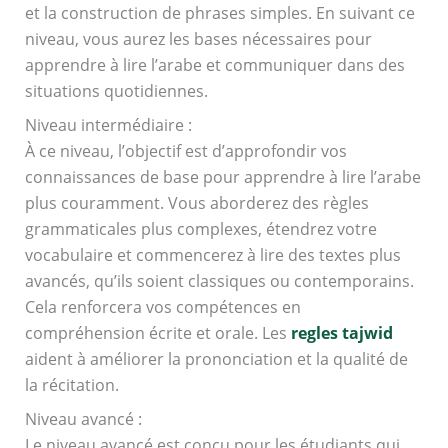
et la construction de phrases simples. En suivant ce
niveau, vous aurez les bases nécessaires pour
apprendre à lire l’arabe et communiquer dans des
situations quotidiennes.
Niveau intermédiaire :
À ce niveau, l’objectif est d’approfondir vos
connaissances de base pour apprendre à lire l’arabe
plus couramment. Vous aborderez des règles
grammaticales plus complexes, étendrez votre
vocabulaire et commencerez à lire des textes plus
avancés, qu’ils soient classiques ou contemporains.
Cela renforcera vos compétences en
compréhension écrite et orale. Les
regles tajwid
aident à améliorer la prononciation et la qualité de
la récitation.
Niveau avancé :
Le niveau avancé est conçu pour les étudiants qui