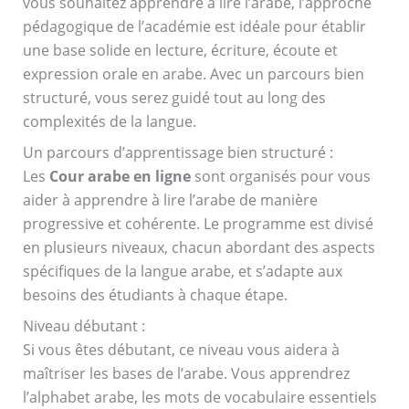
vous souhaitez apprendre à lire l’arabe, l’approche
pédagogique de l’académie est idéale pour établir
une base solide en lecture, écriture, écoute et
expression orale en arabe. Avec un parcours bien
structuré, vous serez guidé tout au long des
complexités de la langue.
Un parcours d’apprentissage bien structuré :
Les
Cour arabe en ligne
sont organisés pour vous
aider à apprendre à lire l’arabe de manière
progressive et cohérente. Le programme est divisé
en plusieurs niveaux, chacun abordant des aspects
spécifiques de la langue arabe, et s’adapte aux
besoins des étudiants à chaque étape.
Niveau débutant :
Si vous êtes débutant, ce niveau vous aidera à
maîtriser les bases de l’arabe. Vous apprendrez
l’alphabet arabe, les mots de vocabulaire essentiels