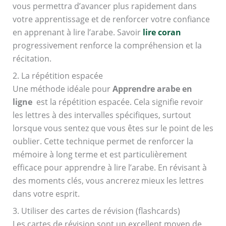
vous permettra d’avancer plus rapidement dans
votre apprentissage et de renforcer votre confiance
en apprenant à lire l’arabe. Savoir
lire coran
progressivement renforce la compréhension et la
récitation.
2. La répétition espacée
Une méthode idéale pour
Apprendre arabe en
ligne
est la répétition espacée. Cela signifie revoir
les lettres à des intervalles spécifiques, surtout
lorsque vous sentez que vous êtes sur le point de les
oublier. Cette technique permet de renforcer la
mémoire à long terme et est particulièrement
efficace pour apprendre à lire l’arabe. En révisant à
des moments clés, vous ancrerez mieux les lettres
dans votre esprit.
3. Utiliser des cartes de révision (flashcards)
Les cartes de révision sont un excellent moyen de