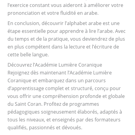
l’exercice constant vous aideront à améliorer votre
prononciation et votre fluidité en arabe.
En conclusion, découvrir l’alphabet arabe est une
étape essentielle pour apprendre à lire l’arabe. Avec
du temps et de la pratique, vous deviendrez de plus
en plus compétent dans la lecture et l’écriture de
cette belle langue.
Découvrez l’Académie Lumière Coranique
Rejoignez dès maintenant l’Académie Lumière
Coranique et embarquez dans un parcours
d’apprentissage complet et structuré, conçu pour
vous offrir une compréhension profonde et globale
du Saint Coran. Profitez de programmes
pédagogiques soigneusement élaborés, adaptés à
tous les niveaux, et enseignés par des formateurs
qualifiés, passionnés et dévoués.