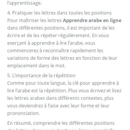
l’apprentissage.
4. Pratiquer les lettres dans toutes les positions
Pour maîtriser les lettres
Apprendre arabe en ligne
dans différentes positions, il est important de les
écrire et de les répéter régulièrement. En vous
exerçant à apprendre à lire l’arabe, vous
commencerez à reconnaître rapidement les
variations de forme des lettres en fonction de leur
emplacement dans le mot.
5. L’importance de la répétition
Comme pour toute langue, la clé pour apprendre à
lire l’arabe est la répétition. Plus vous écrivez et lisez
les lettres arabes dans différents contextes, plus
vous deviendrez à l’aise avec leur forme et leur
prononciation.
En résumé, comprendre les différentes positions