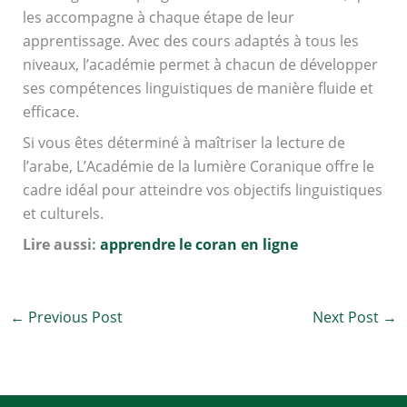
les accompagne à chaque étape de leur
apprentissage. Avec des cours adaptés à tous les
niveaux, l’académie permet à chacun de développer
ses compétences linguistiques de manière fluide et
efficace.
Si vous êtes déterminé à maîtriser la lecture de
l’arabe, L’Académie de la lumière Coranique offre le
cadre idéal pour atteindre vos objectifs linguistiques
et culturels.
Lire aussi:
apprendre le coran en ligne
←
Previous Post
Next Post
→