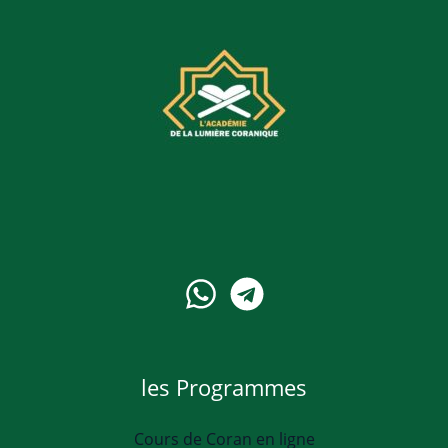
les Programmes
Cours de Coran en ligne