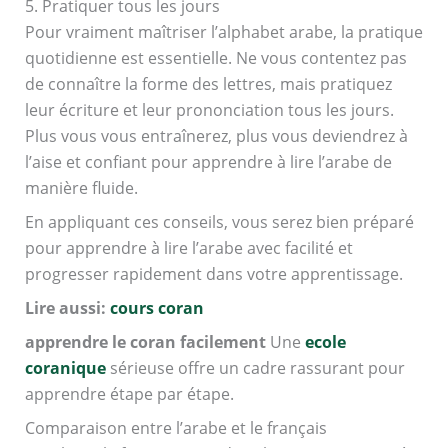
5. Pratiquer tous les jours
Pour vraiment maîtriser l’alphabet arabe, la pratique
quotidienne est essentielle. Ne vous contentez pas
de connaître la forme des lettres, mais pratiquez
leur écriture et leur prononciation tous les jours.
Plus vous vous entraînerez, plus vous deviendrez à
l’aise et confiant pour apprendre à lire l’arabe de
manière fluide.
En appliquant ces conseils, vous serez bien préparé
pour apprendre à lire l’arabe avec facilité et
progresser rapidement dans votre apprentissage.
Lire aussi:
cours coran
apprendre le coran facilement
Une
ecole
coranique
sérieuse offre un cadre rassurant pour
apprendre étape par étape.
Comparaison entre l’arabe et le français