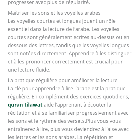
progresser avec plus de régularité.
Maîtriser les sons et les voyelles arabes
Les voyelles courtes et longues jouent un rôle
essentiel dans la lecture de l’arabe. Les voyelles
courtes sont généralement écrites au-dessus ou en
dessous des lettres, tandis que les voyelles longues
sont notées directement. Apprendre à les distinguer
et à les prononcer correctement est crucial pour
une lecture fluide.
La pratique régulière pour améliorer la lecture
La clé pour apprendre à lire l’arabe est la pratique
régulière. En complément des exercices quotidiens,
quran tilawat
aide l’apprenant à écouter la
récitation et à se familiariser progressivement avec
les sons et le rythme des versets.Plus vous vous
entraînerez à lire, plus vous deviendrez à l’aise avec
les lettres et les sons arabes. La répétition et