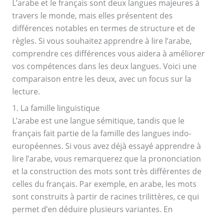
L’arabe et le français sont deux langues majeures à
travers le monde, mais elles présentent des
différences notables en termes de structure et de
règles. Si vous souhaitez apprendre à lire l’arabe,
comprendre ces différences vous aidera à améliorer
vos compétences dans les deux langues. Voici une
comparaison entre les deux, avec un focus sur la
lecture.
1. La famille linguistique
L’arabe est une langue sémitique, tandis que le
français fait partie de la famille des langues indo-
européennes. Si vous avez déjà essayé apprendre à
lire l’arabe, vous remarquerez que la prononciation
et la construction des mots sont très différentes de
celles du français. Par exemple, en arabe, les mots
sont construits à partir de racines trilittères, ce qui
permet d’en déduire plusieurs variantes. En