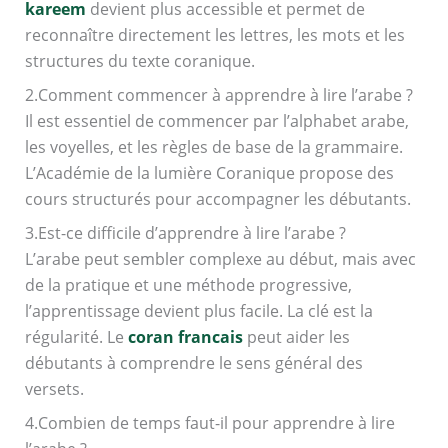
kareem
devient plus accessible et permet de
reconnaître directement les lettres, les mots et les
structures du texte coranique.
2.Comment commencer à apprendre à lire l’arabe ?
Il est essentiel de commencer par l’alphabet arabe,
les voyelles, et les règles de base de la grammaire.
L’Académie de la lumière Coranique propose des
cours structurés pour accompagner les débutants.
3.Est-ce difficile d’apprendre à lire l’arabe ?
L’arabe peut sembler complexe au début, mais avec
de la pratique et une méthode progressive,
l’apprentissage devient plus facile. La clé est la
régularité. Le
coran francais
peut aider les
débutants à comprendre le sens général des
versets.
4.Combien de temps faut-il pour apprendre à lire