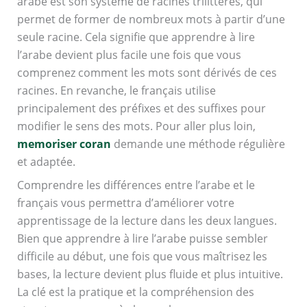
arabe est son système de racines trilittères, qui
permet de former de nombreux mots à partir d’une
seule racine. Cela signifie que apprendre à lire
l’arabe devient plus facile une fois que vous
comprenez comment les mots sont dérivés de ces
racines. En revanche, le français utilise
principalement des préfixes et des suffixes pour
modifier le sens des mots. Pour aller plus loin,
memoriser coran
demande une méthode régulière
et adaptée.
Comprendre les différences entre l’arabe et le
français vous permettra d’améliorer votre
apprentissage de la lecture dans les deux langues.
Bien que apprendre à lire l’arabe puisse sembler
difficile au début, une fois que vous maîtrisez les
bases, la lecture devient plus fluide et plus intuitive.
La clé est la pratique et la compréhension des