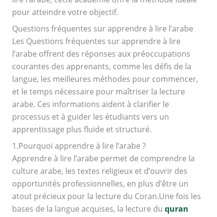
pour atteindre votre objectif.
Questions fréquentes sur apprendre à lire l’arabe
Les Questions fréquentes sur apprendre à lire
l’arabe offrent des réponses aux préoccupations
courantes des apprenants, comme les défis de la
langue, les meilleures méthodes pour commencer,
et le temps nécessaire pour maîtriser la lecture
arabe. Ces informations aident à clarifier le
processus et à guider les étudiants vers un
apprentissage plus fluide et structuré.
1.Pourquoi apprendre à lire l’arabe ?
Apprendre à lire l’arabe permet de comprendre la
culture arabe, les textes religieux et d’ouvrir des
opportunités professionnelles, en plus d’être un
atout précieux pour la lecture du Coran.Une fois les
bases de la langue acquises, la lecture du
quran