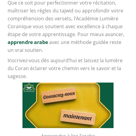
Que ce soit pour perfectionner votre récitation,
maîtriser les règles du tajwid ou approfondir votre
compréhension des versets, l’Académie Lumière
Coranique vous soutient avec excellence à chaque
étape de votre apprentissage. Pour mieux avancer,
apprendre arabe
avec une méthode guidée reste
un vrai soutien.
Inscrivez-vous dès aujourd’hui et laissez la lumière
du Coran éclairer votre chemin vers le savoir et la
sagesse.