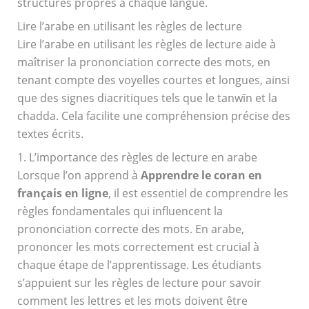
structures propres à chaque langue.
Lire l’arabe en utilisant les règles de lecture
Lire l’arabe en utilisant les règles de lecture aide à
maîtriser la prononciation correcte des mots, en
tenant compte des voyelles courtes et longues, ainsi
que des signes diacritiques tels que le tanwīn et la
chadda. Cela facilite une compréhension précise des
textes écrits.
1. L’importance des règles de lecture en arabe
Lorsque l’on apprend à
Apprendre le coran en
français en ligne
, il est essentiel de comprendre les
règles fondamentales qui influencent la
prononciation correcte des mots. En arabe,
prononcer les mots correctement est crucial à
chaque étape de l’apprentissage. Les étudiants
s’appuient sur les règles de lecture pour savoir
comment les lettres et les mots doivent être