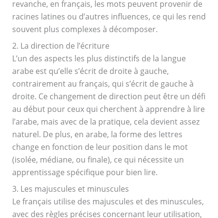
revanche, en français, les mots peuvent provenir de
racines latines ou d’autres influences, ce qui les rend
souvent plus complexes à décomposer.
2. La direction de l’écriture
L’un des aspects les plus distinctifs de la langue
arabe est qu’elle s’écrit de droite à gauche,
contrairement au français, qui s’écrit de gauche à
droite. Ce changement de direction peut être un défi
au début pour ceux qui cherchent à apprendre à lire
l’arabe, mais avec de la pratique, cela devient assez
naturel. De plus, en arabe, la forme des lettres
change en fonction de leur position dans le mot
(isolée, médiane, ou finale), ce qui nécessite un
apprentissage spécifique pour bien lire.
3. Les majuscules et minuscules
Le français utilise des majuscules et des minuscules,
avec des règles précises concernant leur utilisation,