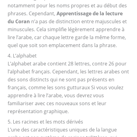
notamment pour les noms propres et au début des
phrases. Cependant,
Apprentissage de la lecture
du Coran
n’a pas de distinction entre majuscules et
minuscules. Cela simplifie légèrement apprendre à
lire l’arabe, car chaque lettre garde la même forme,
quel que soit son emplacement dans la phrase.
4. L’alphabet
L’alphabet arabe contient 28 lettres, contre 26 pour
l’alphabet français. Cependant, les lettres arabes ont
des sons distincts qui ne sont pas présents en
français, comme les sons gutturaux Si vous voulez
apprendre à lire l’arabe, vous devrez vous
familiariser avec ces nouveaux sons et leur
représentation graphique.
5. Les racines et les mots dérivés
L’une des caractéristiques uniques de la langue