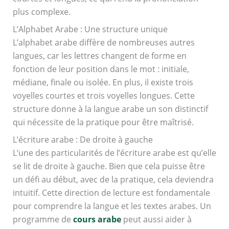
plus complexe.
L’Alphabet Arabe : Une structure unique
L’alphabet arabe diffère de nombreuses autres
langues, car les lettres changent de forme en
fonction de leur position dans le mot : initiale,
médiane, finale ou isolée. En plus, il existe trois
voyelles courtes et trois voyelles longues. Cette
structure donne à la langue arabe un son distinctif
qui nécessite de la pratique pour être maîtrisé.
L’écriture arabe : De droite à gauche
L’une des particularités de l’écriture arabe est qu’elle
se lit de droite à gauche. Bien que cela puisse être
un défi au début, avec de la pratique, cela deviendra
intuitif. Cette direction de lecture est fondamentale
pour comprendre la langue et les textes arabes. Un
programme de
cours arabe
peut aussi aider à