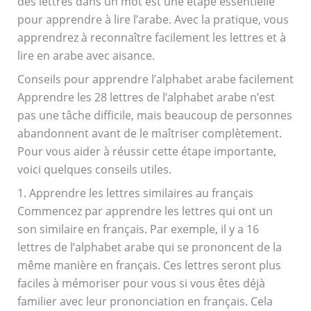
des lettres dans un mot est une étape essentielle
pour apprendre à lire l’arabe. Avec la pratique, vous
apprendrez à reconnaître facilement les lettres et à
lire en arabe avec aisance.
Conseils pour apprendre l’alphabet arabe facilement
Apprendre les 28 lettres de l’alphabet arabe n’est
pas une tâche difficile, mais beaucoup de personnes
abandonnent avant de le maîtriser complètement.
Pour vous aider à réussir cette étape importante,
voici quelques conseils utiles.
1. Apprendre les lettres similaires au français
Commencez par apprendre les lettres qui ont un
son similaire en français. Par exemple, il y a 16
lettres de l’alphabet arabe qui se prononcent de la
même manière en français. Ces lettres seront plus
faciles à mémoriser pour vous si vous êtes déjà
familier avec leur prononciation en français. Cela