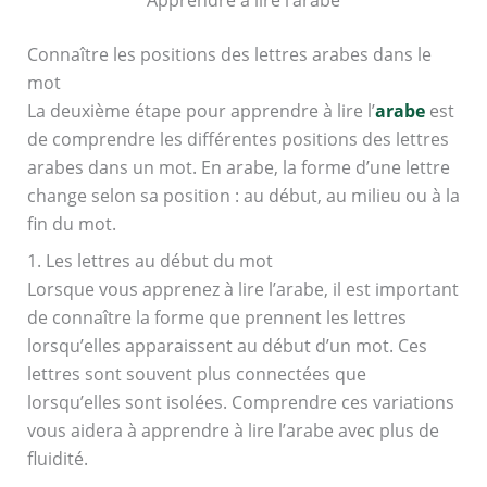
Apprendre à lire l’arabe
Connaître les positions des lettres arabes dans le
mot
La deuxième étape pour apprendre à lire l’
arabe
est
de comprendre les différentes positions des lettres
arabes dans un mot. En arabe, la forme d’une lettre
change selon sa position : au début, au milieu ou à la
fin du mot.
1. Les lettres au début du mot
Lorsque vous apprenez à lire l’arabe, il est important
de connaître la forme que prennent les lettres
lorsqu’elles apparaissent au début d’un mot. Ces
lettres sont souvent plus connectées que
lorsqu’elles sont isolées. Comprendre ces variations
vous aidera à apprendre à lire l’arabe avec plus de
fluidité.