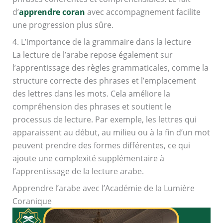
d’
apprendre coran
avec accompagnement facilite
une progression plus sûre.
4. L’importance de la grammaire dans la lecture
La lecture de l’arabe repose également sur
l’apprentissage des règles grammaticales, comme la
structure correcte des phrases et l’emplacement
des lettres dans les mots. Cela améliore la
compréhension des phrases et soutient le
processus de lecture. Par exemple, les lettres qui
apparaissent au début, au milieu ou à la fin d’un mot
peuvent prendre des formes différentes, ce qui
ajoute une complexité supplémentaire à
l’apprentissage de la lecture arabe.
Apprendre l’arabe avec l’Académie de la Lumière
Coranique