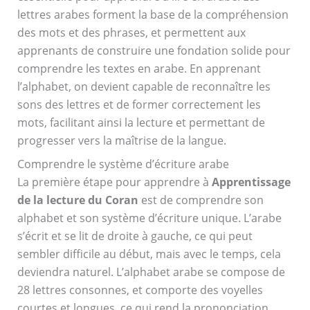
lettres arabes forment la base de la compréhension
des mots et des phrases, et permettent aux
apprenants de construire une fondation solide pour
comprendre les textes en arabe. En apprenant
l’alphabet, on devient capable de reconnaître les
sons des lettres et de former correctement les
mots, facilitant ainsi la lecture et permettant de
progresser vers la maîtrise de la langue.
Comprendre le système d’écriture arabe
La première étape pour apprendre à
Apprentissage
de la lecture du Coran
est de comprendre son
alphabet et son système d’écriture unique. L’arabe
s’écrit et se lit de droite à gauche, ce qui peut
sembler difficile au début, mais avec le temps, cela
deviendra naturel. L’alphabet arabe se compose de
28 lettres consonnes, et comporte des voyelles
courtes et longues, ce qui rend la prononciation