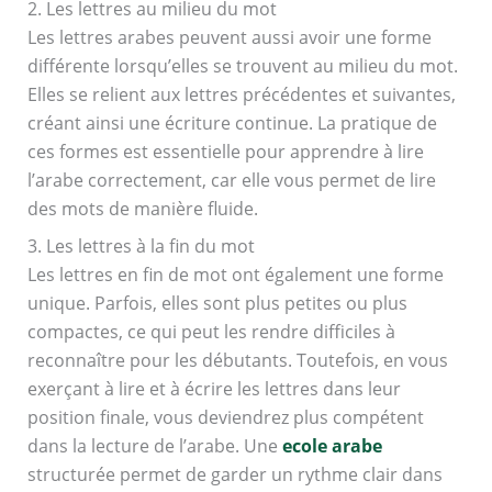
2. Les lettres au milieu du mot
Les lettres arabes peuvent aussi avoir une forme
différente lorsqu’elles se trouvent au milieu du mot.
Elles se relient aux lettres précédentes et suivantes,
créant ainsi une écriture continue. La pratique de
ces formes est essentielle pour apprendre à lire
l’arabe correctement, car elle vous permet de lire
des mots de manière fluide.
3. Les lettres à la fin du mot
Les lettres en fin de mot ont également une forme
unique. Parfois, elles sont plus petites ou plus
compactes, ce qui peut les rendre difficiles à
reconnaître pour les débutants. Toutefois, en vous
exerçant à lire et à écrire les lettres dans leur
position finale, vous deviendrez plus compétent
dans la lecture de l’arabe. Une
ecole arabe
structurée permet de garder un rythme clair dans