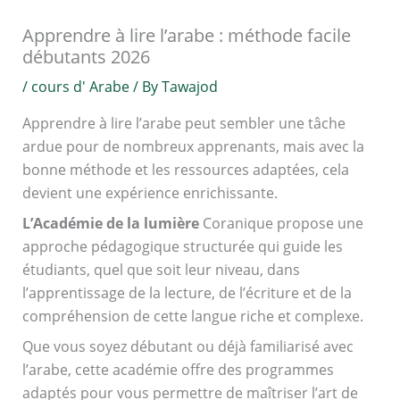
Apprendre à lire l’arabe : méthode facile
débutants 2026
/
cours d' Arabe
/ By
Tawajod
Apprendre à lire l’arabe peut sembler une tâche
ardue pour de nombreux apprenants, mais avec la
bonne méthode et les ressources adaptées, cela
devient une expérience enrichissante.
L’Académie de la lumière
Coranique propose une
approche pédagogique structurée qui guide les
étudiants, quel que soit leur niveau, dans
l’apprentissage de la lecture, de l’écriture et de la
compréhension de cette langue riche et complexe.
Que vous soyez débutant ou déjà familiarisé avec
l’arabe, cette académie offre des programmes
adaptés pour vous permettre de maîtriser l’art de