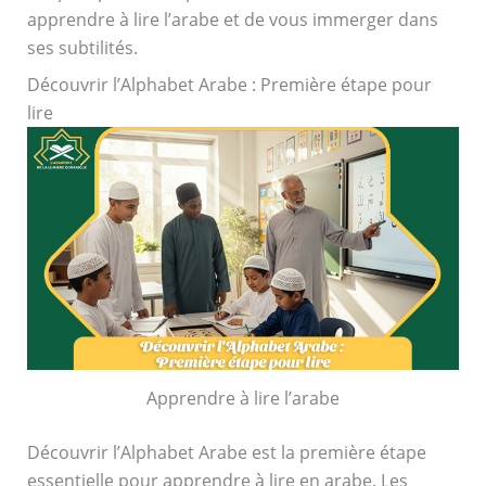
apprendre à lire l’arabe et de vous immerger dans
ses subtilités.
Découvrir l’Alphabet Arabe : Première étape pour
lire
Apprendre à lire l’arabe
Découvrir l’Alphabet Arabe est la première étape
essentielle pour apprendre à lire en arabe. Les