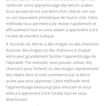
renforcer votre apprentissage des lettres arabes.
Vous pouvez écrire une lettre d’un côté et son son
ou son équivalent phonétique de l’autre côté. Cette
méthode vous permettra de réviser rapidement et
efficacement tout en vous aidant à apprendre à lire
l’arabe de manière ludique.
4. Associer les lettres à des images ou des chansons
Associer des images ou des chansons à chaque
lettre peut grandement faciliter l’apprentissage de
l’alphabet. Par exemple, vous pouvez utiliser des
chansons pour enfants ou des images représentant
des objets dont le nom commence par la lettre
arabe que vous apprenez. Cette méthode rend
l’apprentissage beaucoup plus amusant et vous
aidera à apprendre à lire l’arabe tout en vous
divertissant.