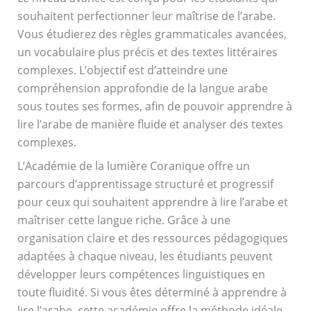
souhaitent perfectionner leur maîtrise de l’arabe.
Vous étudierez des règles grammaticales avancées,
un vocabulaire plus précis et des textes littéraires
complexes. L’objectif est d’atteindre une
compréhension approfondie de la langue arabe
sous toutes ses formes, afin de pouvoir apprendre à
lire l’arabe de manière fluide et analyser des textes
complexes.
L’Académie de la lumière Coranique offre un
parcours d’apprentissage structuré et progressif
pour ceux qui souhaitent apprendre à lire l’arabe et
maîtriser cette langue riche. Grâce à une
organisation claire et des ressources pédagogiques
adaptées à chaque niveau, les étudiants peuvent
développer leurs compétences linguistiques en
toute fluidité. Si vous êtes déterminé à apprendre à
lire l’arabe, cette académie offre la méthode idéale