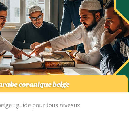
elge : guide pour tous niveaux