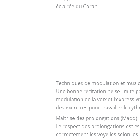
éclairée du Coran.
Techniques de modulation et music
Une bonne récitation ne se limite 
modulation de la voix et l’expressi
des exercices pour travailler le ryth
Maîtrise des prolongations (Madd)
Le respect des prolongations est e
correctement les voyelles selon les