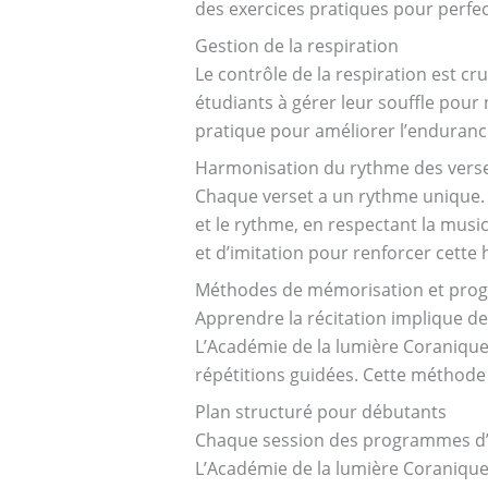
des exercices pratiques pour perfec
Gestion de la respiration
Le contrôle de la respiration est c
étudiants à gérer leur souffle pour
pratique pour améliorer l’endurance
Harmonisation du rythme des vers
Chaque verset a un rythme unique. 
et le rythme, en respectant la musi
et d’imitation pour renforcer cette
Méthodes de mémorisation et prog
Apprendre la récitation implique d
L’Académie de la lumière Coranique 
répétitions guidées. Cette méthode 
Plan structuré pour débutants
Chaque session des programmes d’a
L’Académie de la lumière Coranique v