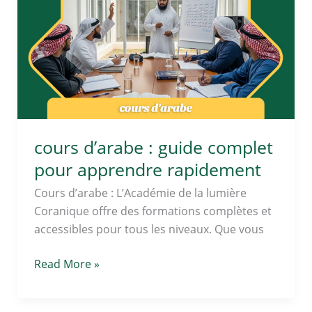
:
guide
complet
pour
apprendre
rapidement
cours d’arabe : guide complet
pour apprendre rapidement
Cours d’arabe : L’Académie de la lumière
Coranique offre des formations complètes et
accessibles pour tous les niveaux. Que vous
Read More »