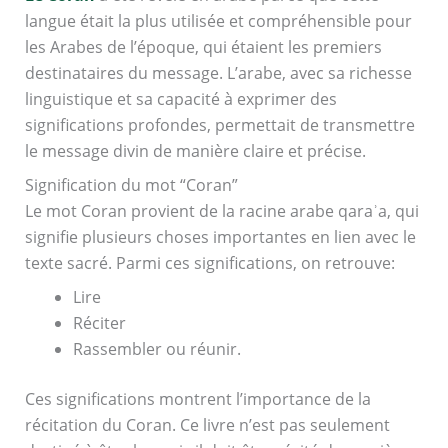
langue était la plus utilisée et compréhensible pour
les Arabes de l’époque, qui étaient les premiers
destinataires du message. L’arabe, avec sa richesse
linguistique et sa capacité à exprimer des
significations profondes, permettait de transmettre
le message divin de manière claire et précise.
Signification du mot “Coran”
Le mot Coran provient de la racine arabe qaraʾa, qui
signifie plusieurs choses importantes en lien avec le
texte sacré. Parmi ces significations, on retrouve:
Lire
Réciter
Rassembler ou réunir.
Ces significations montrent l’importance de la
récitation du Coran. Ce livre n’est pas seulement