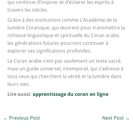
qui continue d’inspirer et d’éclairer les esprits à
travers les siècles.
Grâce à des institutions comme L’Académie de la
lumière Coranique, qui œuvrent pour transmettre la
richesse linguistique et spirituelle du Coran arabe,
les générations futures pourront continuer à
explorer ses significations profondes.
Le Coran arabe n’est pas seulement un texte sacré,
mais un guide universel, intemporel, qui s’adresse à
tous ceux qui cherchent la vérité et la lumière dans
leurs vies.
Lire aussi:
apprentissage du coran en ligne
←
Previous Post
Next Post
→