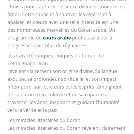
choisis pour capturer l’essence divine et toucher les
âmes. Cette capacité à captiver les esprits et à
apaiser les cœurs avec une telle intensité est une
des nombreuses merveilles du Coran arabe. Un
programme de
cours arabe
peut aussi aider à
progresser avec plus de régularité.
Les Caractéristiques Uniques du Coran : Un
Témoignage Divin
révèlent clairement son origine divine. Sa langue
exquise, sa profondeur spirituelle, et son impact
intemporel sur les cœurs et les esprits témoignent
de sa nature miraculeuse et de sa capacité à
traverser les âges, inspirant et guidant l’humanité
vers la vérité et la paix.
Les miracles littéraires du Coran
Les miracles littéraires du Coran révèlent clairement