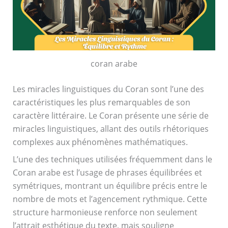
coran arabe
Les miracles linguistiques du Coran sont l’une des
caractéristiques les plus remarquables de son
caractère littéraire. Le Coran présente une série de
miracles linguistiques, allant des outils rhétoriques
complexes aux phénomènes mathématiques.
L’une des techniques utilisées fréquemment dans le
Coran arabe est l’usage de phrases équilibrées et
symétriques, montrant un équilibre précis entre le
nombre de mots et l’agencement rythmique. Cette
structure harmonieuse renforce non seulement
l’attrait esthétique du texte, mais souligne