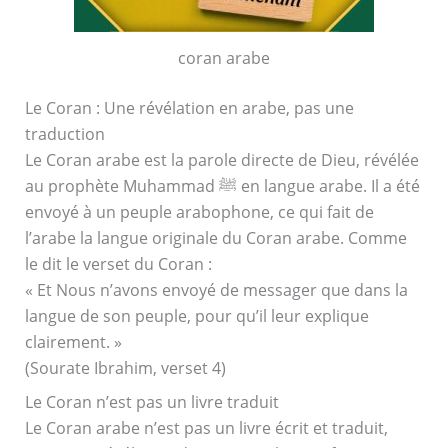
coran arabe
Le Coran : Une révélation en arabe, pas une
traduction
Le Coran arabe est la parole directe de Dieu, révélée
au prophète Muhammad ﷺ en langue arabe. Il a été
envoyé à un peuple arabophone, ce qui fait de
l’arabe la langue originale du Coran arabe. Comme
le dit le verset du Coran :
« Et Nous n’avons envoyé de messager que dans la
langue de son peuple, pour qu’il leur explique
clairement. »
(Sourate Ibrahim, verset 4)
Le Coran n’est pas un livre traduit
Le Coran arabe n’est pas un livre écrit et traduit,