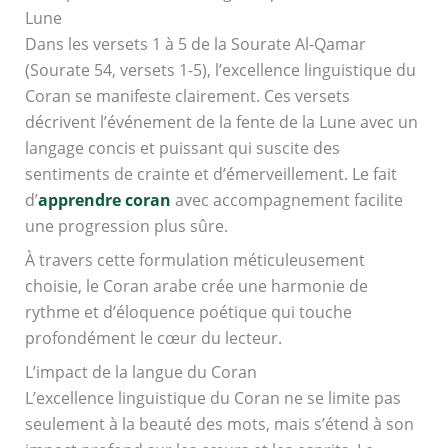
Lune
Dans les versets 1 à 5 de la Sourate Al-Qamar
(Sourate 54, versets 1-5), l’excellence linguistique du
Coran se manifeste clairement. Ces versets
décrivent l’événement de la fente de la Lune avec un
langage concis et puissant qui suscite des
sentiments de crainte et d’émerveillement. Le fait
d’
apprendre coran
avec accompagnement facilite
une progression plus sûre.
À travers cette formulation méticuleusement
choisie, le Coran arabe crée une harmonie de
rythme et d’éloquence poétique qui touche
profondément le cœur du lecteur.
L’impact de la langue du Coran
L’excellence linguistique du Coran ne se limite pas
seulement à la beauté des mots, mais s’étend à son