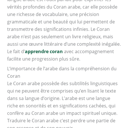
vérités profondes du Coran arabe, car elle possède
une richesse de vocabulaire, une précision
grammaticale et une beauté qui lui permettent de
transmettre des significations infinies. Le Coran
arabe n’est pas seulement un livre religieux, mais
aussi une œuvre littéraire d’une complexité inégalée.
Le fait d’
apprendre coran
avec accompagnement
facilite une progression plus sûre.
L’importance de l’arabe dans la compréhension du
Coran
Le Coran arabe possède des subtilités linguistiques
qui ne peuvent être comprises qu’en lisant le texte
dans sa langue d’origine. L’arabe est une langue
riche en sonorités et en significations cachées, qui
confère au Coran arabe un impact spirituel unique.
Traduire le Coran arabe c’est perdre une partie de