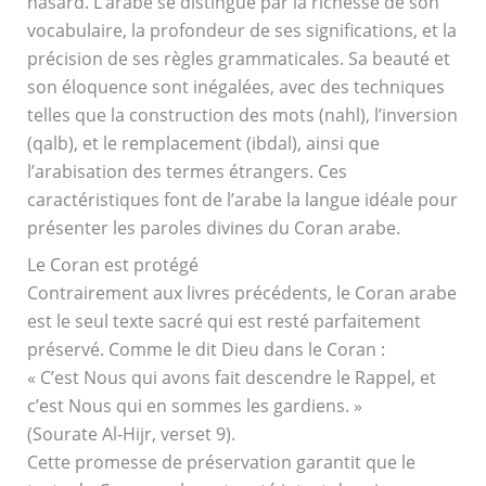
hasard. L’arabe se distingue par la richesse de son
vocabulaire, la profondeur de ses significations, et la
précision de ses règles grammaticales. Sa beauté et
son éloquence sont inégalées, avec des techniques
telles que la construction des mots (nahl), l’inversion
(qalb), et le remplacement (ibdal), ainsi que
l’arabisation des termes étrangers. Ces
caractéristiques font de l’arabe la langue idéale pour
présenter les paroles divines du Coran arabe.
Le Coran est protégé
Contrairement aux livres précédents, le Coran arabe
est le seul texte sacré qui est resté parfaitement
préservé. Comme le dit Dieu dans le Coran :
« C’est Nous qui avons fait descendre le Rappel, et
c’est Nous qui en sommes les gardiens. »
(Sourate Al-Hijr, verset 9).
Cette promesse de préservation garantit que le