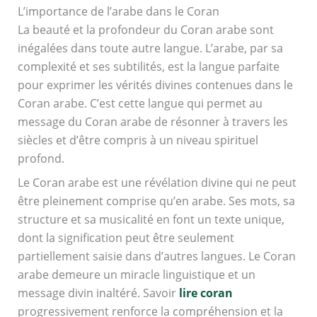
L’importance de l’arabe dans le Coran
La beauté et la profondeur du Coran arabe sont
inégalées dans toute autre langue. L’arabe, par sa
complexité et ses subtilités, est la langue parfaite
pour exprimer les vérités divines contenues dans le
Coran arabe. C’est cette langue qui permet au
message du Coran arabe de résonner à travers les
siècles et d’être compris à un niveau spirituel
profond.
Le Coran arabe est une révélation divine qui ne peut
être pleinement comprise qu’en arabe. Ses mots, sa
structure et sa musicalité en font un texte unique,
dont la signification peut être seulement
partiellement saisie dans d’autres langues. Le Coran
arabe demeure un miracle linguistique et un
message divin inaltéré.
Savoir
lire coran
progressivement renforce la compréhension et la