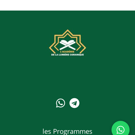
les Programmes