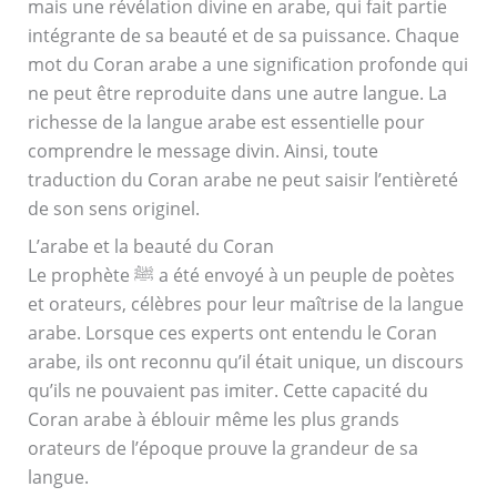
mais une révélation divine en arabe, qui fait partie
intégrante de sa beauté et de sa puissance. Chaque
mot du Coran arabe a une signification profonde qui
ne peut être reproduite dans une autre langue. La
richesse de la langue arabe est essentielle pour
comprendre le message divin. Ainsi, toute
traduction du Coran arabe ne peut saisir l’entièreté
de son sens originel.
L’arabe et la beauté du Coran
Le prophète ﷺ a été envoyé à un peuple de poètes
et orateurs, célèbres pour leur maîtrise de la langue
arabe. Lorsque ces experts ont entendu le Coran
arabe, ils ont reconnu qu’il était unique, un discours
qu’ils ne pouvaient pas imiter. Cette capacité du
Coran arabe à éblouir même les plus grands
orateurs de l’époque prouve la grandeur de sa
langue.