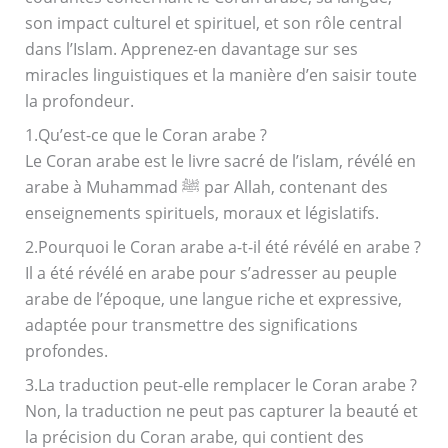
son impact culturel et spirituel, et son rôle central
dans l’Islam. Apprenez-en davantage sur ses
miracles linguistiques et la manière d’en saisir toute
la profondeur.
1.Qu’est-ce que le Coran arabe ?
Le Coran arabe est le livre sacré de l’islam, révélé en
arabe à Muhammad ﷺ par Allah, contenant des
enseignements spirituels, moraux et législatifs.
2.Pourquoi le Coran arabe a-t-il été révélé en arabe ?
Il a été révélé en arabe pour s’adresser au peuple
arabe de l’époque, une langue riche et expressive,
adaptée pour transmettre des significations
profondes.
3.La traduction peut-elle remplacer le Coran arabe ?
Non, la traduction ne peut pas capturer la beauté et
la précision du Coran arabe, qui contient des