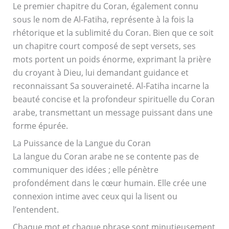
Le premier chapitre du Coran, également connu
sous le nom de Al-Fatiha, représente à la fois la
rhétorique et la sublimité du Coran. Bien que ce soit
un chapitre court composé de sept versets, ses
mots portent un poids énorme, exprimant la prière
du croyant à Dieu, lui demandant guidance et
reconnaissant Sa souveraineté. Al-Fatiha incarne la
beauté concise et la profondeur spirituelle du Coran
arabe, transmettant un message puissant dans une
forme épurée.
La Puissance de la Langue du Coran
La langue du Coran arabe ne se contente pas de
communiquer des idées ; elle pénètre
profondément dans le cœur humain. Elle crée une
connexion intime avec ceux qui la lisent ou
l’entendent.
Chaque mot et chaque phrase sont minutieusement