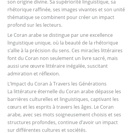
son origine divine. Sa supériorité linguistique, sa
rhétorique raffinée, ses images vivantes et son unité
thématique se combinent pour créer un impact
profond sur les lecteurs.
Le Coran arabe se distingue par une excellence
linguistique unique, où la beauté de la rhétorique
s’allie à la précision du sens. Ces miracles littéraires
font du Coran non seulement un livre sacré, mais
aussi une œuvre littéraire inégalée, suscitant
admiration et réflexion.
L’Impact du Coran à Travers les Générations
La littérature éternelle du Coran arabe dépasse les
barrières culturelles et linguistiques, captivant les
cœurs et les esprits à travers les âges. Le Coran
arabe, avec ses mots soigneusement choisis et ses
structures profondes, continue d’avoir un impact
sur différentes cultures et sociétés.