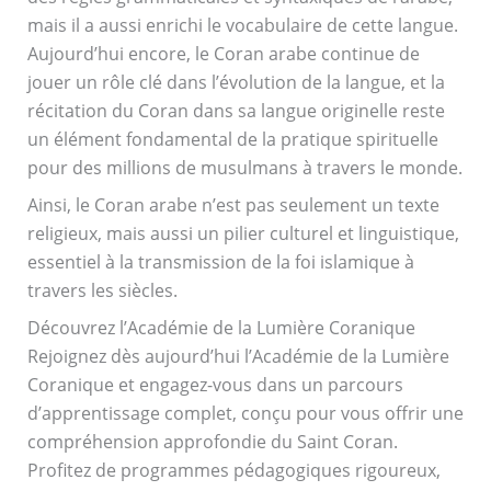
mais il a aussi enrichi le vocabulaire de cette langue.
Aujourd’hui encore, le Coran arabe continue de
jouer un rôle clé dans l’évolution de la langue, et la
récitation du Coran dans sa langue originelle reste
un élément fondamental de la pratique spirituelle
pour des millions de musulmans à travers le monde.
Ainsi, le Coran arabe n’est pas seulement un texte
religieux, mais aussi un pilier culturel et linguistique,
essentiel à la transmission de la foi islamique à
travers les siècles.
Découvrez l’Académie de la Lumière Coranique
Rejoignez dès aujourd’hui l’Académie de la Lumière
Coranique et engagez-vous dans un parcours
d’apprentissage complet, conçu pour vous offrir une
compréhension approfondie du Saint Coran.
Profitez de programmes pédagogiques rigoureux,