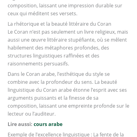
composition, laissant une impression durable sur
ceux qui méditent ses versets.
La rhétorique et la beauté littéraire du Coran
Le Coran n’est pas seulement un livre religieux, mais
aussi une œuvre littéraire stupéfiante, où se mêlent
habilement des métaphores profondes, des
structures linguistiques raffinées et des
raisonnements persuasifs.
Dans le Coran arabe, l’esthétique du style se
combine avec la profondeur du sens. La beauté
linguistique du Coran arabe étonne l’esprit avec ses
arguments puissants et la finesse de sa
composition, laissant une empreinte profonde sur le
lecteur ou l’auditeur.
Lire aussi:
cours arabe
Exemple de l’excellence linguistique : La fente de la