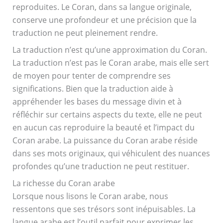
reproduites. Le Coran, dans sa langue originale,
conserve une profondeur et une précision que la
traduction ne peut pleinement rendre.
La traduction n’est qu’une approximation du Coran.
La traduction n’est pas le Coran arabe, mais elle sert
de moyen pour tenter de comprendre ses
significations. Bien que la traduction aide à
appréhender les bases du message divin et à
réfléchir sur certains aspects du texte, elle ne peut
en aucun cas reproduire la beauté et l’impact du
Coran arabe. La puissance du Coran arabe réside
dans ses mots originaux, qui véhiculent des nuances
profondes qu’une traduction ne peut restituer.
La richesse du Coran arabe
Lorsque nous lisons le Coran arabe, nous
ressentons que ses trésors sont inépuisables. La
langue arabe est l’outil parfait pour exprimer les