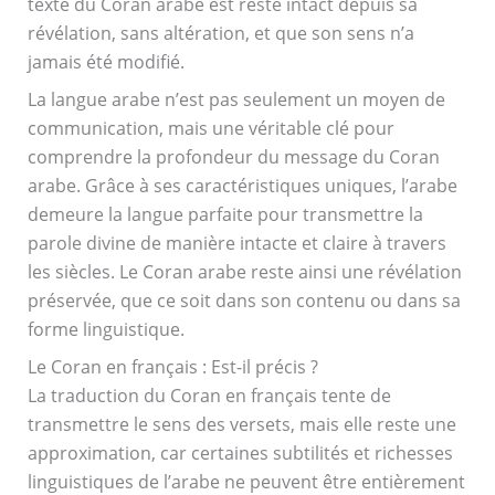
texte du Coran arabe est resté intact depuis sa
révélation, sans altération, et que son sens n’a
jamais été modifié.
La langue arabe n’est pas seulement un moyen de
communication, mais une véritable clé pour
comprendre la profondeur du message du Coran
arabe. Grâce à ses caractéristiques uniques, l’arabe
demeure la langue parfaite pour transmettre la
parole divine de manière intacte et claire à travers
les siècles. Le Coran arabe reste ainsi une révélation
préservée, que ce soit dans son contenu ou dans sa
forme linguistique.
Le Coran en français : Est-il précis ?
La traduction du Coran en français tente de
transmettre le sens des versets, mais elle reste une
approximation, car certaines subtilités et richesses
linguistiques de l’arabe ne peuvent être entièrement