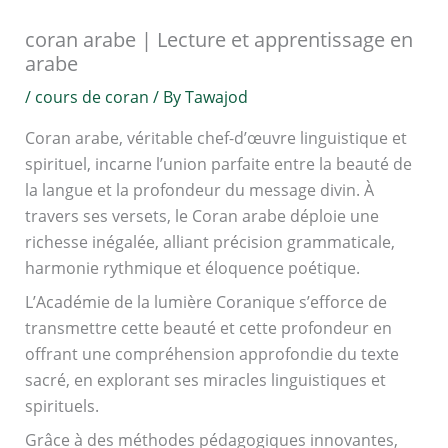
coran arabe | Lecture et apprentissage en
arabe
/
cours de coran
/ By
Tawajod
Coran arabe, véritable chef-d’œuvre linguistique et
spirituel, incarne l’union parfaite entre la beauté de
la langue et la profondeur du message divin. À
travers ses versets, le Coran arabe déploie une
richesse inégalée, alliant précision grammaticale,
harmonie rythmique et éloquence poétique.
L’Académie de la lumière Coranique s’efforce de
transmettre cette beauté et cette profondeur en
offrant une compréhension approfondie du texte
sacré, en explorant ses miracles linguistiques et
spirituels.
Grâce à des méthodes pédagogiques innovantes,