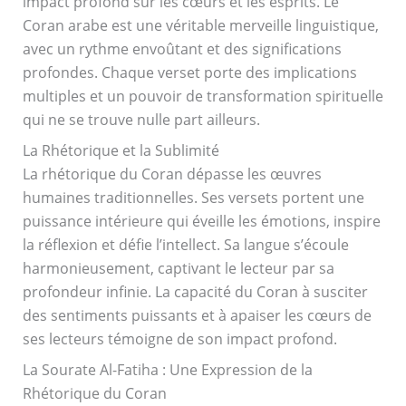
impact profond sur les cœurs et les esprits. Le
Coran arabe est une véritable merveille linguistique,
avec un rythme envoûtant et des significations
profondes. Chaque verset porte des implications
multiples et un pouvoir de transformation spirituelle
qui ne se trouve nulle part ailleurs.
La Rhétorique et la Sublimité
La rhétorique du Coran dépasse les œuvres
humaines traditionnelles. Ses versets portent une
puissance intérieure qui éveille les émotions, inspire
la réflexion et défie l’intellect. Sa langue s’écoule
harmonieusement, captivant le lecteur par sa
profondeur infinie. La capacité du Coran à susciter
des sentiments puissants et à apaiser les cœurs de
ses lecteurs témoigne de son impact profond.
La Sourate Al-Fatiha : Une Expression de la
Rhétorique du Coran