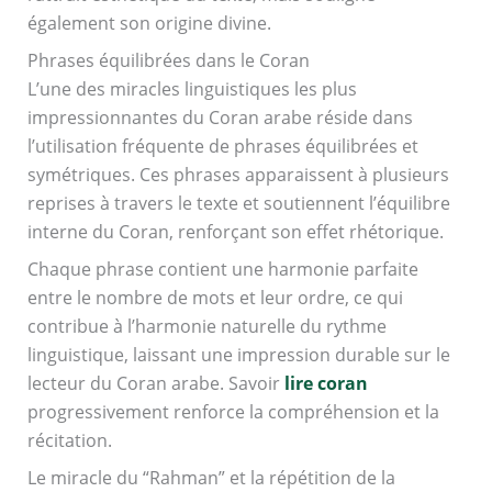
également son origine divine.
Phrases équilibrées dans le Coran
L’une des miracles linguistiques les plus
impressionnantes du Coran arabe réside dans
l’utilisation fréquente de phrases équilibrées et
symétriques. Ces phrases apparaissent à plusieurs
reprises à travers le texte et soutiennent l’équilibre
interne du Coran, renforçant son effet rhétorique.
Chaque phrase contient une harmonie parfaite
entre le nombre de mots et leur ordre, ce qui
contribue à l’harmonie naturelle du rythme
linguistique, laissant une impression durable sur le
lecteur du Coran arabe. Savoir
lire coran
progressivement renforce la compréhension et la
récitation.
Le miracle du “Rahman” et la répétition de la