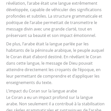
révélation, l’arabe était une langue extrêmement
développée, capable de véhiculer des significations
profondes et subtiles. La structure grammaticale et
poétique de l’arabe permettait de transmettre le
message divin avec une grande clarté, tout en
préservant sa beauté et son impact émotionnel.
De plus, l’arabe était la langue parlée par les
habitants de la péninsule arabique, le peuple auquel
le Coran était d’abord destiné. En révélant le Coran
dans cette langue, le message de Dieu pouvait
atteindre directement les croyants de l’époque, en
leur permettant de comprendre et d’appliquer les
enseignements du texte.
L’impact du Coran sur la langue arabe
Le Coran a eu un impact profond sur la langue
arabe. Non seulement il a contribué à la stabilisation
des règles grammaticales et syntaxiques de l’arabe,