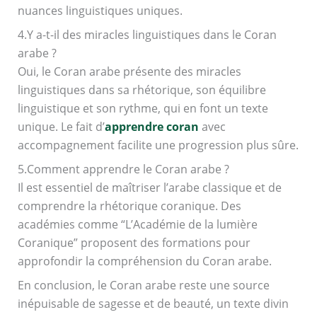
nuances linguistiques uniques.
4.Y a-t-il des miracles linguistiques dans le Coran
arabe ?
Oui, le Coran arabe présente des miracles
linguistiques dans sa rhétorique, son équilibre
linguistique et son rythme, qui en font un texte
unique. Le fait d’
apprendre coran
avec
accompagnement facilite une progression plus sûre.
5.Comment apprendre le Coran arabe ?
Il est essentiel de maîtriser l’arabe classique et de
comprendre la rhétorique coranique. Des
académies comme “L’Académie de la lumière
Coranique” proposent des formations pour
approfondir la compréhension du Coran arabe.
En conclusion, le Coran arabe reste une source
inépuisable de sagesse et de beauté, un texte divin