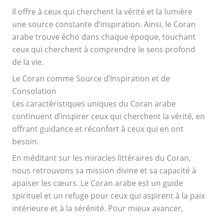
Il offre à ceux qui cherchent la vérité et la lumière
une source constante d’inspiration. Ainsi, le Coran
arabe trouve écho dans chaque époque, touchant
ceux qui cherchent à comprendre le sens profond
de la vie.
Le Coran comme Source d’Inspiration et de
Consolation
Les caractéristiques uniques du Coran arabe
continuent d’inspirer ceux qui cherchent la vérité, en
offrant guidance et réconfort à ceux qui en ont
besoin.
En méditant sur les miracles littéraires du Coran,
nous retrouvons sa mission divine et sa capacité à
apaiser les cœurs. Le Coran arabe est un guide
spirituel et un refuge pour ceux qui aspirent à la paix
intérieure et à la sérénité. Pour mieux avancer,