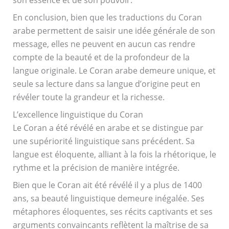
son essence et de son pouvoir.
En conclusion, bien que les traductions du Coran
arabe permettent de saisir une idée générale de son
message, elles ne peuvent en aucun cas rendre
compte de la beauté et de la profondeur de la
langue originale. Le Coran arabe demeure unique, et
seule sa lecture dans sa langue d’origine peut en
révéler toute la grandeur et la richesse.
L’excellence linguistique du Coran
Le Coran a été révélé en arabe et se distingue par
une supériorité linguistique sans précédent. Sa
langue est éloquente, alliant à la fois la rhétorique, le
rythme et la précision de manière intégrée.
Bien que le Coran ait été révélé il y a plus de 1400
ans, sa beauté linguistique demeure inégalée. Ses
métaphores éloquentes, ses récits captivants et ses
arguments convaincants reflètent la maîtrise de sa