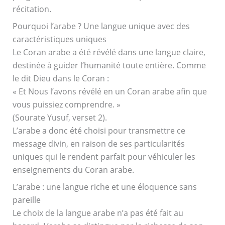
récitation.
Pourquoi l’arabe ? Une langue unique avec des
caractéristiques uniques
Le Coran arabe a été révélé dans une langue claire,
destinée à guider l’humanité toute entière. Comme
le dit Dieu dans le Coran :
« Et Nous l’avons révélé en un Coran arabe afin que
vous puissiez comprendre. »
(Sourate Yusuf, verset 2).
L’arabe a donc été choisi pour transmettre ce
message divin, en raison de ses particularités
uniques qui le rendent parfait pour véhiculer les
enseignements du Coran arabe.
L’arabe : une langue riche et une éloquence sans
pareille
Le choix de la langue arabe n’a pas été fait au