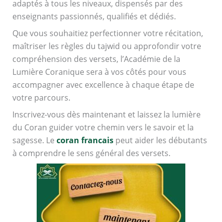
adaptés à tous les niveaux, dispensés par des
enseignants passionnés, qualifiés et dédiés.
Que vous souhaitiez perfectionner votre récitation,
maîtriser les règles du tajwid ou approfondir votre
compréhension des versets, l’Académie de la
Lumière Coranique sera à vos côtés pour vous
accompagner avec excellence à chaque étape de
votre parcours.
Inscrivez-vous dès maintenant et laissez la lumière
du Coran guider votre chemin vers le savoir et la
sagesse. Le
coran francais
peut aider les débutants
à comprendre le sens général des versets.