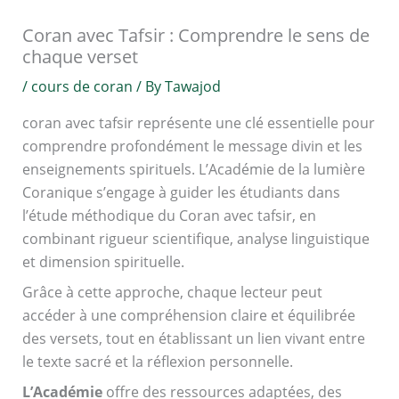
Coran avec Tafsir : Comprendre le sens de
chaque verset
/
cours de coran
/ By
Tawajod
coran avec tafsir représente une clé essentielle pour
comprendre profondément le message divin et les
enseignements spirituels. L’Académie de la lumière
Coranique s’engage à guider les étudiants dans
l’étude méthodique du Coran avec tafsir, en
combinant rigueur scientifique, analyse linguistique
et dimension spirituelle.
Grâce à cette approche, chaque lecteur peut
accéder à une compréhension claire et équilibrée
des versets, tout en établissant un lien vivant entre
le texte sacré et la réflexion personnelle.
L’Académie
offre des ressources adaptées, des