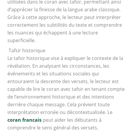
utilisées dans le coran avec tafsir, permettant ainsi
d’apprécier la finesse de la langue arabe classique.
Grâce à cette approche, le lecteur peut interpréter
correctement les subtilités du texte et comprendre
les nuances qui échappent à une lecture
superficielle.
Tafsir historique
Le tafsir historique vise à expliquer le contexte de la
révélation. En analysant les circonstances, les
événements et les situations sociales qui
entouraient la descente des versets, le lecteur est
capable de lire le coran avec tafsir en tenant compte
de l’environnement historique et des intentions
derrière chaque message. Cela prévient toute
interprétation erronée ou décontextualisée. Le
coran francais
peut aider les débutants à
comprendre le sens général des versets.