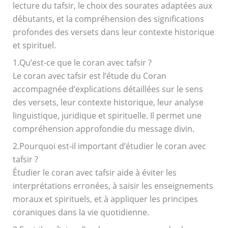
lecture du tafsir, le choix des sourates adaptées aux
débutants, et la compréhension des significations
profondes des versets dans leur contexte historique
et spirituel.
1.Qu’est-ce que le coran avec tafsir ?
Le coran avec tafsir est l’étude du Coran
accompagnée d’explications détaillées sur le sens
des versets, leur contexte historique, leur analyse
linguistique, juridique et spirituelle. Il permet une
compréhension approfondie du message divin.
2.Pourquoi est-il important d’étudier le coran avec
tafsir ?
Étudier le coran avec tafsir aide à éviter les
interprétations erronées, à saisir les enseignements
moraux et spirituels, et à appliquer les principes
coraniques dans la vie quotidienne.