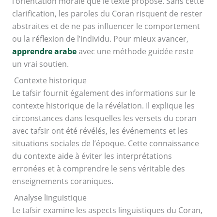
l’orientation morale que le texte propose. Sans cette
clarification, les paroles du Coran risquent de rester
abstraites et de ne pas influencer le comportement
ou la réflexion de l’individu. Pour mieux avancer,
apprendre arabe
avec une méthode guidée reste
un vrai soutien.
Contexte historique
Le tafsir fournit également des informations sur le
contexte historique de la révélation. Il explique les
circonstances dans lesquelles les versets du coran
avec tafsir ont été révélés, les événements et les
situations sociales de l’époque. Cette connaissance
du contexte aide à éviter les interprétations
erronées et à comprendre le sens véritable des
enseignements coraniques.
Analyse linguistique
Le tafsir examine les aspects linguistiques du Coran,