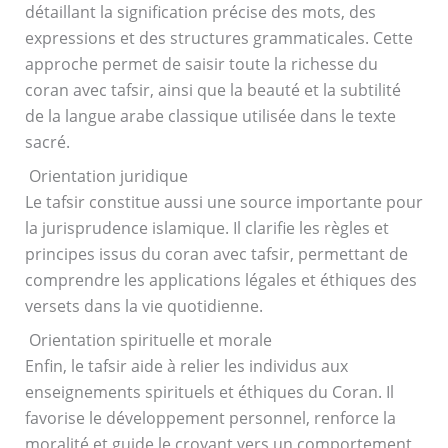
détaillant la signification précise des mots, des
expressions et des structures grammaticales. Cette
approche permet de saisir toute la richesse du
coran avec tafsir, ainsi que la beauté et la subtilité
de la langue arabe classique utilisée dans le texte
sacré.
Orientation juridique
Le tafsir constitue aussi une source importante pour
la jurisprudence islamique. Il clarifie les règles et
principes issus du coran avec tafsir, permettant de
comprendre les applications légales et éthiques des
versets dans la vie quotidienne.
Orientation spirituelle et morale
Enfin, le tafsir aide à relier les individus aux
enseignements spirituels et éthiques du Coran. Il
favorise le développement personnel, renforce la
moralité et guide le croyant vers un comportement