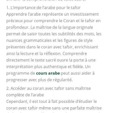
1. L’importance de l’arabe pour le tafsir
Apprendre l’arabe représente un investissement
précieux pour comprendre le Coran et le tafsir en
profondeur. La maîtrise de la langue originale
permet de saisir toutes les subtilités des mots, les
nuances grammaticales et les figures de style
présentes dans le coran avec tafsir, enrichissant
ainsi la lecture et la réflexion. Comprendre
directement le texte sacré ouvre la porte à une
interprétation plus authentique et fidèle. Un
programme de
cours arabe
peut aussi aider à
progresser avec plus de régularité.
2. Accéder au coran avec tafsir sans maîtrise
complète de l’arabe
Cependant, il est tout à fait possible d’étudier le
coran avec tafsir même sans une parfaite maîtrise