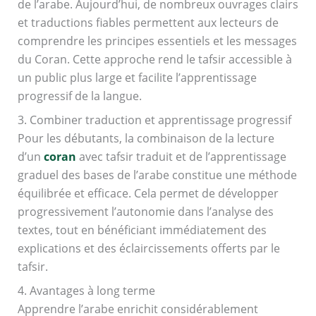
de l’arabe. Aujourd’hui, de nombreux ouvrages clairs
et traductions fiables permettent aux lecteurs de
comprendre les principes essentiels et les messages
du Coran. Cette approche rend le tafsir accessible à
un public plus large et facilite l’apprentissage
progressif de la langue.
3. Combiner traduction et apprentissage progressif
Pour les débutants, la combinaison de la lecture
d’un
coran
avec tafsir traduit et de l’apprentissage
graduel des bases de l’arabe constitue une méthode
équilibrée et efficace. Cela permet de développer
progressivement l’autonomie dans l’analyse des
textes, tout en bénéficiant immédiatement des
explications et des éclaircissements offerts par le
tafsir.
4. Avantages à long terme
Apprendre l’arabe enrichit considérablement