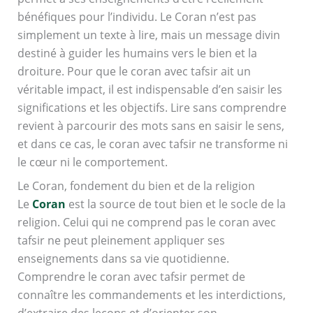
bénéfiques pour l’individu. Le Coran n’est pas
simplement un texte à lire, mais un message divin
destiné à guider les humains vers le bien et la
droiture. Pour que le coran avec tafsir ait un
véritable impact, il est indispensable d’en saisir les
significations et les objectifs. Lire sans comprendre
revient à parcourir des mots sans en saisir le sens,
et dans ce cas, le coran avec tafsir ne transforme ni
le cœur ni le comportement.
Le Coran, fondement du bien et de la religion
Le
Coran
est la source de tout bien et le socle de la
religion. Celui qui ne comprend pas le coran avec
tafsir ne peut pleinement appliquer ses
enseignements dans sa vie quotidienne.
Comprendre le coran avec tafsir permet de
connaître les commandements et les interdictions,