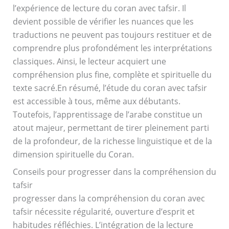
l’expérience de lecture du coran avec tafsir. Il
devient possible de vérifier les nuances que les
traductions ne peuvent pas toujours restituer et de
comprendre plus profondément les interprétations
classiques. Ainsi, le lecteur acquiert une
compréhension plus fine, complète et spirituelle du
texte sacré.
En résumé, l’étude du coran avec tafsir
est accessible à tous, même aux débutants.
Toutefois, l’apprentissage de l’arabe constitue un
atout majeur, permettant de tirer pleinement parti
de la profondeur, de la richesse linguistique et de la
dimension spirituelle du Coran.
Conseils pour progresser dans la compréhension du
tafsir
progresser dans la compréhension du coran avec
tafsir nécessite régularité, ouverture d’esprit et
habitudes réfléchies. L’intégration de la lecture