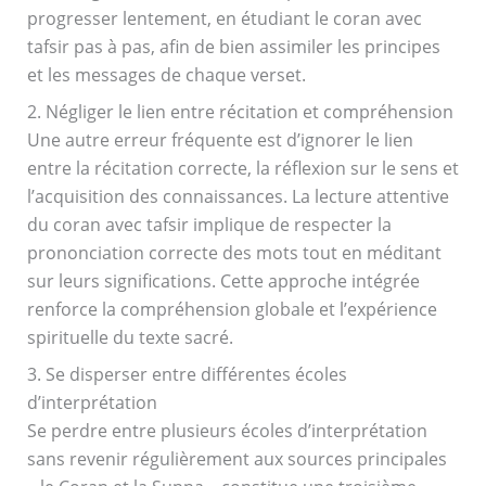
progresser lentement, en étudiant le coran avec
tafsir pas à pas, afin de bien assimiler les principes
et les messages de chaque verset.
2. Négliger le lien entre récitation et compréhension
Une autre erreur fréquente est d’ignorer le lien
entre la récitation correcte, la réflexion sur le sens et
l’acquisition des connaissances. La lecture attentive
du coran avec tafsir implique de respecter la
prononciation correcte des mots tout en méditant
sur leurs significations. Cette approche intégrée
renforce la compréhension globale et l’expérience
spirituelle du texte sacré.
3. Se disperser entre différentes écoles
d’interprétation
Se perdre entre plusieurs écoles d’interprétation
sans revenir régulièrement aux sources principales