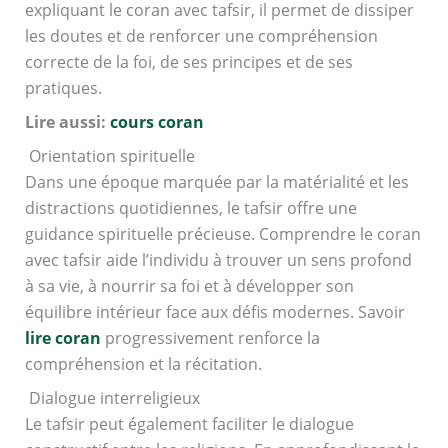
expliquant le coran avec tafsir, il permet de dissiper
les doutes et de renforcer une compréhension
correcte de la foi, de ses principes et de ses
pratiques.
Lire aussi:
cours coran
Orientation spirituelle
Dans une époque marquée par la matérialité et les
distractions quotidiennes, le tafsir offre une
guidance spirituelle précieuse. Comprendre le coran
avec tafsir aide l’individu à trouver un sens profond
à sa vie, à nourrir sa foi et à développer son
équilibre intérieur face aux défis modernes. Savoir
lire coran
progressivement renforce la
compréhension et la récitation.
Dialogue interreligieux
Le tafsir peut également faciliter le dialogue