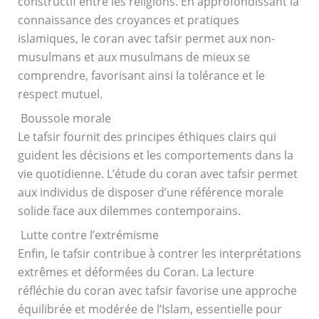
constructif entre les religions. En approfondissant la
connaissance des croyances et pratiques
islamiques, le coran avec tafsir permet aux non-
musulmans et aux musulmans de mieux se
comprendre, favorisant ainsi la tolérance et le
respect mutuel.
Boussole morale
Le tafsir fournit des principes éthiques clairs qui
guident les décisions et les comportements dans la
vie quotidienne. L’étude du coran avec tafsir permet
aux individus de disposer d’une référence morale
solide face aux dilemmes contemporains.
Lutte contre l’extrémisme
Enfin, le tafsir contribue à contrer les interprétations
extrêmes et déformées du Coran. La lecture
réfléchie du coran avec tafsir favorise une approche
équilibrée et modérée de l’Islam, essentielle pour