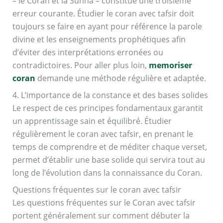
– le Coran et la Sunna – constitue une troisième
erreur courante. Étudier le coran avec tafsir doit
toujours se faire en ayant pour référence la parole
divine et les enseignements prophétiques afin
d’éviter des interprétations erronées ou
contradictoires. Pour aller plus loin,
memoriser
coran
demande une méthode régulière et adaptée.
4. L’importance de la constance et des bases solides
Le respect de ces principes fondamentaux garantit
un apprentissage sain et équilibré. Étudier
régulièrement le coran avec tafsir, en prenant le
temps de comprendre et de méditer chaque verset,
permet d’établir une base solide qui servira tout au
long de l’évolution dans la connaissance du Coran.
Questions fréquentes sur le coran avec tafsir
Les questions fréquentes sur le Coran avec tafsir
portent généralement sur comment débuter la