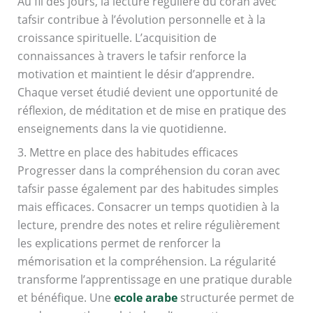
Au fil des jours, la lecture régulière du coran avec
tafsir contribue à l’évolution personnelle et à la
croissance spirituelle. L’acquisition de
connaissances à travers le tafsir renforce la
motivation et maintient le désir d’apprendre.
Chaque verset étudié devient une opportunité de
réflexion, de méditation et de mise en pratique des
enseignements dans la vie quotidienne.
3. Mettre en place des habitudes efficaces
Progresser dans la compréhension du coran avec
tafsir passe également par des habitudes simples
mais efficaces. Consacrer un temps quotidien à la
lecture, prendre des notes et relire régulièrement
les explications permet de renforcer la
mémorisation et la compréhension. La régularité
transforme l’apprentissage en une pratique durable
et bénéfique. Une
ecole arabe
structurée permet de