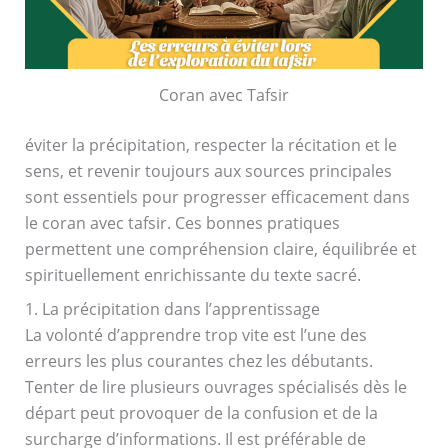
Coran avec Tafsir
éviter la précipitation, respecter la récitation et le
sens, et revenir toujours aux sources principales
sont essentiels pour progresser efficacement dans
le coran avec tafsir. Ces bonnes pratiques
permettent une compréhension claire, équilibrée et
spirituellement enrichissante du texte sacré.
1. La précipitation dans l’apprentissage
La volonté d’apprendre trop vite est l’une des
erreurs les plus courantes chez les débutants.
Tenter de lire plusieurs ouvrages spécialisés dès le
départ peut provoquer de la confusion et de la
surcharge d’informations. Il est préférable de