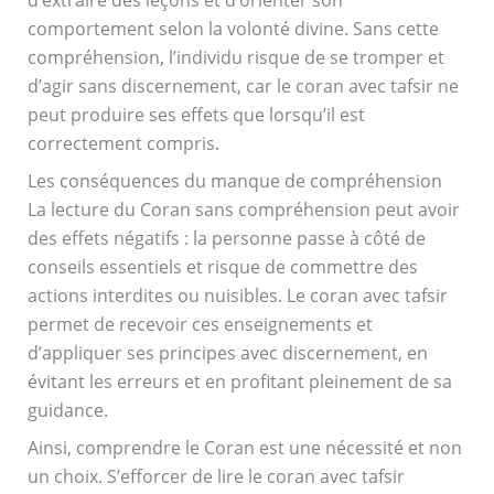
d’extraire des leçons et d’orienter son
comportement selon la volonté divine. Sans cette
compréhension, l’individu risque de se tromper et
d’agir sans discernement, car le coran avec tafsir ne
peut produire ses effets que lorsqu’il est
correctement compris.
Les conséquences du manque de compréhension
La lecture du Coran sans compréhension peut avoir
des effets négatifs : la personne passe à côté de
conseils essentiels et risque de commettre des
actions interdites ou nuisibles. Le coran avec tafsir
permet de recevoir ces enseignements et
d’appliquer ses principes avec discernement, en
évitant les erreurs et en profitant pleinement de sa
guidance.
Ainsi, comprendre le Coran est une nécessité et non
un choix. S’efforcer de lire le coran avec tafsir