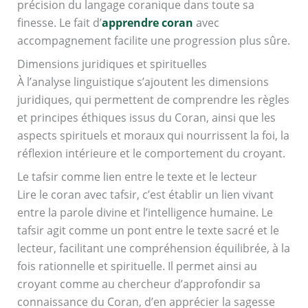
précision du langage coranique dans toute sa
finesse. Le fait d’
apprendre coran
avec
accompagnement facilite une progression plus sûre.
Dimensions juridiques et spirituelles
À l’analyse linguistique s’ajoutent les dimensions
juridiques, qui permettent de comprendre les règles
et principes éthiques issus du Coran, ainsi que les
aspects spirituels et moraux qui nourrissent la foi, la
réflexion intérieure et le comportement du croyant.
Le tafsir comme lien entre le texte et le lecteur
Lire le coran avec tafsir, c’est établir un lien vivant
entre la parole divine et l’intelligence humaine. Le
tafsir agit comme un pont entre le texte sacré et le
lecteur, facilitant une compréhension équilibrée, à la
fois rationnelle et spirituelle. Il permet ainsi au
croyant comme au chercheur d’approfondir sa
connaissance du Coran, d’en apprécier la sagesse