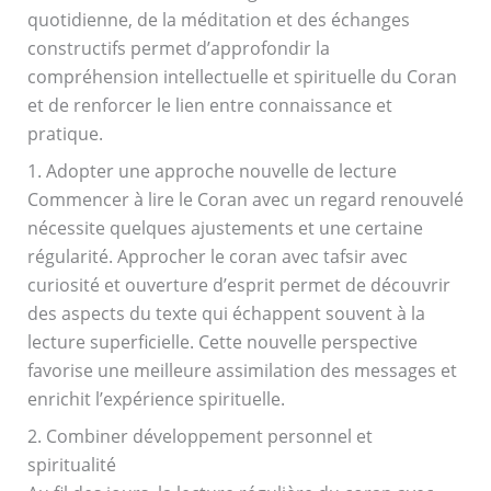
quotidienne, de la méditation et des échanges
constructifs permet d’approfondir la
compréhension intellectuelle et spirituelle du Coran
et de renforcer le lien entre connaissance et
pratique.
1. Adopter une approche nouvelle de lecture
Commencer à lire le Coran avec un regard renouvelé
nécessite quelques ajustements et une certaine
régularité. Approcher le coran avec tafsir avec
curiosité et ouverture d’esprit permet de découvrir
des aspects du texte qui échappent souvent à la
lecture superficielle. Cette nouvelle perspective
favorise une meilleure assimilation des messages et
enrichit l’expérience spirituelle.
2. Combiner développement personnel et
spiritualité