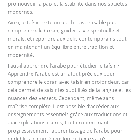
promouvoir la paix et la stabilité dans nos sociétés
modernes.
Ainsi, le tafsir reste un outil indispensable pour
comprendre le Coran, guider la vie spirituelle et
morale, et répondre aux défis contemporains tout
en maintenant un équilibre entre tradition et
modernité.
Faut-il apprendre l’arabe pour étudier le tafsir ?
Apprendre l’arabe est un atout précieux pour
comprendre le coran avec tafsir en profondeur, car
cela permet de saisir les subtilités de la langue et les
nuances des versets. Cependant, même sans
maîtrise complète, il est possible d’accéder aux
enseignements essentiels grâce aux traductions et
aux explications claires, tout en combinant
progressivement l’apprentissage de l’arabe pour
enrichir la compréhension du texte sacré.