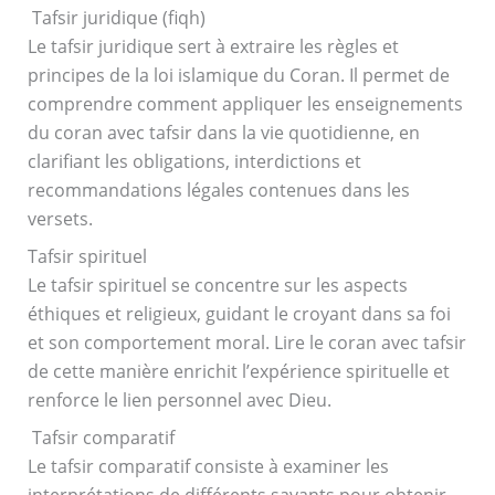
Tafsir juridique (fiqh)
Le tafsir juridique sert à extraire les règles et
principes de la loi islamique du Coran. Il permet de
comprendre comment appliquer les enseignements
du coran avec tafsir dans la vie quotidienne, en
clarifiant les obligations, interdictions et
recommandations légales contenues dans les
versets.
Tafsir spirituel
Le tafsir spirituel se concentre sur les aspects
éthiques et religieux, guidant le croyant dans sa foi
et son comportement moral. Lire le coran avec tafsir
de cette manière enrichit l’expérience spirituelle et
renforce le lien personnel avec Dieu.
Tafsir comparatif
Le tafsir comparatif consiste à examiner les