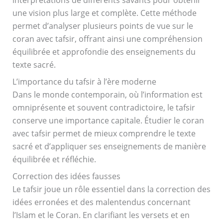
interprétations de différents savants pour obtenir
une vision plus large et complète. Cette méthode
permet d’analyser plusieurs points de vue sur le
coran avec tafsir, offrant ainsi une compréhension
équilibrée et approfondie des enseignements du
texte sacré.
L’importance du tafsir à l’ère moderne
Dans le monde contemporain, où l’information est
omniprésente et souvent contradictoire, le tafsir
conserve une importance capitale. Étudier le coran
avec tafsir permet de mieux comprendre le texte
sacré et d’appliquer ses enseignements de manière
équilibrée et réfléchie.
Correction des idées fausses
Le tafsir joue un rôle essentiel dans la correction des
idées erronées et des malentendus concernant
l’Islam et le Coran. En clarifiant les versets et en