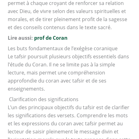
permet à chaque croyant de renforcer sa relation
avec Dieu, de vivre selon des valeurs spirituelles et
morales, et de tirer pleinement profit de la sagesse
et des conseils contenus dans le texte sacré.
Lire aussi:
prof de Coran
Les buts fondamentaux de l’exégèse coranique
Le tafsir poursuit plusieurs objectifs essentiels dans
l’étude du Coran. Il ne se limite pas à la simple
lecture, mais permet une compréhension
approfondie du coran avec tafsir et de ses
enseignements.
Clarification des significations
L’un des principaux objectifs du tafsir est de clarifier
les significations des versets. Comprendre les mots
et les expressions du coran avec tafsir permet au
lecteur de saisir pleinement le message divin et