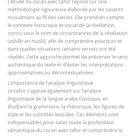
L’étude du coran avec tafsir repose sur une
méthodologie rigoureuse élaborée par les savants
musulmans au fil des siècles. Elle prend en compte
le contexte historique et social de la révélation,
connu sous le nom de circonstances de la révélation
(asbâb an-nuzûl), afin de comprendre pourquoi et
dans quelles situations certains versets ont été
révélés. Cette approche permet de préserver le sens
authentique du texte et d’éviter les interprétations
approximatives ou décontextualisées.
L’importance de l’analyse linguistique
Le tafsir s’appuie également sur l’analyse
linguistique de la langue arabe classique, en
étudiant la grammaire, la rhétorique, les figures de
style et les subtilités lexicales. Ces éléments sont
indispensables pour saisir toute la profondeur
sémantique du coran avec tafsir et comprendre la