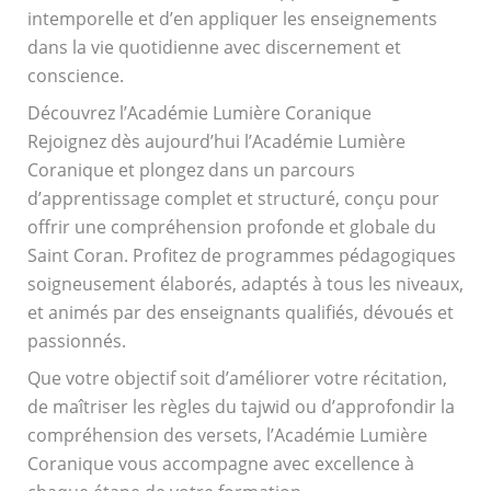
intemporelle et d’en appliquer les enseignements
dans la vie quotidienne avec discernement et
conscience.
Découvrez l’Académie Lumière Coranique
Rejoignez dès aujourd’hui l’Académie Lumière
Coranique et plongez dans un parcours
d’apprentissage complet et structuré, conçu pour
offrir une compréhension profonde et globale du
Saint Coran. Profitez de programmes pédagogiques
soigneusement élaborés, adaptés à tous les niveaux,
et animés par des enseignants qualifiés, dévoués et
passionnés.
Que votre objectif soit d’améliorer votre récitation,
de maîtriser les règles du tajwid ou d’approfondir la
compréhension des versets, l’Académie Lumière
Coranique vous accompagne avec excellence à