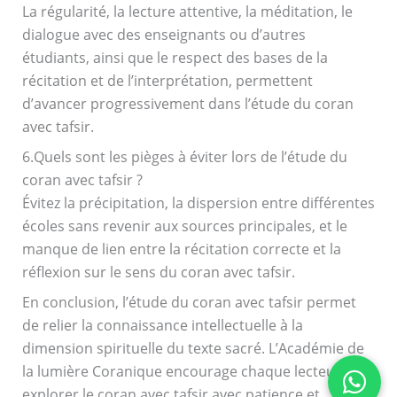
La régularité, la lecture attentive, la méditation, le
dialogue avec des enseignants ou d’autres
étudiants, ainsi que le respect des bases de la
récitation et de l’interprétation, permettent
d’avancer progressivement dans l’étude du coran
avec tafsir.
6.Quels sont les pièges à éviter lors de l’étude du
coran avec tafsir ?
Évitez la précipitation, la dispersion entre différentes
écoles sans revenir aux sources principales, et le
manque de lien entre la récitation correcte et la
réflexion sur le sens du coran avec tafsir.
En conclusion, l’étude du coran avec tafsir permet
de relier la connaissance intellectuelle à la
dimension spirituelle du texte sacré. L’Académie de
la lumière Coranique encourage chaque lecteur à
explorer le coran avec tafsir avec patience et