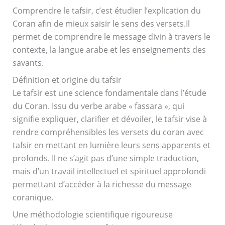
Comprendre le tafsir, c’est étudier l’explication du
Coran afin de mieux saisir le sens des versets.
Il
permet de comprendre le message divin à travers le
contexte, la langue arabe et les enseignements des
savants.
Définition et origine du tafsir
Le tafsir est une science fondamentale dans l’étude
du Coran. Issu du verbe arabe « fassara », qui
signifie expliquer, clarifier et dévoiler, le tafsir vise à
rendre compréhensibles les versets du coran avec
tafsir en mettant en lumière leurs sens apparents et
profonds. Il ne s’agit pas d’une simple traduction,
mais d’un travail intellectuel et spirituel approfondi
permettant d’accéder à la richesse du message
coranique.
Une méthodologie scientifique rigoureuse