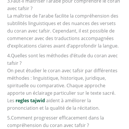
3.Faut-il maîtriser l’arabe pour comprendre le coran
avec tafsir ?
La maîtrise de l’arabe facilite la compréhension des
subtilités linguistiques et des nuances des versets
du coran avec tafsir. Cependant, il est possible de
commencer avec des traductions accompagnées
d’explications claires avant d’approfondir la langue.
4.Quelles sont les méthodes d’étude du coran avec
tafsir ?
On peut étudier le coran avec tafsir par différentes
méthodes : linguistique, historique, juridique,
spirituelle ou comparative. Chaque approche
apporte un éclairage particulier sur le texte sacré.
Les
regles tajwid
aident à améliorer la
prononciation et la qualité de la récitation.
5.Comment progresser efficacement dans la
compréhension du coran avec tafsir ?