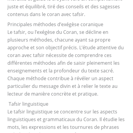
juste et équilibré, tiré des conseils et des sagesses
contenus dans le coran avec tafsir.
Principales méthodes d’exégèse coranique
Le tafsir, ou l’exégèse du Coran, se décline en
plusieurs méthodes, chacune ayant sa propre
approche et son objectif précis. L’étude attentive du
coran avec tafsir nécessite de comprendre ces
différentes méthodes afin de saisir pleinement les
enseignements et la profondeur du texte sacré.
Chaque méthode contribue à révéler un aspect
particulier du message divin et à relier le texte au
lecteur de manière concrète et pratique.
Tafsir linguistique
Le tafsir linguistique se concentre sur les aspects
linguistiques et grammaticaux du Coran. Il étudie les
mots, les expressions et les tournures de phrases