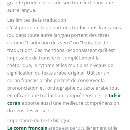
grande prudence lors de son transfert dans une
autre langue.
Les limites de la traduction
C’est pourquoi la plupart des traductions françaises
(ou dans toute autre langue) portent des titres
comme “traduction des sens” ou “tentative de
traduction”. Ces mentions reconnaissent qu’il est
impossible de transférer complètement la
rhétorique, le rythme et les multiples niveaux de
signification du texte arabe original. Utiliser un
coran francais arabe permet de conserver la
prononciation et l’orthographe du texte arabe tout
en offrant une traduction compréhensible. Le
tafsir
coran
apporte aussi une meilleure compréhension
du sens des versets.
Importance du texte bilingue
Le coran francais
arabe est particulièrement utile