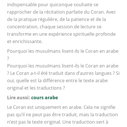
indispensable pour quiconque souhaite se
rapprocher de la récitation parfaite du Coran. Avec
de la pratique régulière, de la patience et de la
concentration, chaque session de lecture se
transforme en une expérience spirituelle profonde
et enrichissante.
Pourquoi les musulmans lisent-ils le Coran en arabe
?
Pourquoi les musulmans lisent-ils le Coran en arabe
? Le Coran a-t-il été traduit dans d’autres langues ? Si
oui, quelle est la différence entre le texte arabe
original et les traductions ?
Lire aussi:
cours arabe
Le Coran est uniquement en arabe. Cela ne signifie
pas qu’il ne peut pas être traduit, mais la traduction
n’est pas le texte original. Une traduction sert à