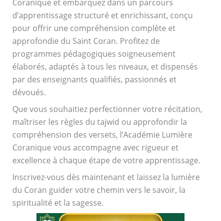
Coranique et embarquez dans un parcours
d’apprentissage structuré et enrichissant, conçu
pour offrir une compréhension complète et
approfondie du Saint Coran. Profitez de
programmes pédagogiques soigneusement
élaborés, adaptés à tous les niveaux, et dispensés
par des enseignants qualifiés, passionnés et
dévoués.
Que vous souhaitiez perfectionner votre récitation,
maîtriser les règles du tajwid ou approfondir la
compréhension des versets, l’Académie Lumière
Coranique vous accompagne avec rigueur et
excellence à chaque étape de votre apprentissage.
Inscrivez-vous dès maintenant et laissez la lumière
du Coran guider votre chemin vers le savoir, la
spiritualité et la sagesse.