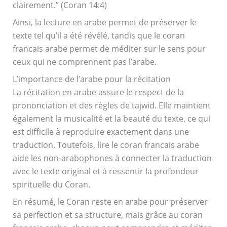
clairement.” (Coran 14:4)
Ainsi, la lecture en arabe permet de préserver le
texte tel qu’il a été révélé, tandis que le coran
francais arabe permet de méditer sur le sens pour
ceux qui ne comprennent pas l’arabe.
L’importance de l’arabe pour la récitation
La récitation en arabe assure le respect de la
prononciation et des règles de tajwid. Elle maintient
également la musicalité et la beauté du texte, ce qui
est difficile à reproduire exactement dans une
traduction. Toutefois, lire le coran francais arabe
aide les non-arabophones à connecter la traduction
avec le texte original et à ressentir la profondeur
spirituelle du Coran.
En résumé, le Coran reste en arabe pour préserver
sa perfection et sa structure, mais grâce au coran