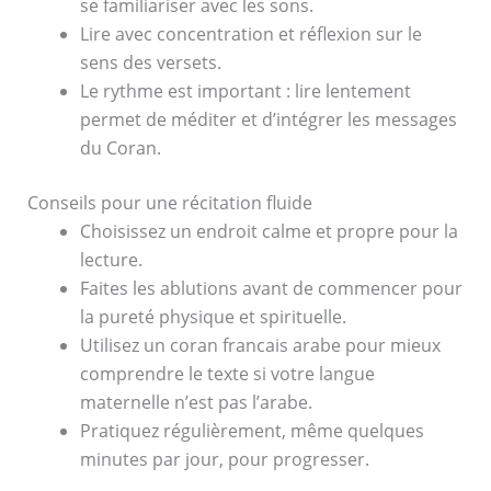
se familiariser avec les sons.
Lire avec concentration et réflexion sur le
sens des versets.
Le rythme est important : lire lentement
permet de méditer et d’intégrer les messages
du Coran.
Conseils pour une récitation fluide
Choisissez un endroit calme et propre pour la
lecture.
Faites les ablutions avant de commencer pour
la pureté physique et spirituelle.
Utilisez un coran francais arabe pour mieux
comprendre le texte si votre langue
maternelle n’est pas l’arabe.
Pratiquez régulièrement, même quelques
minutes par jour, pour progresser.