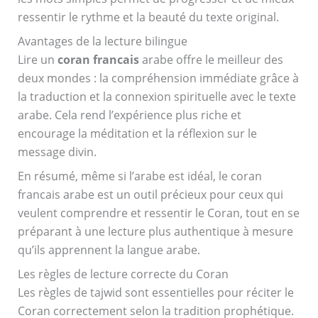
ressentir le rythme et la beauté du texte original.
Avantages de la lecture bilingue
Lire un
coran francais
arabe offre le meilleur des
deux mondes : la compréhension immédiate grâce à
la traduction et la connexion spirituelle avec le texte
arabe. Cela rend l’expérience plus riche et
encourage la méditation et la réflexion sur le
message divin.
En résumé, même si l’arabe est idéal, le coran
francais arabe est un outil précieux pour ceux qui
veulent comprendre et ressentir le Coran, tout en se
préparant à une lecture plus authentique à mesure
qu’ils apprennent la langue arabe.
Les règles de lecture correcte du Coran
Les règles de tajwid sont essentielles pour réciter le
Coran correctement selon la tradition prophétique.