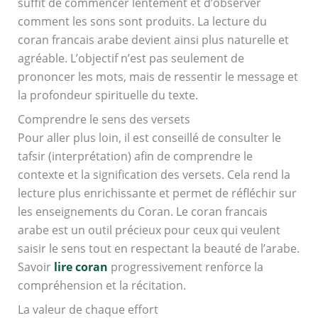
suffit de commencer lentement et d’observer
comment les sons sont produits. La lecture du
coran francais arabe devient ainsi plus naturelle et
agréable. L’objectif n’est pas seulement de
prononcer les mots, mais de ressentir le message et
la profondeur spirituelle du texte.
Comprendre le sens des versets
Pour aller plus loin, il est conseillé de consulter le
tafsir (interprétation) afin de comprendre le
contexte et la signification des versets. Cela rend la
lecture plus enrichissante et permet de réfléchir sur
les enseignements du Coran. Le coran francais
arabe est un outil précieux pour ceux qui veulent
saisir le sens tout en respectant la beauté de l’arabe.
Savoir
lire coran
progressivement renforce la
compréhension et la récitation.
La valeur de chaque effort