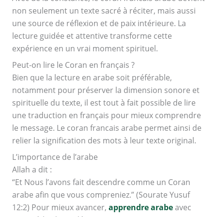
non seulement un texte sacré à réciter, mais aussi
une source de réflexion et de paix intérieure. La
lecture guidée et attentive transforme cette
expérience en un vrai moment spirituel.
Peut-on lire le Coran en français ?
Bien que la lecture en arabe soit préférable,
notamment pour préserver la dimension sonore et
spirituelle du texte, il est tout à fait possible de lire
une traduction en français pour mieux comprendre
le message. Le coran francais arabe permet ainsi de
relier la signification des mots à leur texte original.
L’importance de l’arabe
Allah a dit :
“Et Nous l’avons fait descendre comme un Coran
arabe afin que vous compreniez.” (Sourate Yusuf
12:2) Pour mieux avancer,
apprendre arabe
avec