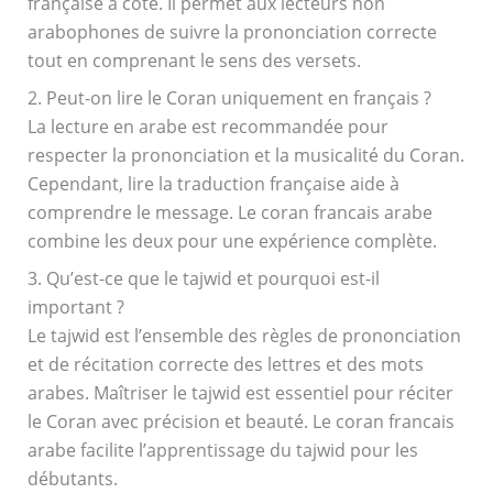
française à côté. Il permet aux lecteurs non
arabophones de suivre la prononciation correcte
tout en comprenant le sens des versets.
2. Peut-on lire le Coran uniquement en français ?
La lecture en arabe est recommandée pour
respecter la prononciation et la musicalité du Coran.
Cependant, lire la traduction française aide à
comprendre le message. Le coran francais arabe
combine les deux pour une expérience complète.
3. Qu’est-ce que le tajwid et pourquoi est-il
important ?
Le tajwid est l’ensemble des règles de prononciation
et de récitation correcte des lettres et des mots
arabes. Maîtriser le tajwid est essentiel pour réciter
le Coran avec précision et beauté. Le coran francais
arabe facilite l’apprentissage du tajwid pour les
débutants.