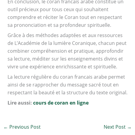
En conclusion, le coran francais arabe constitue un
outil précieux pour tous ceux qui souhaitent
comprendre et réciter le Coran tout en respectant
sa prononciation et sa profondeur spirituelle.
Grâce à des méthodes adaptées et aux ressources
de L’Académie de la lumière Coranique, chacun peut
combiner compréhension et pratique, approfondir
sa lecture, méditer sur les enseignements divins et
vivre une expérience enrichissante et spirituelle.
La lecture régulière du coran francais arabe permet
ainsi de se rapprocher du message sacré tout en
respectant la beauté et la structure du texte original.
Lire aussi:
cours de coran en ligne
←
Previous Post
Next Post
→