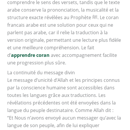
comprendre le sens des versets, tandis que le texte
arabe conserve la prononciation, la musicalité et la
structure exacte révélées au Prophète ﷺ. Le coran
francais arabe est une solution pour ceux qui ne
parlent pas arabe, car il relie la traduction à la
version originale, permettant une lecture plus fidèle
et une meilleure compréhension. Le fait
d’
apprendre coran
avec accompagnement facilite
une progression plus sûre.
La continuité du message divin
Le message d’unicité d’Allah et les principes connus
par la conscience humaine sont accessibles dans
toutes les langues grâce aux traductions. Les
révélations précédentes ont été envoyées dans la
langue du peuple destinataire. Comme Allah dit :
“Et Nous n’avons envoyé aucun messager qu’avec la
langue de son peuple, afin de lui expliquer