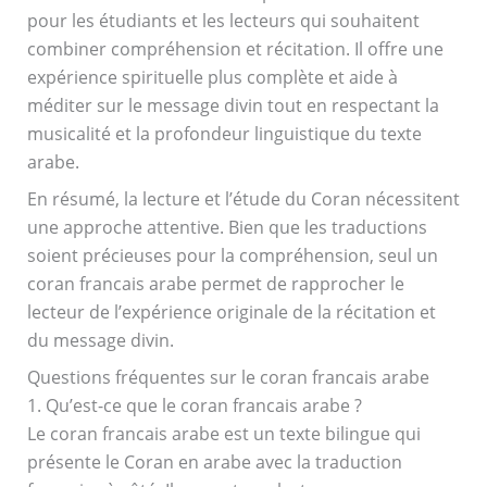
pour les étudiants et les lecteurs qui souhaitent
combiner compréhension et récitation. Il offre une
expérience spirituelle plus complète et aide à
méditer sur le message divin tout en respectant la
musicalité et la profondeur linguistique du texte
arabe.
En résumé, la lecture et l’étude du Coran nécessitent
une approche attentive. Bien que les traductions
soient précieuses pour la compréhension, seul un
coran francais arabe permet de rapprocher le
lecteur de l’expérience originale de la récitation et
du message divin.
Questions fréquentes sur le coran francais arabe
1. Qu’est-ce que le coran francais arabe ?
Le coran francais arabe est un texte bilingue qui
présente le Coran en arabe avec la traduction