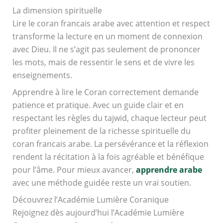
La dimension spirituelle
Lire le coran francais arabe avec attention et respect
transforme la lecture en un moment de connexion
avec Dieu. Il ne s’agit pas seulement de prononcer
les mots, mais de ressentir le sens et de vivre les
enseignements.
Apprendre à lire le Coran correctement demande
patience et pratique. Avec un guide clair et en
respectant les règles du tajwid, chaque lecteur peut
profiter pleinement de la richesse spirituelle du
coran francais arabe. La persévérance et la réflexion
rendent la récitation à la fois agréable et bénéfique
pour l’âme.
Pour mieux avancer,
apprendre arabe
avec une méthode guidée reste un vrai soutien.
Découvrez l’Académie Lumière Coranique
Rejoignez dès aujourd’hui l’Académie Lumière