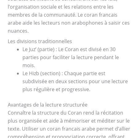
l’organisation sociale et les relations entre les
membres de la communauté. Le coran francais
arabe aide les lecteurs non arabophones à saisir ces
nuances.
Les divisions traditionnelles
Le Juz’ (partie) : Le Coran est divisé en 30
parties pour faciliter la lecture pendant le
mois.
Le Hizb (section) : Chaque partie est
subdivisée en deux sections pour une lecture
plus régulière et progressive.
Avantages de la lecture structurée
Connaître la structure du Coran rend la récitation
plus organisée et aide à mémoriser et méditer sur le
texte. Utiliser un coran francais arabe permet d’allier
compréhension et prononciation correcte, offrant