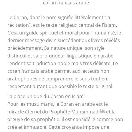
coran francais arabe
Le Coran, dont le nom signifie littéralement “la
récitation”, est le texte religieux central de l’Islam.
C’est un guide spirituel et moral pour l’humanité, le
dernier message divin succédant aux livres révélés
précédemment. Sa nature unique, son style
distinctif et sa profondeur linguistique en arabe
rendent sa traduction noble mais très délicate. Le
coran francais arabe permet aux lecteurs non
arabophones de comprendre le sens tout en
respectant autant que possible le texte original.
La place unique du Coran en Islam
Pour les musulmans, le Coran en arabe est le
miracle éternel du Prophète Muhammad ﷺ et la
preuve de sa prophétie. Il est considéré comme non
créé et immuable. Cette croyance impose une