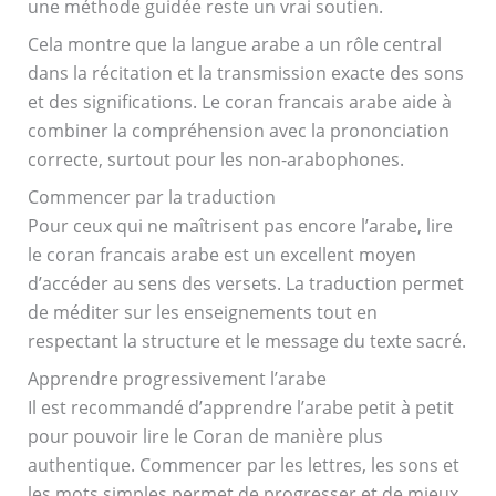
une méthode guidée reste un vrai soutien.
Cela montre que la langue arabe a un rôle central
dans la récitation et la transmission exacte des sons
et des significations. Le coran francais arabe aide à
combiner la compréhension avec la prononciation
correcte, surtout pour les non-arabophones.
Commencer par la traduction
Pour ceux qui ne maîtrisent pas encore l’arabe, lire
le coran francais arabe est un excellent moyen
d’accéder au sens des versets. La traduction permet
de méditer sur les enseignements tout en
respectant la structure et le message du texte sacré.
Apprendre progressivement l’arabe
Il est recommandé d’apprendre l’arabe petit à petit
pour pouvoir lire le Coran de manière plus
authentique. Commencer par les lettres, les sons et
les mots simples permet de progresser et de mieux