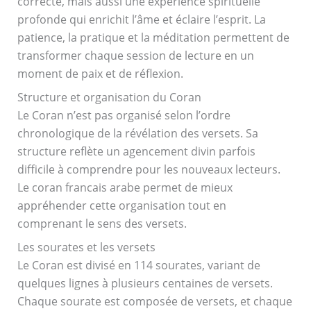
correcte, mais aussi une expérience spirituelle
profonde qui enrichit l’âme et éclaire l’esprit. La
patience, la pratique et la méditation permettent de
transformer chaque session de lecture en un
moment de paix et de réflexion.
Structure et organisation du Coran
Le Coran n’est pas organisé selon l’ordre
chronologique de la révélation des versets. Sa
structure reflète un agencement divin parfois
difficile à comprendre pour les nouveaux lecteurs.
Le coran francais arabe permet de mieux
appréhender cette organisation tout en
comprenant le sens des versets.
Les sourates et les versets
Le Coran est divisé en 114 sourates, variant de
quelques lignes à plusieurs centaines de versets.
Chaque sourate est composée de versets, et chaque