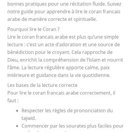
bonnes pratiques pour une récitation fluide. Suivez
notre guide pour apprendre à lire le coran francais
arabe de manière correcte et spirituelle.
Pourquoi lire le Coran ?
Lire le coran francais arabe est plus qu’une simple
lecture : c’est un acte d’adoration et une source de
bénédiction pour le croyant. Cela rapproche de
Dieu, enrichit la compréhension de l’Islam et nourrit
l’âme. La lecture régulière apporte calme, paix
intérieure et guidance dans la vie quotidienne.
Les bases de la lecture correcte
Pour lire le coran francais arabe correctement, il
faut :
Respecter les règles de prononciation du
tajwid.
Commencer par les sourates plus faciles pour