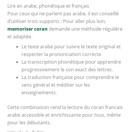
Lire en arabe, phonétique et français
Pour ceux qui ne parlent pas arabe, il est conseillé
d’utiliser trois supports : Pour aller plus loin,
memoriser coran
demande une méthode régulière
et adaptée.
Le texte arabe pour suivre le texte original et
respecter la prononciation correcte.
La transcription phonétique pour apprendre
progressivement le son exact des lettres.
La traduction française pour comprendre le
sens général et méditer sur les
enseignements.
Cette combinaison rend la lecture du coran francais
arabe accessible et enrichissante pour tous, même
pour les débutants.