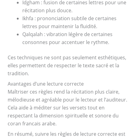
Idgham : fusion de certaines lettres pour une
récitation plus douce.
Ikhfa : prononciation subtile de certaines
lettres pour maintenir la fluidité.
Qalqalah : vibration légère de certaines
consonnes pour accentuer le rythme.
Ces techniques ne sont pas seulement esthétiques,
elles permettent de respecter le texte sacré et la
tradition.
Avantages d’une lecture correcte
Maîtriser ces règles rend la récitation plus claire,
mélodieuse et agréable pour le lecteur et l’auditeur.
Cela aide à méditer sur les versets tout en
respectant la dimension spirituelle et sonore du
coran francais arabe.
En résumé, suivre les règles de lecture correcte est