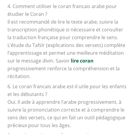
4. Comment utiliser le coran francais arabe pour
étudier le Coran ?
Il est recommandé de lire le texte arabe, suivre la
transcription phonétique si nécessaire et consulter
la traduction française pour comprendre le sens.
L’étude du Tafsīr (explications des versets) complète
l’apprentissage et permet une meilleure méditation
sur le message divin. Savoir
lire coran
progressivement renforce la compréhension et la
récitation.
6. Le coran francais arabe est-il utile pour les enfants
et les débutants ?
Oui. Il aide à apprendre l’arabe progressivement, à
suivre la prononciation correcte et à comprendre le
sens des versets, ce qui en fait un outil pédagogique
précieux pour tous les âges.