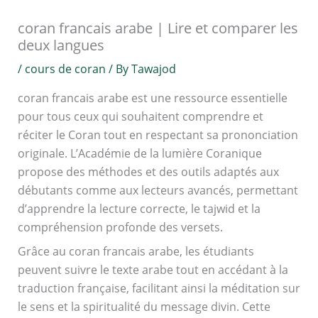
coran francais arabe | Lire et comparer les
deux langues
/
cours de coran
/ By
Tawajod
coran francais arabe est une ressource essentielle
pour tous ceux qui souhaitent comprendre et
réciter le Coran tout en respectant sa prononciation
originale. L’Académie de la lumière Coranique
propose des méthodes et des outils adaptés aux
débutants comme aux lecteurs avancés, permettant
d’apprendre la lecture correcte, le tajwid et la
compréhension profonde des versets.
Grâce au coran francais arabe, les étudiants
peuvent suivre le texte arabe tout en accédant à la
traduction française, facilitant ainsi la méditation sur
le sens et la spiritualité du message divin. Cette