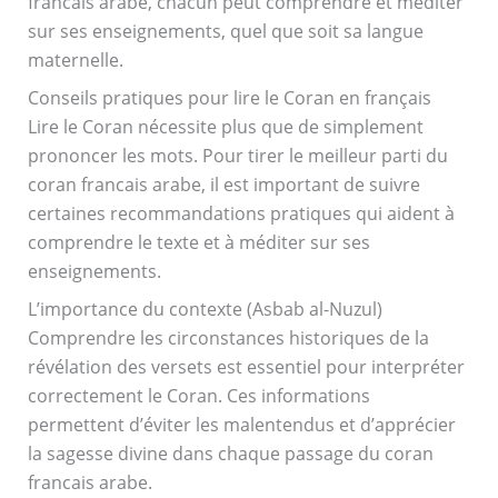
francais arabe, chacun peut comprendre et méditer
sur ses enseignements, quel que soit sa langue
maternelle.
Conseils pratiques pour lire le Coran en français
Lire le Coran nécessite plus que de simplement
prononcer les mots. Pour tirer le meilleur parti du
coran francais arabe, il est important de suivre
certaines recommandations pratiques qui aident à
comprendre le texte et à méditer sur ses
enseignements.
L’importance du contexte (Asbab al-Nuzul)
Comprendre les circonstances historiques de la
révélation des versets est essentiel pour interpréter
correctement le Coran. Ces informations
permettent d’éviter les malentendus et d’apprécier
la sagesse divine dans chaque passage du coran
francais arabe.