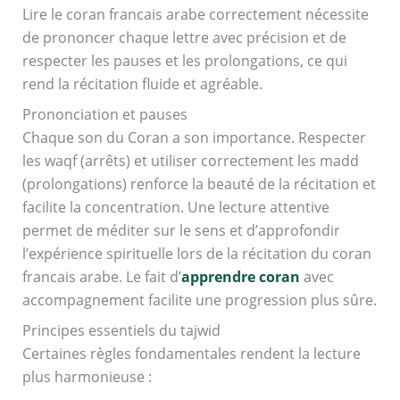
Lire le coran francais arabe correctement nécessite
de prononcer chaque lettre avec précision et de
respecter les pauses et les prolongations, ce qui
rend la récitation fluide et agréable.
Prononciation et pauses
Chaque son du Coran a son importance. Respecter
les waqf (arrêts) et utiliser correctement les madd
(prolongations) renforce la beauté de la récitation et
facilite la concentration. Une lecture attentive
permet de méditer sur le sens et d’approfondir
l’expérience spirituelle lors de la récitation du coran
francais arabe. Le fait d’
apprendre coran
avec
accompagnement facilite une progression plus sûre.
Principes essentiels du tajwid
Certaines règles fondamentales rendent la lecture
plus harmonieuse :