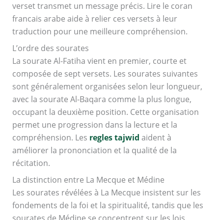
verset transmet un message précis. Lire le coran
francais arabe aide à relier ces versets à leur
traduction pour une meilleure compréhension.
L’ordre des sourates
La sourate Al-Fatiha vient en premier, courte et
composée de sept versets. Les sourates suivantes
sont généralement organisées selon leur longueur,
avec la sourate Al-Baqara comme la plus longue,
occupant la deuxième position. Cette organisation
permet une progression dans la lecture et la
compréhension. Les
regles tajwid
aident à
améliorer la prononciation et la qualité de la
récitation.
La distinction entre La Mecque et Médine
Les sourates révélées à La Mecque insistent sur les
fondements de la foi et la spiritualité, tandis que les
sourates de Médine se concentrent sur les lois,