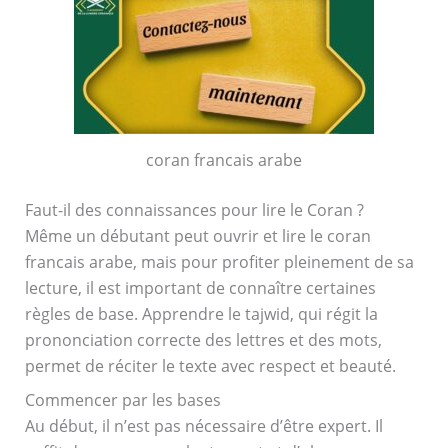
coran francais arabe
Faut-il des connaissances pour lire le Coran ?
Même un débutant peut ouvrir et lire le coran
francais arabe, mais pour profiter pleinement de sa
lecture, il est important de connaître certaines
règles de base. Apprendre le tajwid, qui régit la
prononciation correcte des lettres et des mots,
permet de réciter le texte avec respect et beauté.
Commencer par les bases
Au début, il n’est pas nécessaire d’être expert. Il