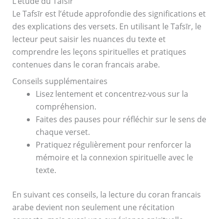
L’étude du Tafsīr
Le Tafsīr est l’étude approfondie des significations et
des explications des versets. En utilisant le Tafsīr, le
lecteur peut saisir les nuances du texte et
comprendre les leçons spirituelles et pratiques
contenues dans le coran francais arabe.
Conseils supplémentaires
Lisez lentement et concentrez-vous sur la
compréhension.
Faites des pauses pour réfléchir sur le sens de
chaque verset.
Pratiquez régulièrement pour renforcer la
mémoire et la connexion spirituelle avec le
texte.
En suivant ces conseils, la lecture du coran francais
arabe devient non seulement une récitation