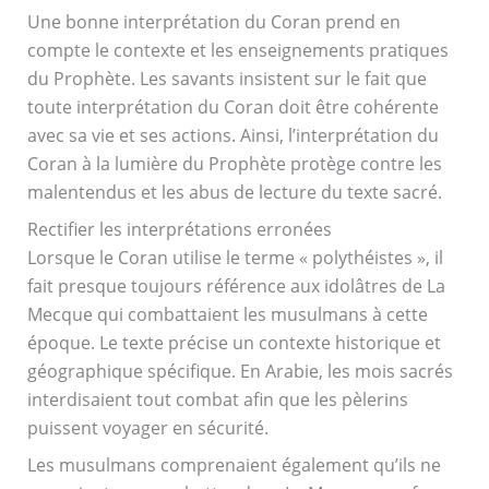
Une bonne interprétation du Coran prend en
compte le contexte et les enseignements pratiques
du Prophète. Les savants insistent sur le fait que
toute interprétation du Coran doit être cohérente
avec sa vie et ses actions. Ainsi, l’interprétation du
Coran à la lumière du Prophète protège contre les
malentendus et les abus de lecture du texte sacré.
Rectifier les interprétations erronées
Lorsque le Coran utilise le terme « polythéistes », il
fait presque toujours référence aux idolâtres de La
Mecque qui combattaient les musulmans à cette
époque. Le texte précise un contexte historique et
géographique spécifique. En Arabie, les mois sacrés
interdisaient tout combat afin que les pèlerins
puissent voyager en sécurité.
Les musulmans comprenaient également qu’ils ne