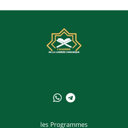
les Programmes