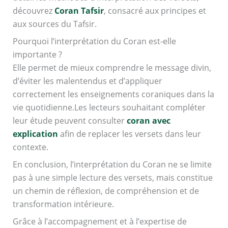
découvrez
Coran Tafsir
, consacré aux principes et
aux sources du Tafsir.
Pourquoi l’interprétation du Coran est-elle
importante ?
Elle permet de mieux comprendre le message divin,
d’éviter les malentendus et d’appliquer
correctement les enseignements coraniques dans la
vie quotidienne.Les lecteurs souhaitant compléter
leur étude peuvent consulter
coran avec
explication
afin de replacer les versets dans leur
contexte.
En conclusion, l’interprétation du Coran ne se limite
pas à une simple lecture des versets, mais constitue
un chemin de réflexion, de compréhension et de
transformation intérieure.
Grâce à l’accompagnement et à l’expertise de