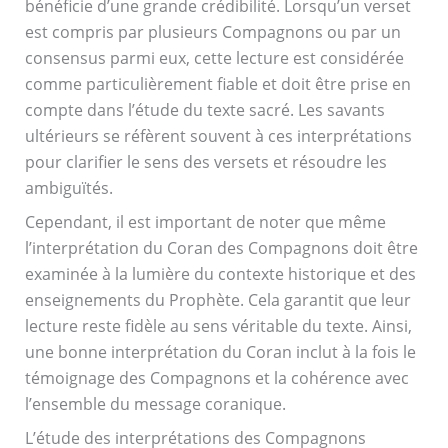
bénéficie d’une grande crédibilité. Lorsqu’un verset
est compris par plusieurs Compagnons ou par un
consensus parmi eux, cette lecture est considérée
comme particulièrement fiable et doit être prise en
compte dans l’étude du texte sacré. Les savants
ultérieurs se réfèrent souvent à ces interprétations
pour clarifier le sens des versets et résoudre les
ambiguïtés.
Cependant, il est important de noter que même
l’interprétation du Coran des Compagnons doit être
examinée à la lumière du contexte historique et des
enseignements du Prophète. Cela garantit que leur
lecture reste fidèle au sens véritable du texte. Ainsi,
une bonne interprétation du Coran inclut à la fois le
témoignage des Compagnons et la cohérence avec
l’ensemble du message coranique.
L’étude des interprétations des Compagnons