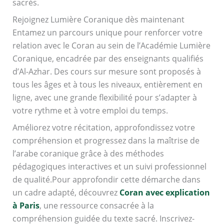
sacrés.
Rejoignez Lumière Coranique dès maintenant
Entamez un parcours unique pour renforcer votre
relation avec le Coran au sein de l’Académie Lumière
Coranique, encadrée par des enseignants qualifiés
d’Al-Azhar. Des cours sur mesure sont proposés à
tous les âges et à tous les niveaux, entièrement en
ligne, avec une grande flexibilité pour s’adapter à
votre rythme et à votre emploi du temps.
Améliorez votre récitation, approfondissez votre
compréhension et progressez dans la maîtrise de
l’arabe coranique grâce à des méthodes
pédagogiques interactives et un suivi professionnel
de qualité.Pour approfondir cette démarche dans
un cadre adapté, découvrez
Coran avec explication
à Paris
, une ressource consacrée à la
compréhension guidée du texte sacré. Inscrivez-