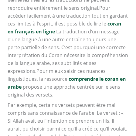
Même les meilleures traductions ne peuvent
reproduire entièrement le sens original.Pour
accéder facilement à une traduction tout en gardant
ces limites à l’esprit, il est possible de lire le
coran
en français en ligne
La traduction d’un message
d’une langue à une autre entraîne toujours une
perte partielle de sens. C’est pourquoi une correcte
interprétation du Coran nécessite la compréhension
de la langue arabe, ses subtilités et ses
expressions.Pour mieux saisir ces nuances
linguistiques, la ressource
comprendre le coran en
arabe
propose une approche centrée sur le sens
original des versets.
Par exemple, certains versets peuvent être mal
compris sans connaissance de l’arabe. Le verset : «
Si Allah avait eu l’intention de prendre un fils, Il
aurait pu choisir parmi ce qu’Il a créé ce qu’Il voulait.