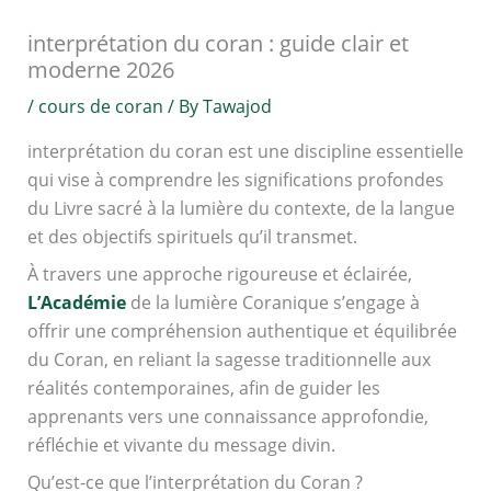
interprétation du coran : guide clair et
moderne 2026
/
cours de coran
/ By
Tawajod
interprétation du coran est une discipline essentielle
qui vise à comprendre les significations profondes
du Livre sacré à la lumière du contexte, de la langue
et des objectifs spirituels qu’il transmet.
À travers une approche rigoureuse et éclairée,
L’Académie
de la lumière Coranique s’engage à
offrir une compréhension authentique et équilibrée
du Coran, en reliant la sagesse traditionnelle aux
réalités contemporaines, afin de guider les
apprenants vers une connaissance approfondie,
réfléchie et vivante du message divin.
Qu’est-ce que l’interprétation du Coran ?