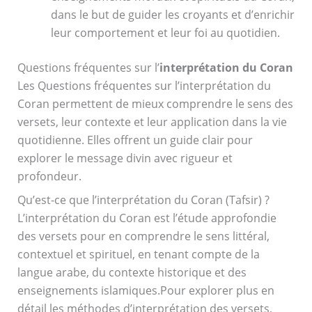
dans le but de guider les croyants et d’enrichir
leur comportement et leur foi au quotidien.
Questions fréquentes sur l’
interprétation du Coran
Les Questions fréquentes sur l’interprétation du
Coran permettent de mieux comprendre le sens des
versets, leur contexte et leur application dans la vie
quotidienne. Elles offrent un guide clair pour
explorer le message divin avec rigueur et
profondeur.
Qu’est-ce que l’interprétation du Coran (Tafsir) ?
L’interprétation du Coran est l’étude approfondie
des versets pour en comprendre le sens littéral,
contextuel et spirituel, en tenant compte de la
langue arabe, du contexte historique et des
enseignements islamiques.Pour explorer plus en
détail les méthodes d’interprétation des versets,