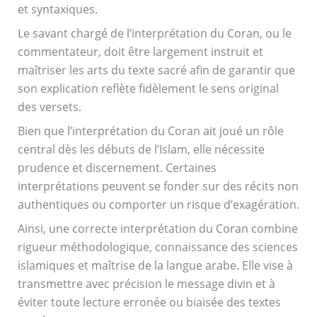
et syntaxiques.
Le savant chargé de l’interprétation du Coran, ou le
commentateur, doit être largement instruit et
maîtriser les arts du texte sacré afin de garantir que
son explication reflète fidèlement le sens original
des versets.
Bien que l’interprétation du Coran ait joué un rôle
central dès les débuts de l’Islam, elle nécessite
prudence et discernement. Certaines
interprétations peuvent se fonder sur des récits non
authentiques ou comporter un risque d’exagération.
Ainsi, une correcte interprétation du Coran combine
rigueur méthodologique, connaissance des sciences
islamiques et maîtrise de la langue arabe. Elle vise à
transmettre avec précision le message divin et à
éviter toute lecture erronée ou biaisée des textes