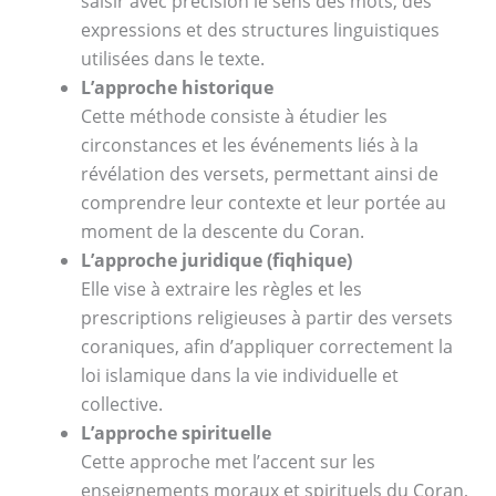
saisir avec précision le sens des mots, des
expressions et des structures linguistiques
utilisées dans le texte.
L’approche historique
Cette méthode consiste à étudier les
circonstances et les événements liés à la
révélation des versets, permettant ainsi de
comprendre leur contexte et leur portée au
moment de la descente du Coran.
L’approche juridique (fiqhique)
Elle vise à extraire les règles et les
prescriptions religieuses à partir des versets
coraniques, afin d’appliquer correctement la
loi islamique dans la vie individuelle et
collective.
L’approche spirituelle
Cette approche met l’accent sur les
enseignements moraux et spirituels du Coran,