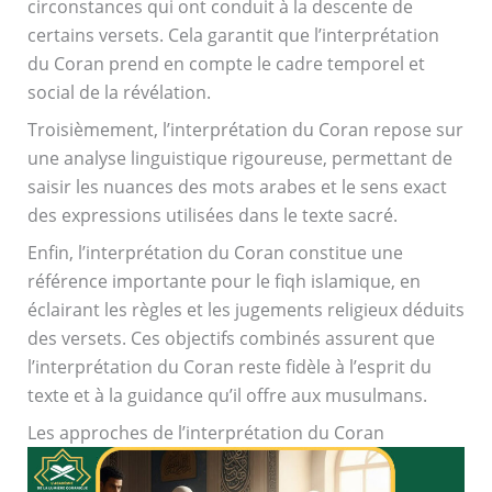
circonstances qui ont conduit à la descente de
certains versets. Cela garantit que l’interprétation
du Coran prend en compte le cadre temporel et
social de la révélation.
Troisièmement, l’interprétation du Coran repose sur
une analyse linguistique rigoureuse, permettant de
saisir les nuances des mots arabes et le sens exact
des expressions utilisées dans le texte sacré.
Enfin, l’interprétation du Coran constitue une
référence importante pour le fiqh islamique, en
éclairant les règles et les jugements religieux déduits
des versets. Ces objectifs combinés assurent que
l’interprétation du Coran reste fidèle à l’esprit du
texte et à la guidance qu’il offre aux musulmans.
Les approches de l’interprétation du Coran