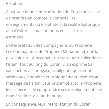
Prophète.
Ainsi, une bonne interprétation du Coran nécessite
de prendre en compte le contexte, les
enseignements du Prophète et la réalité historique
afin d’éviter les malentendus et les lectures
erronées.
L’interprétation des Compagnons du Prophète
Les Compagnons du Prophète Muhammad, que la
paix soit sur lui, occupent un statut particulier dans
l’Islam. Tout au long du Coran, Dieu exprime Sa
satisfaction à leur égard, soulignant qu’ils sont
véridiques, honnêtes et profondément dévoués au
message de l’Islam. Leur proximité avec le Prophète
leur a permis de comprendre ses enseignements de
manière directe et authentique.
En conséquence, leur interprétation du Coran