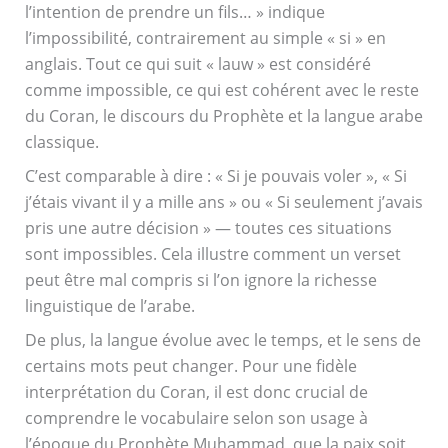
l’intention de prendre un fils… » indique
l’impossibilité, contrairement au simple « si » en
anglais. Tout ce qui suit « lauw » est considéré
comme impossible, ce qui est cohérent avec le reste
du Coran, le discours du Prophète et la langue arabe
classique.
C’est comparable à dire : « Si je pouvais voler », « Si
j’étais vivant il y a mille ans » ou « Si seulement j’avais
pris une autre décision » — toutes ces situations
sont impossibles. Cela illustre comment un verset
peut être mal compris si l’on ignore la richesse
linguistique de l’arabe.
De plus, la langue évolue avec le temps, et le sens de
certains mots peut changer. Pour une fidèle
interprétation du Coran, il est donc crucial de
comprendre le vocabulaire selon son usage à
l’époque du Prophète Muhammad, que la paix soit