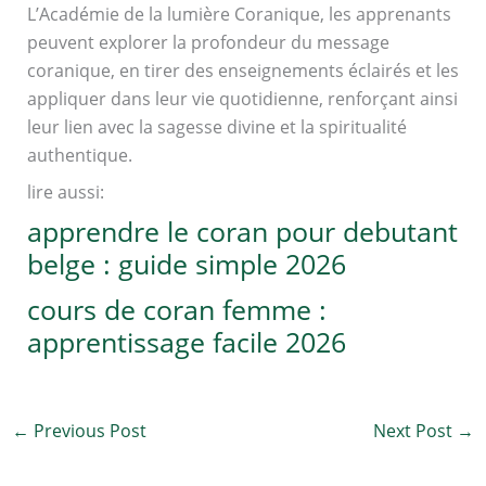
L’Académie de la lumière Coranique, les apprenants
peuvent explorer la profondeur du message
coranique, en tirer des enseignements éclairés et les
appliquer dans leur vie quotidienne, renforçant ainsi
leur lien avec la sagesse divine et la spiritualité
authentique.
lire aussi:
apprendre le coran pour debutant
belge : guide simple 2026
cours de coran femme :
apprentissage facile 2026
←
Previous Post
Next Post
→