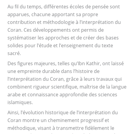
Au fil du temps, différentes écoles de pensée sont
apparues, chacune apportant sa propre
contribution et méthodologie à l’interprétation du
Coran. Ces développements ont permis de
systématiser les approches et de créer des bases
solides pour l’étude et l’enseignement du texte
sacré.
Des figures majeures, telles qu’Ibn Kathir, ont laissé
une empreinte durable dans l’histoire de
l’interprétation du Coran, grâce à leurs travaux qui
combinent rigueur scientifique, maîtrise de la langue
arabe et connaissance approfondie des sciences
islamiques.
Ainsi, l’évolution historique de l’interprétation du
Coran montre un cheminement progressif et
méthodique, visant à transmettre fidèlement le