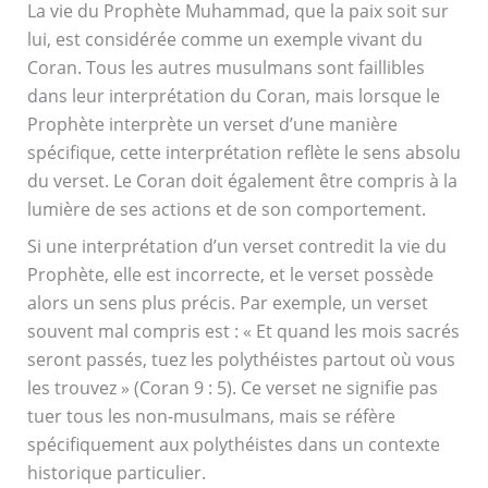
La vie du Prophète Muhammad, que la paix soit sur
lui, est considérée comme un exemple vivant du
Coran. Tous les autres musulmans sont faillibles
dans leur interprétation du Coran, mais lorsque le
Prophète interprète un verset d’une manière
spécifique, cette interprétation reflète le sens absolu
du verset. Le Coran doit également être compris à la
lumière de ses actions et de son comportement.
Si une interprétation d’un verset contredit la vie du
Prophète, elle est incorrecte, et le verset possède
alors un sens plus précis. Par exemple, un verset
souvent mal compris est : « Et quand les mois sacrés
seront passés, tuez les polythéistes partout où vous
les trouvez » (Coran 9 : 5). Ce verset ne signifie pas
tuer tous les non-musulmans, mais se réfère
spécifiquement aux polythéistes dans un contexte
historique particulier.