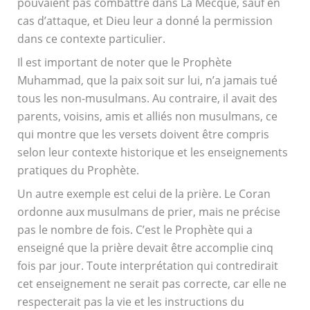
pouvaient pas combattre dans La Mecque, sauf en
cas d’attaque, et Dieu leur a donné la permission
dans ce contexte particulier.
Il est important de noter que le Prophète
Muhammad, que la paix soit sur lui, n’a jamais tué
tous les non-musulmans. Au contraire, il avait des
parents, voisins, amis et alliés non musulmans, ce
qui montre que les versets doivent être compris
selon leur contexte historique et les enseignements
pratiques du Prophète.
Un autre exemple est celui de la prière. Le Coran
ordonne aux musulmans de prier, mais ne précise
pas le nombre de fois. C’est le Prophète qui a
enseigné que la prière devait être accomplie cinq
fois par jour. Toute interprétation qui contredirait
cet enseignement ne serait pas correcte, car elle ne
respecterait pas la vie et les instructions du