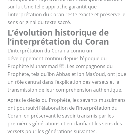
sur lui. Une telle approche garantit que
l’interprétation du Coran reste exacte et préserve le
sens original du texte sacré.
L’évolution historique de
l’interprétation du Coran
L’interprétation du Coran a connu un
développement continu depuis l’époque du
Prophète Muhammad ﷺ. Les compagnons du
Prophète, tels qu’Ibn Abbas et Ibn Mas’oud, ont joué
un rôle central dans l’explication des versets et la
transmission de leur compréhension authentique.
Après le décès du Prophète, les savants musulmans
ont poursuivi l’élaboration de l’interprétation du
Coran, en préservant le savoir transmis par les
premières générations et en clarifiant les sens des
versets pour les générations suivantes.