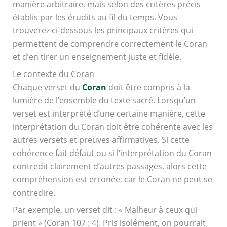
manière arbitraire, mais selon des critères précis
établis par les érudits au fil du temps. Vous
trouverez ci-dessous les principaux critères qui
permettent de comprendre correctement le Coran
et d’en tirer un enseignement juste et fidèle.
Le contexte du Coran
Chaque verset du
Coran
doit être compris à la
lumière de l’ensemble du texte sacré. Lorsqu’un
verset est interprété d’une certaine manière, cette
interprétation du Coran doit être cohérente avec les
autres versets et preuves affirmatives. Si cette
cohérence fait défaut ou si l’interprétation du Coran
contredit clairement d’autres passages, alors cette
compréhension est erronée, car le Coran ne peut se
contredire.
Par exemple, un verset dit : « Malheur à ceux qui
prient » (Coran 107 : 4). Pris isolément, on pourrait