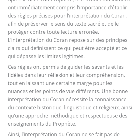
ont immédiatement compris l’importance d’établir
des règles précises pour l’interprétation du Coran,
afin de préserver le sens du texte sacré et de le
protéger contre toute lecture erronée.
L’interprétation du Coran repose sur des principes
clairs qui définissent ce qui peut être accepté et ce
qui dépasse les limites légitimes.
Ces règles ont permis de guider les savants et les
fidèles dans leur réflexion et leur compréhension,
tout en laissant une certaine marge pour les
nuances et les points de vue différents. Une bonne
interprétation du Coran nécessite la connaissance
du contexte historique, linguistique et religieux, ainsi
qu’une approche méthodique et respectueuse des
enseignements du Prophète.
Ainsi, l’interprétation du Coran ne se fait pas de