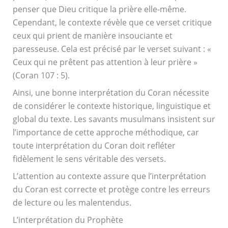
penser que Dieu critique la prière elle-même.
Cependant, le contexte révèle que ce verset critique
ceux qui prient de manière insouciante et
paresseuse. Cela est précisé par le verset suivant : «
Ceux qui ne prêtent pas attention à leur prière »
(Coran 107 : 5).
Ainsi, une bonne interprétation du Coran nécessite
de considérer le contexte historique, linguistique et
global du texte. Les savants musulmans insistent sur
l’importance de cette approche méthodique, car
toute interprétation du Coran doit refléter
fidèlement le sens véritable des versets.
L’attention au contexte assure que l’interprétation
du Coran est correcte et protège contre les erreurs
de lecture ou les malentendus.
L’interprétation du Prophète