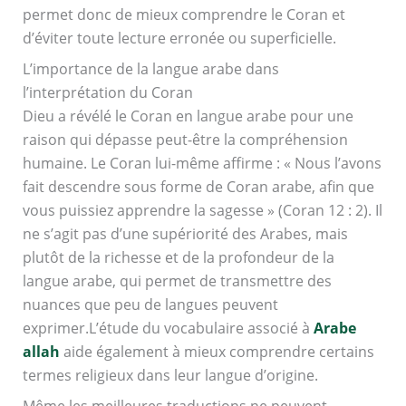
permet donc de mieux comprendre le Coran et
d’éviter toute lecture erronée ou superficielle.
L’importance de la langue arabe dans
l’interprétation du Coran
Dieu a révélé le Coran en langue arabe pour une
raison qui dépasse peut-être la compréhension
humaine. Le Coran lui-même affirme : « Nous l’avons
fait descendre sous forme de Coran arabe, afin que
vous puissiez apprendre la sagesse » (Coran 12 : 2). Il
ne s’agit pas d’une supériorité des Arabes, mais
plutôt de la richesse et de la profondeur de la
langue arabe, qui permet de transmettre des
nuances que peu de langues peuvent
exprimer.L’étude du vocabulaire associé à
Arabe
allah
aide également à mieux comprendre certains
termes religieux dans leur langue d’origine.