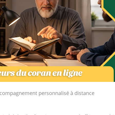
 accompagnement personnalisé à distance