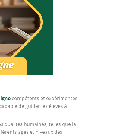
ligne
compétents et expérimentés.
capable de guider les élèves à
s qualités humaines, telles que la
fférents âges et niveaux des