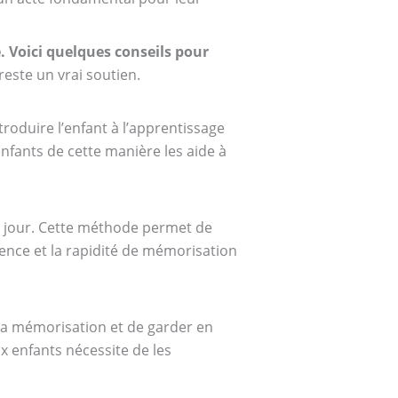
. Voici quelques conseils pour
ste un vrai soutien.
roduire l’enfant à l’apprentissage
nfants de cette manière les aide à
ue jour. Cette méthode permet de
ligence et la rapidité de mémorisation
 sa mémorisation et de garder en
 enfants nécessite de les