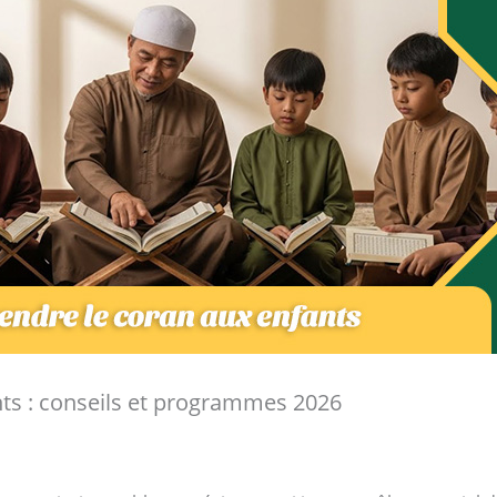
ts : conseils et programmes 2026