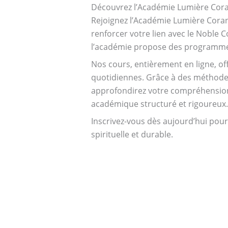
Découvrez l’Académie Lumière Cor
Rejoignez l’Académie Lumière Cora
renforcer votre lien avec le Noble 
l’académie propose des programmes 
Nos cours, entièrement en ligne, off
quotidiennes. Grâce à des méthodes
approfondirez votre compréhension d
académique structuré et rigoureux.
Inscrivez-vous dès aujourd’hui pour
spirituelle et durable.