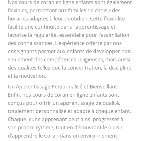
Nos cours de coran en ligne enfants sont également
flexibles, permettant aux familles de choisir des
horaires adaptés à leur quotidien. Cette flexibilité
facilite une continuité dans l’apprentissage et
favorise la régularité, essentielle pour l’assimilation
des connaissances. L’expérience offerte par nos
enseignants permet aux enfants de développer non
seulement des compétences religieuses, mais aussi
des qualités telles que la concentration, la discipline
et la motivation.
Un Apprentissage Personnalisé et Bienveillant
Enfin, nos cours de coran en ligne enfants sont
conçus pour offrir un apprentissage de qualité,
totalement personnalisé et adapté à chaque enfant.
Chaque jeune apprenant peut ainsi progresser à
son propre rythme, tout en découvrant le plaisir
d’apprendre le Coran dans un environnement