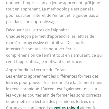
donnent l’impression au jeune apprenant qu’il joue
tout en apprenant. La méthodologie est pensée
pour susciter l’intérêt de l’enfant et le guider pas à
pas dans son apprentissage.
Découvrir les Lettres de l’Alphabet
Chaque leçon permet d’apprendre les lettres de
manière progressive et intuitive. Des outils
interactifs sont utilisés pour vérifier la
compréhension de l’enfant tout en s’amusant, ce qui
rend l’apprentissage motivant et efficace.
Approfondir la Lecture du Coran
Les enfants apprennent les différentes formes des
lettres pour pouvoir les reconnaître facilement dans
le texte coranique. L’accent est également mis sur
les voyelles courtes afin de former les sons corrects
et permettre la lecture des premières lettres du
Coran avec confiance. Les
regles tajwid
aident à