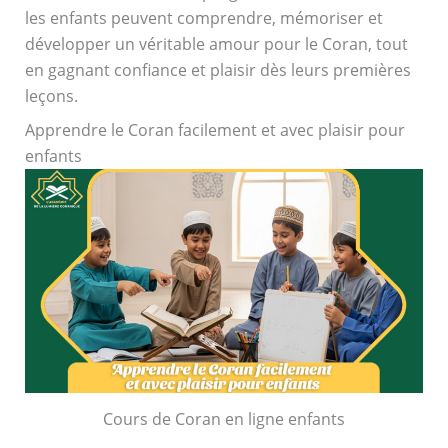
les enfants peuvent comprendre, mémoriser et
développer un véritable amour pour le Coran, tout
en gagnant confiance et plaisir dès leurs premières
leçons.
Apprendre le Coran facilement et avec plaisir pour
enfants
Cours de Coran en ligne enfants