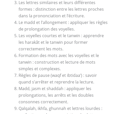
Les lettres similaires et leurs différentes
formes : distinction entre les lettres proches
dans la prononciation et l’écriture.
Le madd et l’allongement : appliquer les règles
de prolongation des voyelles.
Les voyelles courtes et le tanwin : apprendre
les harakât et le tanwin pour former
correctement les mots.
Formation des mots avec les voyelles et le
tanwin : construction et lecture de mots
simples et complexes.
Règles de pause (waqf et ibtidaa’) : savoir
quand s’arrêter et reprendre la lecture.
Madd, jasm et shaddah : appliquer les
prolongations, les arrêts et les doubles
consonnes correctement.
Qalqalah, ikhfa, ghunnah et lettres lourdes :