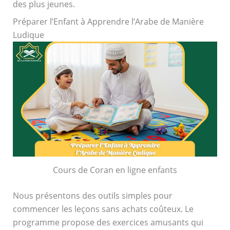
des plus jeunes.
Préparer l’Enfant à Apprendre l’Arabe de Manière
Ludique
Cours de Coran en ligne enfants
Nous présentons des outils simples pour
commencer les leçons sans achats coûteux. Le
programme propose des exercices amusants qui