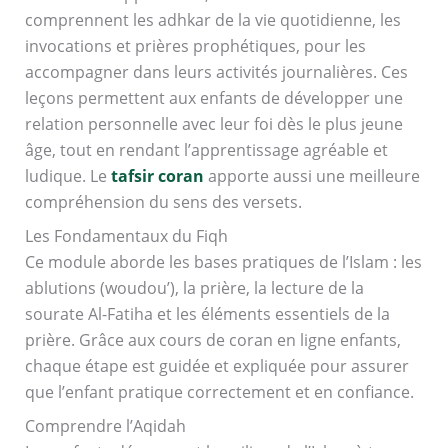
comprennent les adhkar de la vie quotidienne, les
invocations et prières prophétiques, pour les
accompagner dans leurs activités journalières. Ces
leçons permettent aux enfants de développer une
relation personnelle avec leur foi dès le plus jeune
âge, tout en rendant l’apprentissage agréable et
ludique. Le
tafsir coran
apporte aussi une meilleure
compréhension du sens des versets.
Les Fondamentaux du Fiqh
Ce module aborde les bases pratiques de l’Islam : les
ablutions (woudou’), la prière, la lecture de la
sourate Al-Fatiha et les éléments essentiels de la
prière. Grâce aux cours de coran en ligne enfants,
chaque étape est guidée et expliquée pour assurer
que l’enfant pratique correctement et en confiance.
Comprendre l’Aqidah