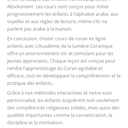
Absolument. Les cours sont conçus pour initier
progressivement les enfants à l’alphabet arabe, aux
voyelles et aux règles de lecture, même s’ils ne
parlent pas arabe à la maison.
En conclusion, choisir cours de coran en ligne
enfants avec L’Académie de la lumière Coranique
offre un environnement sûr et stimulant pour les
jeunes apprenants. Chaque leçon est conçue pour
rendre l’apprentissage du Coran agréable et
efficace, tout en développant la compréhension et la
pratique des enfants.
Grâce à nos méthodes interactives et notre suivi
personnalisé, les enfants acquièrent non seulement
des compétences religieuses solides, mais aussi des
qualités importantes comme la concentration, la
discipline et la motivation.