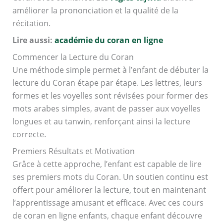
améliorer la prononciation et la qualité de la
récitation.
Lire aussi:
académie du coran en ligne
Commencer la Lecture du Coran
Une méthode simple permet à l’enfant de débuter la
lecture du Coran étape par étape. Les lettres, leurs
formes et les voyelles sont révisées pour former des
mots arabes simples, avant de passer aux voyelles
longues et au tanwin, renforçant ainsi la lecture
correcte.
Premiers Résultats et Motivation
Grâce à cette approche, l’enfant est capable de lire
ses premiers mots du Coran. Un soutien continu est
offert pour améliorer la lecture, tout en maintenant
l’apprentissage amusant et efficace. Avec ces cours
de coran en ligne enfants, chaque enfant découvre