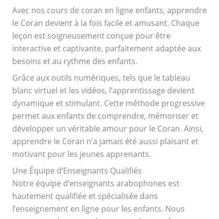
Avec nos cours de coran en ligne enfants, apprendre
le Coran devient à la fois facile et amusant. Chaque
leçon est soigneusement conçue pour être
interactive et captivante, parfaitement adaptée aux
besoins et au rythme des enfants.
Grâce aux outils numériques, tels que le tableau
blanc virtuel et les vidéos, l’apprentissage devient
dynamique et stimulant. Cette méthode progressive
permet aux enfants de comprendre, mémoriser et
développer un véritable amour pour le Coran. Ainsi,
apprendre le Coran n’a jamais été aussi plaisant et
motivant pour les jeunes apprenants.
Une Équipe d’Enseignants Qualifiés
Notre équipe d’enseignants arabophones est
hautement qualifiée et spécialisée dans
l’enseignement en ligne pour les enfants. Nous