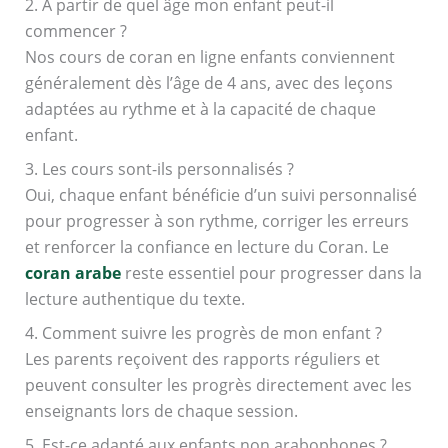
2. À partir de quel âge mon enfant peut-il
commencer ?
Nos cours de coran en ligne enfants conviennent
généralement dès l’âge de 4 ans, avec des leçons
adaptées au rythme et à la capacité de chaque
enfant.
3. Les cours sont-ils personnalisés ?
Oui, chaque enfant bénéficie d’un suivi personnalisé
pour progresser à son rythme, corriger les erreurs
et renforcer la confiance en lecture du Coran. Le
coran arabe
reste essentiel pour progresser dans la
lecture authentique du texte.
4. Comment suivre les progrès de mon enfant ?
Les parents reçoivent des rapports réguliers et
peuvent consulter les progrès directement avec les
enseignants lors de chaque session.
5. Est-ce adapté aux enfants non arabophones ?