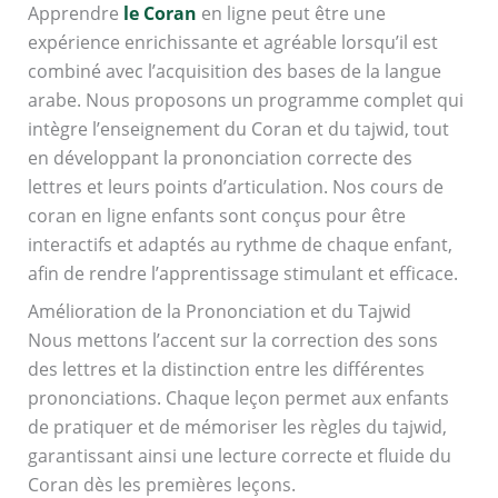
Apprendre
le Coran
en ligne peut être une
expérience enrichissante et agréable lorsqu’il est
combiné avec l’acquisition des bases de la langue
arabe. Nous proposons un programme complet qui
intègre l’enseignement du Coran et du tajwid, tout
en développant la prononciation correcte des
lettres et leurs points d’articulation. Nos cours de
coran en ligne enfants sont conçus pour être
interactifs et adaptés au rythme de chaque enfant,
afin de rendre l’apprentissage stimulant et efficace.
Amélioration de la Prononciation et du Tajwid
Nous mettons l’accent sur la correction des sons
des lettres et la distinction entre les différentes
prononciations. Chaque leçon permet aux enfants
de pratiquer et de mémoriser les règles du tajwid,
garantissant ainsi une lecture correcte et fluide du
Coran dès les premières leçons.