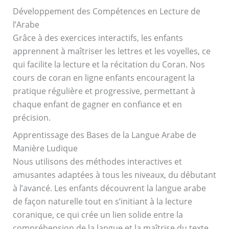
Développement des Compétences en Lecture de
l’Arabe
Grâce à des exercices interactifs, les enfants
apprennent à maîtriser les lettres et les voyelles, ce
qui facilite la lecture et la récitation du Coran. Nos
cours de coran en ligne enfants encouragent la
pratique régulière et progressive, permettant à
chaque enfant de gagner en confiance et en
précision.
Apprentissage des Bases de la Langue Arabe de
Manière Ludique
Nous utilisons des méthodes interactives et
amusantes adaptées à tous les niveaux, du débutant
à l’avancé. Les enfants découvrent la langue arabe
de façon naturelle tout en s’initiant à la lecture
coranique, ce qui crée un lien solide entre la
compréhension de la langue et la maîtrise du texte