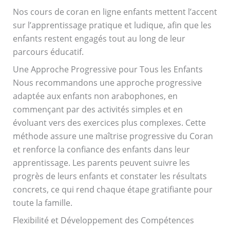
Nos cours de coran en ligne enfants mettent l’accent
sur l’apprentissage pratique et ludique, afin que les
enfants restent engagés tout au long de leur
parcours éducatif.
Une Approche Progressive pour Tous les Enfants
Nous recommandons une approche progressive
adaptée aux enfants non arabophones, en
commençant par des activités simples et en
évoluant vers des exercices plus complexes. Cette
méthode assure une maîtrise progressive du Coran
et renforce la confiance des enfants dans leur
apprentissage. Les parents peuvent suivre les
progrès de leurs enfants et constater les résultats
concrets, ce qui rend chaque étape gratifiante pour
toute la famille.
Flexibilité et Développement des Compétences