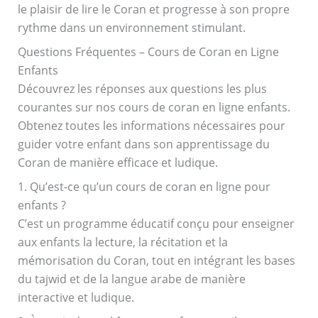
le plaisir de lire le Coran et progresse à son propre
rythme dans un environnement stimulant.
Questions Fréquentes – Cours de Coran en Ligne
Enfants
Découvrez les réponses aux questions les plus
courantes sur nos cours de coran en ligne enfants.
Obtenez toutes les informations nécessaires pour
guider votre enfant dans son apprentissage du
Coran de manière efficace et ludique.
1. Qu’est-ce qu’un cours de coran en ligne pour
enfants ?
C’est un programme éducatif conçu pour enseigner
aux enfants la lecture, la récitation et la
mémorisation du Coran, tout en intégrant les bases
du tajwid et de la langue arabe de manière
interactive et ludique.