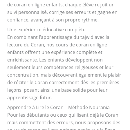
de coran en ligne enfants, chaque élève reçoit un
suivi personnalisé, corrige ses erreurs et gagne en
confiance, avançant à son propre rythme.
Une expérience éducative complète
En combinant l’apprentissage du tajwid avec la
lecture du Coran, nos cours de coran en ligne
enfants offrent une expérience complète et
enrichissante. Les enfants développent non
seulement leurs compétences religieuses et leur
concentration, mais découvrent également le plaisir
de réciter le Coran correctement dès les premières
leçons, posant ainsi une base solide pour leur
apprentissage futur.
Apprendre à Lire le Coran – Méthode Nourania
Pour les débutants ou ceux qui lisent déjà le Coran
mais commettent des erreurs, nous proposons des