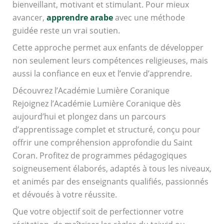
bienveillant, motivant et stimulant. Pour mieux
avancer,
apprendre arabe
avec une méthode
guidée reste un vrai soutien.
Cette approche permet aux enfants de développer
non seulement leurs compétences religieuses, mais
aussi la confiance en eux et l’envie d’apprendre.
Découvrez l’Académie Lumière Coranique
Rejoignez l’Académie Lumière Coranique dès
aujourd’hui et plongez dans un parcours
d’apprentissage complet et structuré, conçu pour
offrir une compréhension approfondie du Saint
Coran. Profitez de programmes pédagogiques
soigneusement élaborés, adaptés à tous les niveaux,
et animés par des enseignants qualifiés, passionnés
et dévoués à votre réussite.
Que votre objectif soit de perfectionner votre