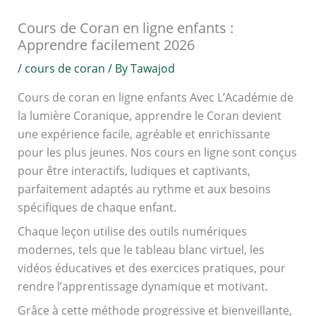
Cours de Coran en ligne enfants :
Apprendre facilement 2026
/
cours de coran
/ By
Tawajod
Cours de coran en ligne enfants Avec L’Académie de
la lumière Coranique, apprendre le Coran devient
une expérience facile, agréable et enrichissante
pour les plus jeunes. Nos cours en ligne sont conçus
pour être interactifs, ludiques et captivants,
parfaitement adaptés au rythme et aux besoins
spécifiques de chaque enfant.
Chaque leçon utilise des outils numériques
modernes, tels que le tableau blanc virtuel, les
vidéos éducatives et des exercices pratiques, pour
rendre l’apprentissage dynamique et motivant.
Grâce à cette méthode progressive et bienveillante,