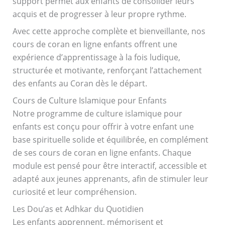
support permet aux enfants de consolider leurs
acquis et de progresser à leur propre rythme.
Avec cette approche complète et bienveillante, nos
cours de coran en ligne enfants offrent une
expérience d’apprentissage à la fois ludique,
structurée et motivante, renforçant l’attachement
des enfants au Coran dès le départ.
Cours de Culture Islamique pour Enfants
Notre programme de culture islamique pour
enfants est conçu pour offrir à votre enfant une
base spirituelle solide et équilibrée, en complément
de ses cours de coran en ligne enfants. Chaque
module est pensé pour être interactif, accessible et
adapté aux jeunes apprenants, afin de stimuler leur
curiosité et leur compréhension.
Les Dou’as et Adhkar du Quotidien
Les enfants apprennent, mémorisent et