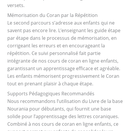
versets.
Mémorisation du Coran par la Répétition
Le second parcours s’adresse aux enfants qui ne
savent pas encore lire. L’enseignant les guide étape
par étape dans le processus de mémorisation, en
corrigeant les erreurs et en encourageant la
répétition. Ce suivi personnalisé fait partie
intégrante de nos cours de coran en ligne enfants,
garantissant un apprentissage efficace et agréable.
Les enfants mémorisent progressivement le Coran
tout en prenant plaisir à chaque étape.
Supports Pédagogiques Recommandés
Nous recommandons l’utilisation du Livre de la base
Nourania pour débutants, qui fournit une base
solide pour l’apprentissage des lettres coraniques.
Combiné à nos cours de coran en ligne enfants, ce