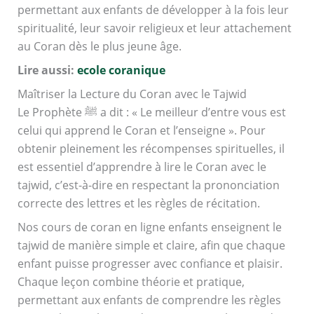
permettant aux enfants de développer à la fois leur
spiritualité, leur savoir religieux et leur attachement
au Coran dès le plus jeune âge.
Lire aussi:
ecole coranique
Maîtriser la Lecture du Coran avec le Tajwid
Le Prophète ﷺ a dit : « Le meilleur d’entre vous est
celui qui apprend le Coran et l’enseigne ». Pour
obtenir pleinement les récompenses spirituelles, il
est essentiel d’apprendre à lire le Coran avec le
tajwid, c’est-à-dire en respectant la prononciation
correcte des lettres et les règles de récitation.
Nos cours de coran en ligne enfants enseignent le
tajwid de manière simple et claire, afin que chaque
enfant puisse progresser avec confiance et plaisir.
Chaque leçon combine théorie et pratique,
permettant aux enfants de comprendre les règles