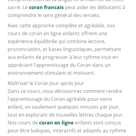
sacré. Le
coran francais
peut aider les débutants à
comprendre le sens général des versets.
Avec cette approche complète et agréable, nos
cours de coran en ligne enfants offrent une
expérience équilibrée qui combine lecture,
prononciation, et bases linguistiques, permettant
aux enfants de progresser à leur rythme tout en
appréciant l’apprentissage du Coran dans un
environnement stimulant et motivant.
Maîtriser le Coran Jour après Jour
Dans ce cours, vous découvrirez comment rendre
l’apprentissage du Coran agréable pour votre
enfant, en seulement quelques minutes par jour,
tout en explorant de nouvelles lettres chaque jour.
Nos cours de
coran en ligne
enfants sont conçus
pour être ludiques, interactifs et adaptés au rythme