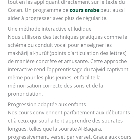
tout en les appliquant directement sur le texte du
Coran. Un programme de
cours arabe
peut aussi
aider à progresser avec plus de régularité.
Une méthode interactive et ludique
Nous utilisons des techniques pratiques comme le
schéma du conduit vocal pour enseigner les
makhârij al-ḥurûf (points d’articulation des lettres)
de manière concrète et amusante. Cette approche
interactive rend l’apprentissage du tajwid captivant
même pour les plus jeunes, et facilite la
mémorisation correcte des sons et de la
prononciation.
Progression adaptée aux enfants
Nos cours conviennent parfaitement aux débutants
et à ceux qui souhaitent apprendre des sourates
longues, telles que la sourate Al-Baqara,
progressivement, verset par verset. Grâce aux cours