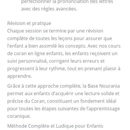
perfectionner la prononciation des lettres
avec des règles avancées.
Révision et pratique
Chaque session se termine par une révision
complète de toutes les leçons pour assurer que
l’enfant a bien assimilé les concepts. Avec nos cours
de coran en ligne enfants, les enfants reçoivent un
suivi personnalisé, corrigent leurs erreurs et
progressent à leur rythme, tout en prenant plaisir à
apprendre.
Grâce à cette approche complète, la Base Nourania
permet aux enfants d’acquérir une lecture solide et
précise du Coran, constituant un fondement idéal
pour toutes les étapes suivantes de l’apprentissage
coranique.
Méthode Complète et Ludique pour Enfants