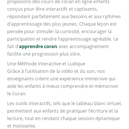
proposons des cours de coran en ligne enfants
conçus pour être interactifs et captivants,
répondant parfaitement aux besoins et aux rythmes
d’apprentissage des plus jeunes. Chaque leçon est
pensée pour stimuler la curiosité, encourager la
participation et rendre l’apprentissage agréable. Le
fait d’
apprendre coran
avec accompagnement
facilite une progression plus sûre.
Une Méthode Interactive et Ludique
Grâce à l’utilisation de la vidéo et du son, nos
enseignants créent une expérience immersive qui
aide les enfants à mieux comprendre et mémoriser
le Coran.
Les outils interactifs, tels que le tableau blanc virtuel,
permettent aux enfants de pratiquer l’écriture et la
lecture, tout en rendant chaque session dynamique
et motivante.