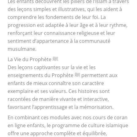
Les enfants découvrent les piliers de l’Islam à travers
des leçons simples et illustratives, qui les aident à
comprendre les fondements de leur foi. La
progression est adaptée à leur âge et à leur rythme,
renforçant leur connaissance religieuse et leur
sentiment d’appartenance à la communauté
musulmane.
La Vie du Prophète ﷺ
Des leçons captivantes sur la vie et les
enseignements du Prophète ﷺ permettent aux
enfants de mieux connaître son caractère
exemplaire et ses valeurs. Ces histoires sont
racontées de manière vivante et interactive,
favorisant l’apprentissage et la mémorisation.
En combinant ces modules avec nos cours de coran
en ligne enfants, le programme de culture islamique
offre une approche complète et équilibrée,