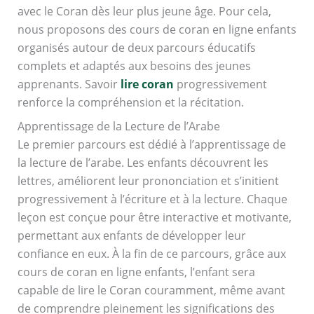
avec le Coran dès leur plus jeune âge. Pour cela,
nous proposons des cours de coran en ligne enfants
organisés autour de deux parcours éducatifs
complets et adaptés aux besoins des jeunes
apprenants. Savoir
lire coran
progressivement
renforce la compréhension et la récitation.
Apprentissage de la Lecture de l’Arabe
Le premier parcours est dédié à l’apprentissage de
la lecture de l’arabe. Les enfants découvrent les
lettres, améliorent leur prononciation et s’initient
progressivement à l’écriture et à la lecture. Chaque
leçon est conçue pour être interactive et motivante,
permettant aux enfants de développer leur
confiance en eux. À la fin de ce parcours, grâce aux
cours de coran en ligne enfants, l’enfant sera
capable de lire le Coran couramment, même avant
de comprendre pleinement les significations des