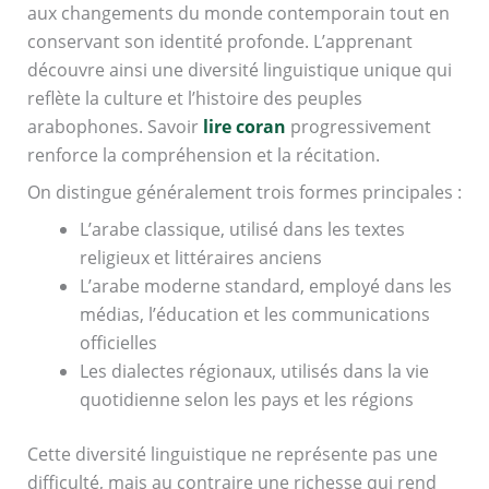
aux changements du monde contemporain tout en
conservant son identité profonde. L’apprenant
découvre ainsi une diversité linguistique unique qui
reflète la culture et l’histoire des peuples
arabophones. Savoir
lire coran
progressivement
renforce la compréhension et la récitation.
On distingue généralement trois formes principales :
L’arabe classique, utilisé dans les textes
religieux et littéraires anciens
L’arabe moderne standard, employé dans les
médias, l’éducation et les communications
officielles
Les dialectes régionaux, utilisés dans la vie
quotidienne selon les pays et les régions
Cette diversité linguistique ne représente pas une
difficulté, mais au contraire une richesse qui rend