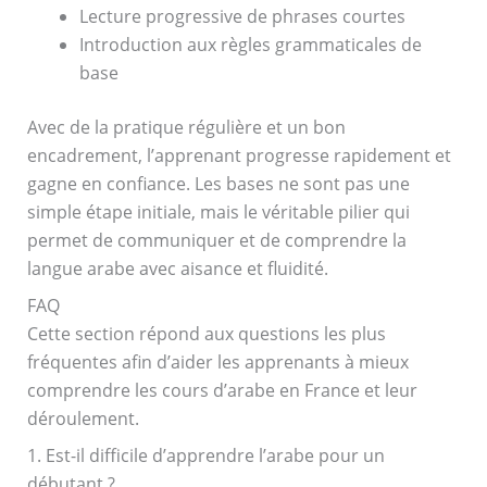
Lecture progressive de phrases courtes
Introduction aux règles grammaticales de
base
Avec de la pratique régulière et un bon
encadrement, l’apprenant progresse rapidement et
gagne en confiance. Les bases ne sont pas une
simple étape initiale, mais le véritable pilier qui
permet de communiquer et de comprendre la
langue arabe avec aisance et fluidité.
FAQ
Cette section répond aux questions les plus
fréquentes afin d’aider les apprenants à mieux
comprendre les cours d’arabe en France et leur
déroulement.
1. Est-il difficile d’apprendre l’arabe pour un
débutant ?