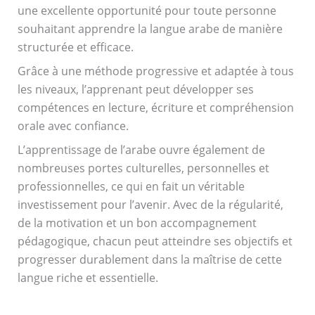
une excellente opportunité pour toute personne
souhaitant apprendre la langue arabe de manière
structurée et efficace.
Grâce à une méthode progressive et adaptée à tous
les niveaux, l’apprenant peut développer ses
compétences en lecture, écriture et compréhension
orale avec confiance.
L’apprentissage de l’arabe ouvre également de
nombreuses portes culturelles, personnelles et
professionnelles, ce qui en fait un véritable
investissement pour l’avenir. Avec de la régularité,
de la motivation et un bon accompagnement
pédagogique, chacun peut atteindre ses objectifs et
progresser durablement dans la maîtrise de cette
langue riche et essentielle.