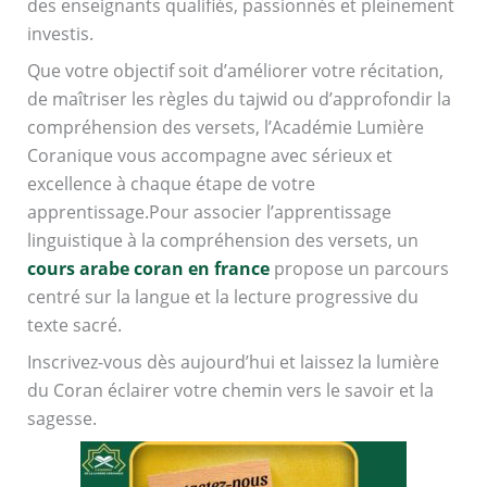
des enseignants qualifiés, passionnés et pleinement
investis.
Que votre objectif soit d’améliorer votre récitation,
de maîtriser les règles du tajwid ou d’approfondir la
compréhension des versets, l’Académie Lumière
Coranique vous accompagne avec sérieux et
excellence à chaque étape de votre
apprentissage.Pour associer l’apprentissage
linguistique à la compréhension des versets, un
cours arabe coran en france
propose un parcours
centré sur la langue et la lecture progressive du
texte sacré.
Inscrivez-vous dès aujourd’hui et laissez la lumière
du Coran éclairer votre chemin vers le savoir et la
sagesse.