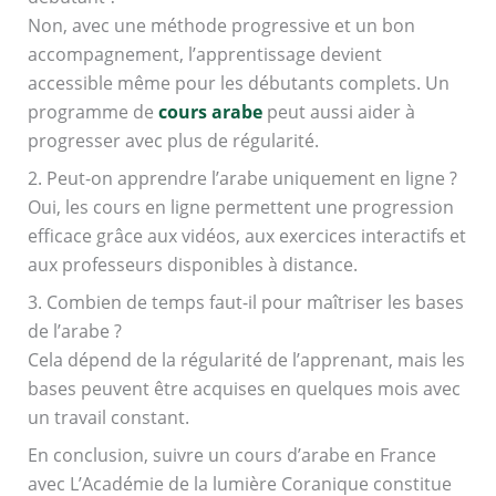
Non, avec une méthode progressive et un bon
accompagnement, l’apprentissage devient
accessible même pour les débutants complets. Un
programme de
cours arabe
peut aussi aider à
progresser avec plus de régularité.
2. Peut-on apprendre l’arabe uniquement en ligne ?
Oui, les cours en ligne permettent une progression
efficace grâce aux vidéos, aux exercices interactifs et
aux professeurs disponibles à distance.
3. Combien de temps faut-il pour maîtriser les bases
de l’arabe ?
Cela dépend de la régularité de l’apprenant, mais les
bases peuvent être acquises en quelques mois avec
un travail constant.
En conclusion, suivre un cours d’arabe en France
avec L’Académie de la lumière Coranique constitue