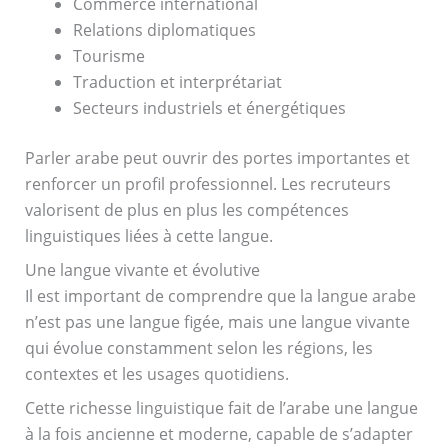
Commerce international
Relations diplomatiques
Tourisme
Traduction et interprétariat
Secteurs industriels et énergétiques
Parler arabe peut ouvrir des portes importantes et
renforcer un profil professionnel. Les recruteurs
valorisent de plus en plus les compétences
linguistiques liées à cette langue.
Une langue vivante et évolutive
Il est important de comprendre que la langue arabe
n’est pas une langue figée, mais une langue vivante
qui évolue constamment selon les régions, les
contextes et les usages quotidiens.
Cette richesse linguistique fait de l’arabe une langue
à la fois ancienne et moderne, capable de s’adapter