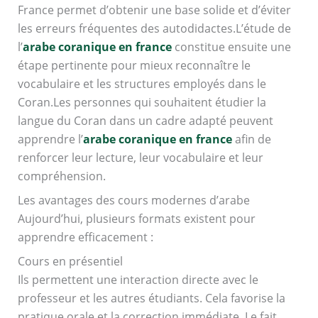
France permet d’obtenir une base solide et d’éviter
les erreurs fréquentes des autodidactes.L’étude de
l’
arabe coranique en france
constitue ensuite une
étape pertinente pour mieux reconnaître le
vocabulaire et les structures employés dans le
Coran.Les personnes qui souhaitent étudier la
langue du Coran dans un cadre adapté peuvent
apprendre l’
arabe coranique en france
afin de
renforcer leur lecture, leur vocabulaire et leur
compréhension.
Les avantages des cours modernes d’arabe
Aujourd’hui, plusieurs formats existent pour
apprendre efficacement :
Cours en présentiel
Ils permettent une interaction directe avec le
professeur et les autres étudiants. Cela favorise la
pratique orale et la correction immédiate. Le fait