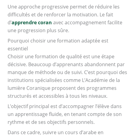
Une approche progressive permet de réduire les
difficultés et de renforcer la motivation. Le fait
d’
apprendre coran
avec accompagnement facilite
une progression plus sûre.
Pourquoi choisir une formation adaptée est
essentiel
Choisir une formation de qualité est une étape
décisive. Beaucoup d’apprenants abandonnent par
manque de méthode ou de suivi. C’est pourquoi des
institutions spécialisées comme L’Académie de la
lumière Coranique proposent des programmes
structurés et accessibles à tous les niveaux.
L’objectif principal est d’accompagner l’élève dans
un apprentissage fluide, en tenant compte de son
rythme et de ses objectifs personnels.
Dans ce cadre, suivre un cours d’arabe en