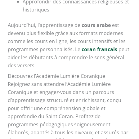
Approfondir des connaissances religieuses et
historiques
Aujourd’hui, l’apprentissage de
cours arabe
est
devenu plus flexible grâce aux formats modernes
comme les cours en ligne, les cours intensifs et les
programmes personnalisés. Le
coran francais
peut
aider les débutants à comprendre le sens général
des versets.
Découvrez l’Académie Lumière Coranique
Rejoignez sans attendre l’Académie Lumière
Coranique et engagez-vous dans un parcours
d’apprentissage structuré et enrichissant, conçu
pour offrir une compréhension globale et
approfondie du Saint Coran. Profitez de
programmes pédagogiques soigneusement
élaborés, adaptés à tous les niveaux, et assurés par