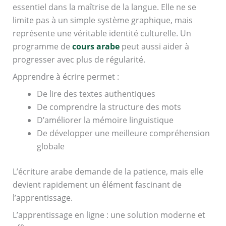
essentiel dans la maîtrise de la langue. Elle ne se
limite pas à un simple système graphique, mais
représente une véritable identité culturelle. Un
programme de
cours arabe
peut aussi aider à
progresser avec plus de régularité.
Apprendre à écrire permet :
De lire des textes authentiques
De comprendre la structure des mots
D’améliorer la mémoire linguistique
De développer une meilleure compréhension
globale
L’écriture arabe demande de la patience, mais elle
devient rapidement un élément fascinant de
l’apprentissage.
L’apprentissage en ligne : une solution moderne et