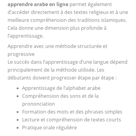
apprendre arabe en ligne
permet également
d’accéder directement à des textes religieux et à une
meilleure compréhension des traditions islamiques.
Cela donne une dimension plus profonde à
l’apprentissage.
Apprendre avec une méthode structurée et
progressive
Le succès dans l’apprentissage d’une langue dépend
principalement de la méthode utilisée. Les
débutants doivent progresser étape par étape :
Apprentissage de l’alphabet arabe
Compréhension des sons et de la
prononciation
Formation des mots et des phrases simples
Lecture et compréhension de textes courts
Pratique orale régulière