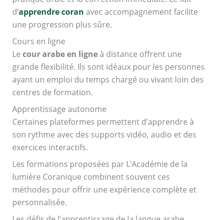
d’
apprendre coran
avec accompagnement facilite
une progression plus sûre.
Cours en ligne
Le
cour arabe en ligne
à distance offrent une
grande flexibilité. Ils sont idéaux pour les personnes
ayant un emploi du temps chargé ou vivant loin des
centres de formation.
Apprentissage autonome
Certaines plateformes permettent d’apprendre à
son rythme avec des supports vidéo, audio et des
exercices interactifs.
Les formations proposées par L’Académie de la
lumière Coranique combinent souvent ces
méthodes pour offrir une expérience complète et
personnalisée.
Les défis de l’apprentissage de la langue arabe