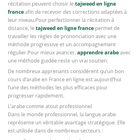
récitation peuvent choisir le
tajweed en ligne
france
afin de recevoir des corrections adaptées à
leur niveau.Pour perfectionner la récitation à
distance, le
tajweed en ligne france
permet de
travailler les règles de prononciation avec une
méthode progressive et un accompagnement
régulier.Pour mieux avancer,
apprendre arabe
avec
une méthode guidée reste un vrai soutien.
De nombreux apprenants considèrent qu’un bon
cours d’arabe en France en ligne est aujourd’hui
l’une des méthodes les plus efficaces pour
progresser rapidement.
L’arabe comme atout professionnel
Dans le monde professionnel, la langue arabe
représente un véritable avantage stratégique. Elle
est utilisée dans de nombreux secteurs :