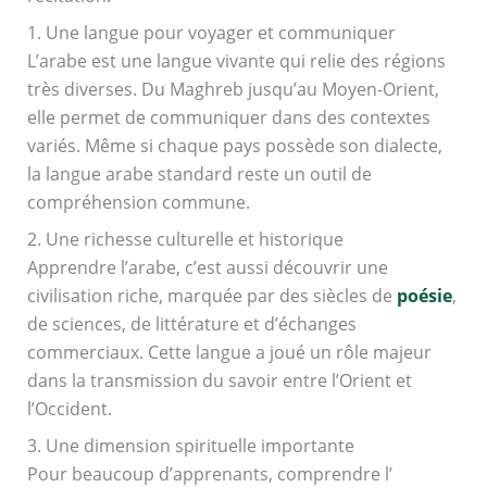
1. Une langue pour voyager et communiquer
L’arabe est une langue vivante qui relie des régions
très diverses. Du Maghreb jusqu’au Moyen-Orient,
elle permet de communiquer dans des contextes
variés. Même si chaque pays possède son dialecte,
la langue arabe standard reste un outil de
compréhension commune.
2. Une richesse culturelle et historique
Apprendre l’arabe, c’est aussi découvrir une
civilisation riche, marquée par des siècles de
poésie
,
de sciences, de littérature et d’échanges
commerciaux. Cette langue a joué un rôle majeur
dans la transmission du savoir entre l’Orient et
l’Occident.
3. Une dimension spirituelle importante
Pour beaucoup d’apprenants, comprendre l’