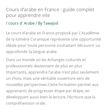
Cours d’arabe en France : guide complet
pour apprendre vite
/
cours d' Arabe
/ By
Tawajod
Le cours d’arabe en France proposé par L’Académie
de la lumière Coranique représente une opportunité
idéale pour toute personne souhaitant découvrir ou
approfondir la langue arabe.
Dans un monde où les échanges culturels et
professionnels deviennent de plus en plus
importants, apprendre l’arabe n’est plus seulement
un choix, mais une véritable ouverture vers de
nouvelles perspectives.
Cette formation permet aux
apprenants de progresser étape par étape, en
développant aussi bien la lecture, l’écriture que la
compréhension orale.