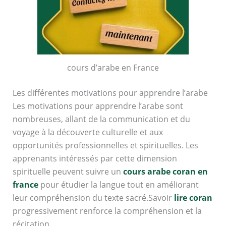
cours d’arabe en France
Les différentes motivations pour apprendre l’arabe
Les motivations pour apprendre l’arabe sont
nombreuses, allant de la communication et du
voyage à la découverte culturelle et aux
opportunités professionnelles et spirituelles. Les
apprenants intéressés par cette dimension
spirituelle peuvent suivre un
cours arabe coran en
france
pour étudier la langue tout en améliorant
leur compréhension du texte sacré.Savoir
lire coran
progressivement renforce la compréhension et la
récitation.