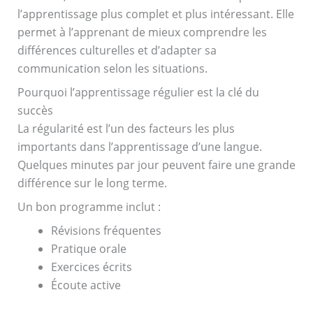
l’apprentissage plus complet et plus intéressant. Elle
permet à l’apprenant de mieux comprendre les
différences culturelles et d’adapter sa
communication selon les situations.
Pourquoi l’apprentissage régulier est la clé du
succès
La régularité est l’un des facteurs les plus
importants dans l’apprentissage d’une langue.
Quelques minutes par jour peuvent faire une grande
différence sur le long terme.
Un bon programme inclut :
Révisions fréquentes
Pratique orale
Exercices écrits
Écoute active