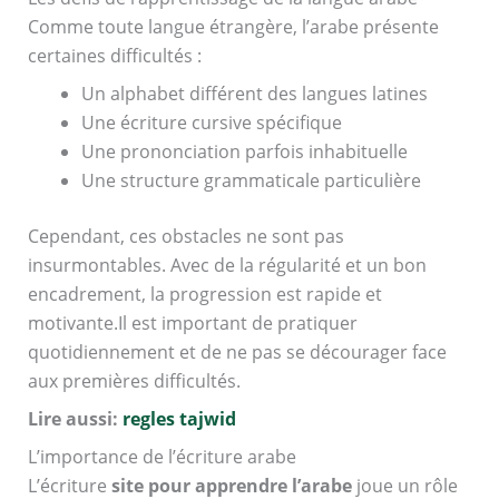
Comme toute langue étrangère, l’arabe présente
certaines difficultés :
Un alphabet différent des langues latines
Une écriture cursive spécifique
Une prononciation parfois inhabituelle
Une structure grammaticale particulière
Cependant, ces obstacles ne sont pas
insurmontables. Avec de la régularité et un bon
encadrement, la progression est rapide et
motivante.
Il est important de pratiquer
quotidiennement et de ne pas se décourager face
aux premières difficultés.
Lire aussi:
regles tajwid
L’importance de l’écriture arabe
L’écriture
site pour apprendre l’arabe
joue un rôle