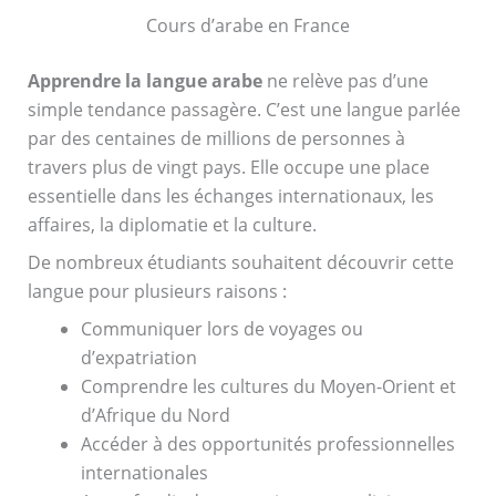
Cours d’arabe en France
Apprendre la langue arabe
ne relève pas d’une
simple tendance passagère. C’est une langue parlée
par des centaines de millions de personnes à
travers plus de vingt pays. Elle occupe une place
essentielle dans les échanges internationaux, les
affaires, la diplomatie et la culture.
De nombreux étudiants souhaitent découvrir cette
langue pour plusieurs raisons :
Communiquer lors de voyages ou
d’expatriation
Comprendre les cultures du Moyen-Orient et
d’Afrique du Nord
Accéder à des opportunités professionnelles
internationales