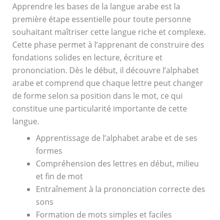
Apprendre les bases de la langue arabe est la
première étape essentielle pour toute personne
souhaitant maîtriser cette langue riche et complexe.
Cette phase permet à l’apprenant de construire des
fondations solides en lecture, écriture et
prononciation. Dès le début, il découvre l’alphabet
arabe et comprend que chaque lettre peut changer
de forme selon sa position dans le mot, ce qui
constitue une particularité importante de cette
langue.
Apprentissage de l’alphabet arabe et de ses
formes
Compréhension des lettres en début, milieu
et fin de mot
Entraînement à la prononciation correcte des
sons
Formation de mots simples et faciles