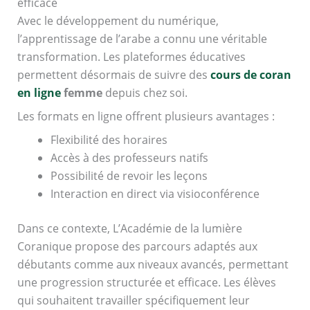
efficace
Avec le développement du numérique,
l’apprentissage de l’arabe a connu une véritable
transformation. Les plateformes éducatives
permettent désormais de suivre des
cours de coran
en ligne
femme
depuis chez soi.
Les formats en ligne offrent plusieurs avantages :
Flexibilité des horaires
Accès à des professeurs natifs
Possibilité de revoir les leçons
Interaction en direct via visioconférence
Dans ce contexte, L’Académie de la lumière
Coranique propose des parcours adaptés aux
débutants comme aux niveaux avancés, permettant
une progression structurée et efficace. Les élèves
qui souhaitent travailler spécifiquement leur