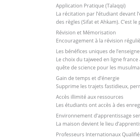
Application Pratique (Talaqqi)
La récitation par l’étudiant devant 
des règles (Sifat et Ahkam). C’est l
Révision et Mémorisation
Encouragement à la révision réguliè
Les bénéfices uniques de l’enseign
Le choix du tajweed en ligne france 
quête de science pour les musulm
Gain de temps et d’énergie
Supprime les trajets fastidieux, per
Accès illimité aux ressources
Les étudiants ont accès à des enre
Environnement d’apprentissage ser
La maison devient le lieu d’apprenti
Professeurs Internationaux Qualifié