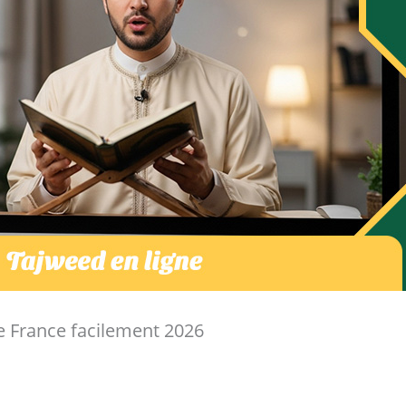
e France facilement 2026