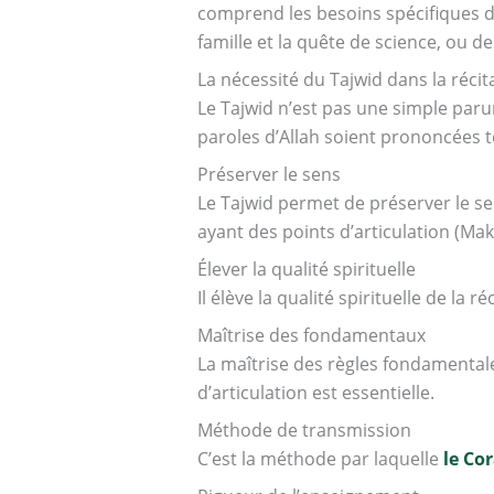
comprend les besoins spécifiques des
famille et la quête de science, ou d
La nécessité du Tajwid dans la récit
Le Tajwid n’est pas une simple parur
paroles d’Allah soient prononcées te
Préserver le sens
Le Tajwid permet de préserver le se
ayant des points d’articulation (Mak
Élever la qualité spirituelle
Il élève la qualité spirituelle de la 
Maîtrise des fondamentaux
La maîtrise des règles fondamental
d’articulation est essentielle.
Méthode de transmission
C’est la méthode par laquelle
le Co