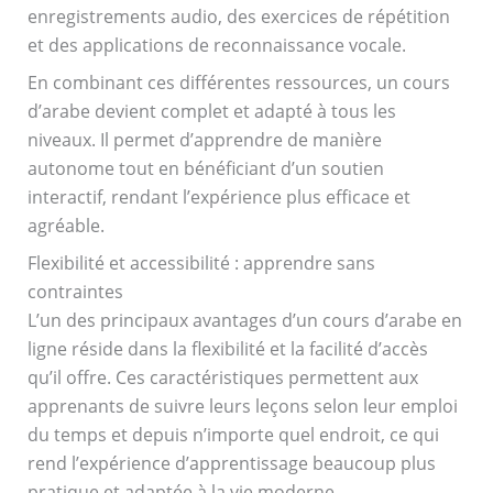
enregistrements audio, des exercices de répétition
et des applications de reconnaissance vocale.
En combinant ces différentes ressources, un cours
d’arabe devient complet et adapté à tous les
niveaux. Il permet d’apprendre de manière
autonome tout en bénéficiant d’un soutien
interactif, rendant l’expérience plus efficace et
agréable.
Flexibilité et accessibilité : apprendre sans
contraintes
L’un des principaux avantages d’un cours d’arabe en
ligne réside dans la flexibilité et la facilité d’accès
qu’il offre. Ces caractéristiques permettent aux
apprenants de suivre leurs leçons selon leur emploi
du temps et depuis n’importe quel endroit, ce qui
rend l’expérience d’apprentissage beaucoup plus
pratique et adaptée à la vie moderne.