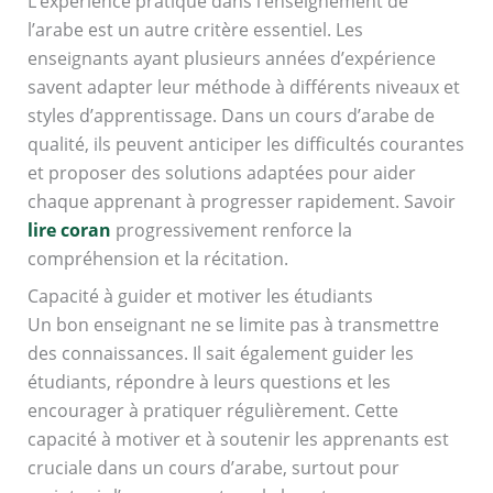
L’expérience pratique dans l’enseignement de
l’arabe est un autre critère essentiel. Les
enseignants ayant plusieurs années d’expérience
savent adapter leur méthode à différents niveaux et
styles d’apprentissage. Dans un cours d’arabe de
qualité, ils peuvent anticiper les difficultés courantes
et proposer des solutions adaptées pour aider
chaque apprenant à progresser rapidement. Savoir
lire coran
progressivement renforce la
compréhension et la récitation.
Capacité à guider et motiver les étudiants
Un bon enseignant ne se limite pas à transmettre
des connaissances. Il sait également guider les
étudiants, répondre à leurs questions et les
encourager à pratiquer régulièrement. Cette
capacité à motiver et à soutenir les apprenants est
cruciale dans un cours d’arabe, surtout pour