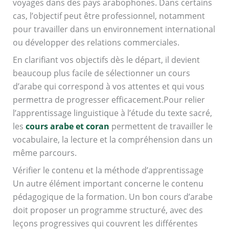
voyages dans des pays arabophones. Dans certains
cas, l’objectif peut être professionnel, notamment
pour travailler dans un environnement international
ou développer des relations commerciales.
En clarifiant vos objectifs dès le départ, il devient
beaucoup plus facile de sélectionner un cours
d’arabe qui correspond à vos attentes et qui vous
permettra de progresser efficacement.Pour relier
l’apprentissage linguistique à l’étude du texte sacré,
les
cours arabe et coran
permettent de travailler le
vocabulaire, la lecture et la compréhension dans un
même parcours.
Vérifier le contenu et la méthode d’apprentissage
Un autre élément important concerne le contenu
pédagogique de la formation. Un bon cours d’arabe
doit proposer un programme structuré, avec des
leçons progressives qui couvrent les différentes