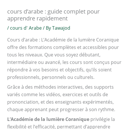
cours d’arabe : guide complet pour
apprendre rapidement
/
cours d' Arabe
/ By
Tawajod
Cours d’arabe : L’Académie de la lumière Coranique
offre des formations complètes et accessibles pour
tous les niveaux. Que vous soyez débutant,
intermédiaire ou avancé, les cours sont conçus pour
répondre à vos besoins et objectifs, qu’ils soient
professionnels, personnels ou culturels.
Grâce à des méthodes interactives, des supports
variés comme les vidéos, exercices et outils de
prononciation, et des enseignants expérimentés,
chaque apprenant peut progresser à son rythme.
L’Académie de la lumière Coranique
privilégie la
flexibilité et l’efficacité, permettant d’apprendre