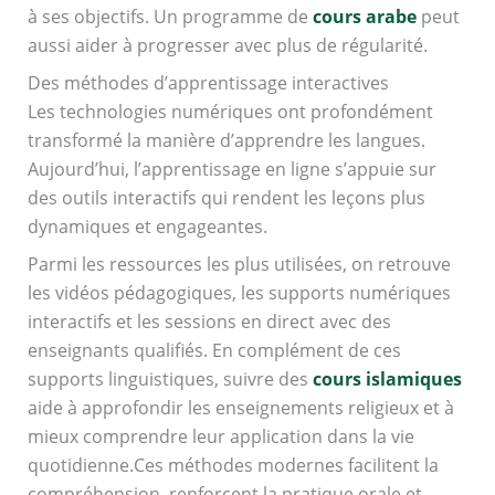
à ses objectifs. Un programme de
cours arabe
peut
aussi aider à progresser avec plus de régularité.
Des méthodes d’apprentissage interactives
Les technologies numériques ont profondément
transformé la manière d’apprendre les langues.
Aujourd’hui, l’apprentissage en ligne s’appuie sur
des outils interactifs qui rendent les leçons plus
dynamiques et engageantes.
Parmi les ressources les plus utilisées, on retrouve
les vidéos pédagogiques, les supports numériques
interactifs et les sessions en direct avec des
enseignants qualifiés. En complément de ces
supports linguistiques, suivre des
cours islamiques
aide à approfondir les enseignements religieux et à
mieux comprendre leur application dans la vie
quotidienne.Ces méthodes modernes facilitent la
compréhension, renforcent la pratique orale et