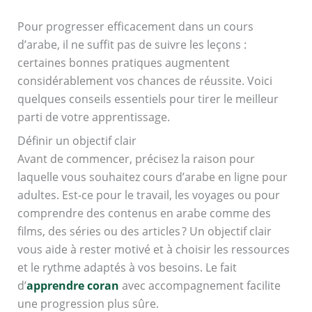
Pour progresser efficacement dans un cours
d’arabe, il ne suffit pas de suivre les leçons :
certaines bonnes pratiques augmentent
considérablement vos chances de réussite. Voici
quelques conseils essentiels pour tirer le meilleur
parti de votre apprentissage.
Définir un objectif clair
Avant de commencer, précisez la raison pour
laquelle vous souhaitez
cours d’arabe en ligne pour
adultes
. Est-ce pour le travail, les voyages ou pour
comprendre des contenus en arabe comme des
films, des séries ou des articles ? Un objectif clair
vous aide à rester motivé et à choisir les ressources
et le rythme adaptés à vos besoins. Le fait
d’
apprendre coran
avec accompagnement facilite
une progression plus sûre.