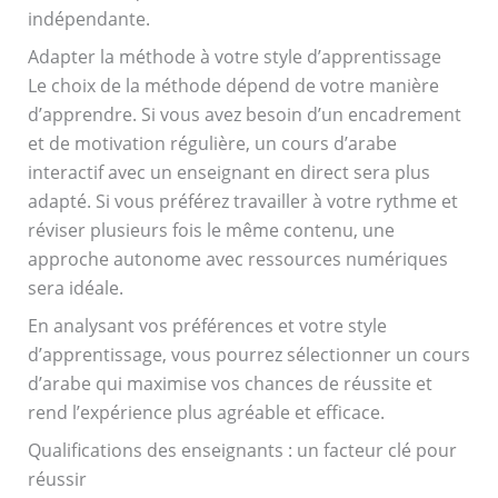
indépendante.
Adapter la méthode à votre style d’apprentissage
Le choix de la méthode dépend de votre manière
d’apprendre. Si vous avez besoin d’un encadrement
et de motivation régulière, un cours d’arabe
interactif avec un enseignant en direct sera plus
adapté. Si vous préférez travailler à votre rythme et
réviser plusieurs fois le même contenu, une
approche autonome avec ressources numériques
sera idéale.
En analysant vos préférences et votre style
d’apprentissage, vous pourrez sélectionner un cours
d’arabe qui maximise vos chances de réussite et
rend l’expérience plus agréable et efficace.
Qualifications des enseignants : un facteur clé pour
réussir