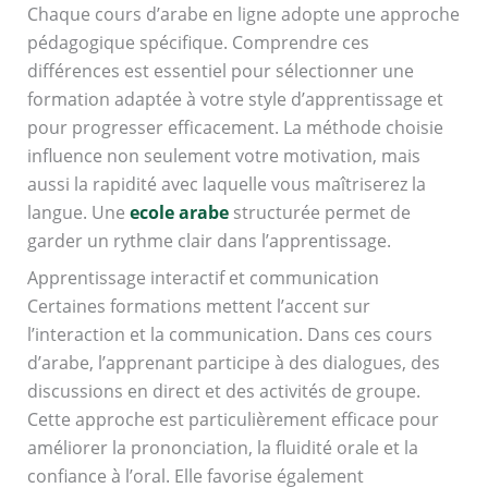
Chaque cours d’arabe en ligne adopte une approche
pédagogique spécifique. Comprendre ces
différences est essentiel pour sélectionner une
formation adaptée à votre style d’apprentissage et
pour progresser efficacement. La méthode choisie
influence non seulement votre motivation, mais
aussi la rapidité avec laquelle vous maîtriserez la
langue. Une
ecole arabe
structurée permet de
garder un rythme clair dans l’apprentissage.
Apprentissage interactif et communication
Certaines formations mettent l’accent sur
l’interaction et la communication. Dans ces cours
d’arabe, l’apprenant participe à des dialogues, des
discussions en direct et des activités de groupe.
Cette approche est particulièrement efficace pour
améliorer la prononciation, la fluidité orale et la
confiance à l’oral. Elle favorise également