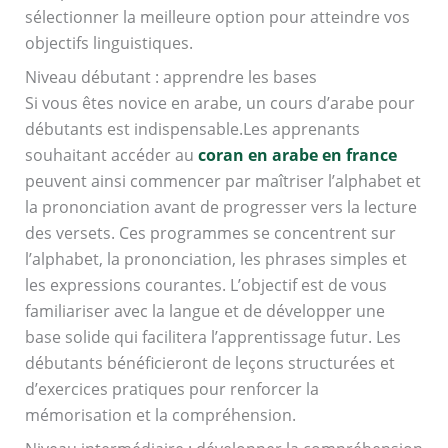
sélectionner la meilleure option pour atteindre vos
objectifs linguistiques.
Niveau débutant : apprendre les bases
Si vous êtes novice en arabe, un cours d’arabe pour
débutants est indispensable.Les apprenants
souhaitant accéder au
coran en arabe en france
peuvent ainsi commencer par maîtriser l’alphabet et
la prononciation avant de progresser vers la lecture
des versets. Ces programmes se concentrent sur
l’alphabet, la prononciation, les phrases simples et
les expressions courantes. L’objectif est de vous
familiariser avec la langue et de développer une
base solide qui facilitera l’apprentissage futur. Les
débutants bénéficieront de leçons structurées et
d’exercices pratiques pour renforcer la
mémorisation et la compréhension.