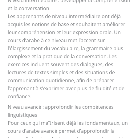
Niveau intermédiaire : développer la compréhension
et la conversation
Les apprenants de niveau intermédiaire ont déjà
acquis les notions de base et souhaitent améliorer
leur compréhension et leur expression orale. Un
cours d’arabe à ce niveau met l’accent sur
l’élargissement du vocabulaire, la grammaire plus
complexe et la pratique de la conversation. Les
exercices incluent souvent des dialogues, des
lectures de textes simples et des situations de
communication quotidienne, afin de préparer
l’apprenant à s’exprimer avec plus de fluidité et de
confiance.
Niveau avancé : approfondir les compétences
linguistiques
Pour ceux qui maîtrisent déjà les fondamentaux, un
cours d’arabe avancé permet d’approfondir la