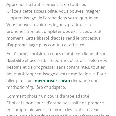
Apprendre à tout moment et en tout lieu
Grâce à cette accessibilité, vous pouvez intégrer
l’apprentissage de l’arabe dans votre quotidien.
Vous pouvez revoir des leçons, pratiquer la
prononciation ou compléter des exercices à tout
moment. Cette liberté d’accès rend le processus
d’apprentissage plus continu et efficace.
En résumé, choisir un cours d’arabe en ligne offrant
flexibilité et accessibilité permet d’étudier selon vos
besoins et de progresser sans contraintes, tout en
adaptant l’apprentissage à votre mode de vie. Pour
aller plus loin,
memoriser coran
demande une
méthode régulière et adaptée.
Comment choisir un cours d’arabe adapté
Choisir le bon cours d’arabe nécessite de prendre
en compte plusieurs facteurs clés : votre niveau