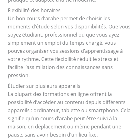
Flexibilité des horaires
Un bon cours d’arabe permet de choisir les
moments d’étude selon vos disponibilités. Que vous
soyez étudiant, professionnel ou que vous ayez
simplement un emploi du temps chargé, vous
pouvez organiser vos sessions d’apprentissage à
votre rythme. Cette flexibilité réduit le stress et
facilite l’assimilation des connaissances sans
pression.
Étudier sur plusieurs appareils
La plupart des formations en ligne offrent la
possibilité d’accéder au contenu depuis différents
appareils : ordinateur, tablette ou smartphone. Cela
signifie qu’un cours d’arabe peut être suivi à la
maison, en déplacement ou même pendant une
pause, sans avoir besoin d’un lieu fixe.