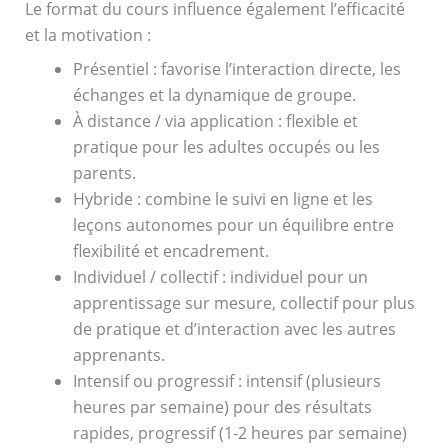
Le format du cours influence également l’efficacité
et la motivation :
Présentiel : favorise l’interaction directe, les
échanges et la dynamique de groupe.
À distance / via application : flexible et
pratique pour les adultes occupés ou les
parents.
Hybride : combine le suivi en ligne et les
leçons autonomes pour un équilibre entre
flexibilité et encadrement.
Individuel / collectif : individuel pour un
apprentissage sur mesure, collectif pour plus
de pratique et d’interaction avec les autres
apprenants.
Intensif ou progressif : intensif (plusieurs
heures par semaine) pour des résultats
rapides, progressif (1-2 heures par semaine)