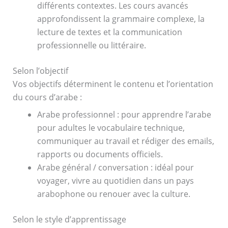
différents contextes. Les cours avancés
approfondissent la grammaire complexe, la
lecture de textes et la communication
professionnelle ou littéraire.
Selon l’objectif
Vos objectifs déterminent le contenu et l’orientation
du cours d’arabe :
Arabe professionnel : pour
apprendre l’arabe
pour adultes
le vocabulaire technique,
communiquer au travail et rédiger des emails,
rapports ou documents officiels.
Arabe général / conversation : idéal pour
voyager, vivre au quotidien dans un pays
arabophone ou renouer avec la culture.
Selon le style d’apprentissage