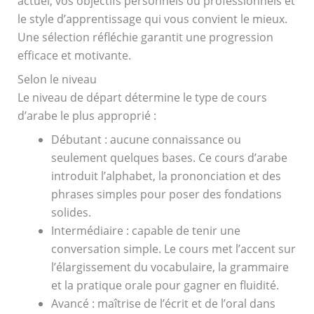
actuel, vos objectifs personnels ou professionnels et
le style d’apprentissage qui vous convient le mieux.
Une sélection réfléchie garantit une progression
efficace et motivante.
Selon le niveau
Le niveau de départ détermine le type de cours
d’arabe le plus approprié :
Débutant : aucune connaissance ou
seulement quelques bases. Ce
cours d’arabe
introduit l’alphabet, la prononciation et des
phrases simples pour poser des fondations
solides.
Intermédiaire : capable de tenir une
conversation simple. Le cours met l’accent sur
l’élargissement du vocabulaire, la grammaire
et la pratique orale pour gagner en fluidité.
Avancé : maîtrise de l’écrit et de l’oral dans