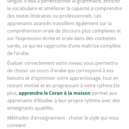
langue. Il vise à perfectionner la grammaire, enrichir
le vocabulaire et améliorer la capacité à comprendre
des textes littéraires ou professionnels. Les
apprenants avancés travaillent également sur la
compréhension orale de discours plus complexes et
sur l’expression écrite et orale dans des contextes
variés, ce qui les rapproche d’une maîtrise complète
de l’arabe.
Évaluer correctement votre niveau vous permettra
de choisir un cours d’arabe qui correspond à vos
besoins et d’optimiser votre apprentissage, tout en
restant motivé et en progressant à votre rythme.De
plus,
apprendre le Coran à la maison
permet aux
apprenants d’étudier à leur propre rythme avec des
enseignants qualifiés.
Méthodes d’enseignement : choisir le style qui vous
convient