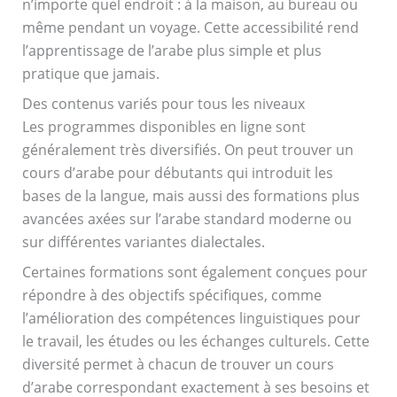
n’importe quel endroit : à la maison, au bureau ou
même pendant un voyage. Cette accessibilité rend
l’apprentissage de l’arabe plus simple et plus
pratique que jamais.
Des contenus variés pour tous les niveaux
Les programmes disponibles en ligne sont
généralement très diversifiés. On peut trouver un
cours d’arabe pour débutants qui introduit les
bases de la langue, mais aussi des formations plus
avancées axées sur l’arabe standard moderne ou
sur différentes variantes dialectales.
Certaines formations sont également conçues pour
répondre à des objectifs spécifiques, comme
l’amélioration des compétences linguistiques pour
le travail, les études ou les échanges culturels. Cette
diversité permet à chacun de trouver un cours
d’arabe correspondant exactement à ses besoins et