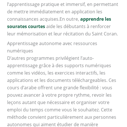
l’apprentissage pratique et immersif, en permettant
de mettre immédiatement en application les
connaissances acquises.En outre,
apprendre les
sourates courtes
aide les débutants à renforcer
leur mémorisation et leur récitation du Saint Coran.
Apprentissage autonome avec ressources
numériques
D’autres programmes privilégient l’auto-
apprentissage grâce à des supports numériques
comme les vidéos, les exercices interactifs, les
applications et les documents téléchargeables. Ces
cours d’arabe offrent une grande flexibilité : vous
pouvez avancer à votre propre rythme, revoir les
leçons autant que nécessaire et organiser votre
emploi du temps comme vous le souhaitez. Cette
méthode convient particulièrement aux personnes
autonomes qui aiment étudier de manière