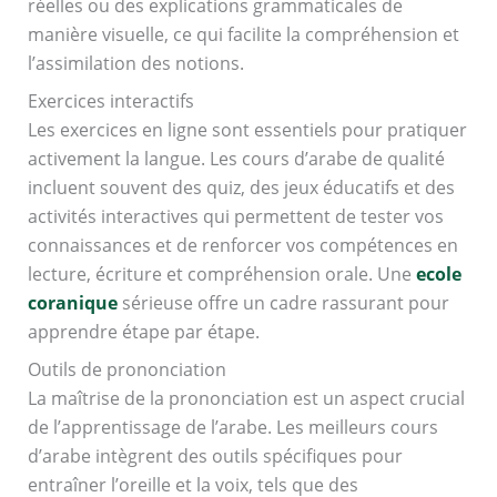
réelles ou des explications grammaticales de
manière visuelle, ce qui facilite la compréhension et
l’assimilation des notions.
Exercices interactifs
Les exercices en ligne sont essentiels pour pratiquer
activement la langue. Les cours d’arabe de qualité
incluent souvent des quiz, des jeux éducatifs et des
activités interactives qui permettent de tester vos
connaissances et de renforcer vos compétences en
lecture, écriture et compréhension orale. Une
ecole
coranique
sérieuse offre un cadre rassurant pour
apprendre étape par étape.
Outils de prononciation
La maîtrise de la prononciation est un aspect crucial
de l’apprentissage de l’arabe. Les meilleurs cours
d’arabe intègrent des outils spécifiques pour
entraîner l’oreille et la voix, tels que des