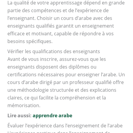
La qualité de votre apprentissage dépend en grande
partie des compétences et de l’expérience de
l’enseignant. Choisir un cours d’arabe avec des
enseignants qualifiés garantit un enseignement
efficace et motivant, capable de répondre à vos
besoins spécifiques.
Vérifier les qualifications des enseignants
Avant de vous inscrire, assurez-vous que les
enseignants disposent des diplômes ou
certifications nécessaires pour enseigner l’arabe. Un
cours d’arabe dirigé par un professeur qualifié offre
une méthodologie structurée et des explications
claires, ce qui facilite la compréhension et la
mémorisation.
Lire aussi:
apprendre arabe
Évaluer l’expérience dans l’enseignement de l’arabe