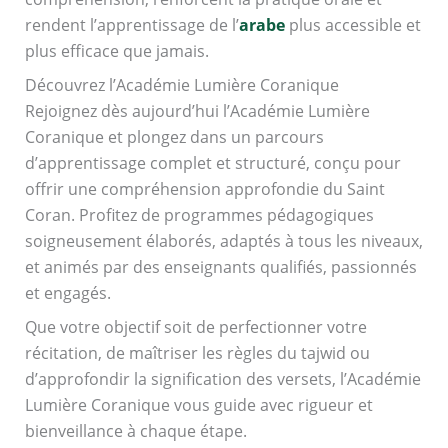
rendent l’apprentissage de l’
arabe
plus accessible et
plus efficace que jamais.
Découvrez l’Académie Lumière Coranique
Rejoignez dès aujourd’hui l’Académie Lumière
Coranique et plongez dans un parcours
d’apprentissage complet et structuré, conçu pour
offrir une compréhension approfondie du Saint
Coran. Profitez de programmes pédagogiques
soigneusement élaborés, adaptés à tous les niveaux,
et animés par des enseignants qualifiés, passionnés
et engagés.
Que votre objectif soit de perfectionner votre
récitation, de maîtriser les règles du tajwid ou
d’approfondir la signification des versets, l’Académie
Lumière Coranique vous guide avec rigueur et
bienveillance à chaque étape.