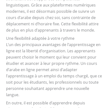
linguistiques. Grâce aux plateformes numériques
modernes, il est désormais possible de suivre un
cours d’arabe depuis chez soi, sans contrainte de
déplacement ni d’horaire fixe. Cette flexibilité attire
de plus en plus d’apprenants à travers le monde.
Une flexibilité adaptée à votre rythme
L’un des principaux avantages de l’apprentissage en
ligne est la liberté d’organisation. Les apprenants
peuvent choisir le moment qui leur convient pour
étudier et avancer à leur propre rythme. Un cours
d’arabe en ligne permet ainsi d’adapter
l’apprentissage à un emploi du temps chargé, que ce
soit pour les étudiants, les professionnels ou toute
personne souhaitant apprendre une nouvelle
langue.
En outre, il est possible d’apprendre depuis