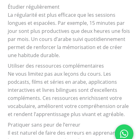
Étudier régulièrement
La régularité est plus efficace que les sessions
longues et espacées. Par exemple, 15 minutes par
jour sont plus productives que deux heures une fois
par mois. Un cours d’arabe suivi quotidiennement
permet de renforcer la mémorisation et de créer
une habitude durable.
Utiliser des ressources complémentaires
Ne vous limitez pas aux leçons du cours. Les
podcasts, films et séries en arabe, applications
interactives et livres bilingues sont d’excellents
compléments. Ces ressources enrichissent votre
vocabulaire, améliorent votre compréhension orale
et rendent l’apprentissage plus vivant et agréable.
Pratiquer sans peur de l’erreur
Il est naturel de faire des erreurs en apprenant une