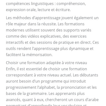
compétences linguistiques : compréhension,
expression orale, lecture et écriture.
Les méthodes d’apprentissage jouent également un
rôle majeur dans la réussite. Les formations
modernes utilisent souvent des supports variés
comme des vidéos explicatives, des exercices
interactifs et des sessions de pratique en direct. Ces
outils rendent l’apprentissage plus dynamique et
facilitent la mémorisation.
Choisir une formation adaptée à votre niveau
Enfin, il est essentiel de choisir une formation
correspondant à votre niveau actuel. Les débutants
auront besoin d’un programme qui introduit
progressivement l’alphabet, la prononciation et les
bases de la grammaire. Les apprenants plus
avancés, quant à eux, chercheront un cours d’arabe
permettant d’approfondir leur vocabulaire et