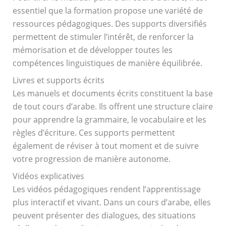
essentiel que la formation propose une variété de
ressources pédagogiques. Des supports diversifiés
permettent de stimuler l’intérêt, de renforcer la
mémorisation et de développer toutes les
compétences linguistiques de manière équilibrée.
Livres et supports écrits
Les manuels et documents écrits constituent la base
de tout cours d’arabe. Ils offrent une structure claire
pour apprendre la grammaire, le vocabulaire et les
règles d’écriture. Ces supports permettent
également de réviser à tout moment et de suivre
votre progression de manière autonome.
Vidéos explicatives
Les vidéos pédagogiques rendent l’apprentissage
plus interactif et vivant. Dans un cours d’arabe, elles
peuvent présenter des dialogues, des situations