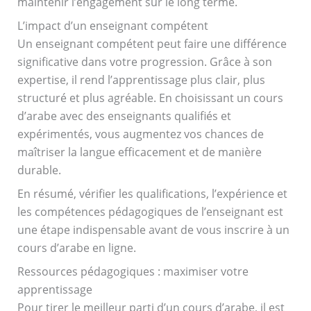
maintenir l’engagement sur le long terme.
L’impact d’un enseignant compétent
Un enseignant compétent peut faire une différence
significative dans votre progression. Grâce à son
expertise, il rend l’apprentissage plus clair, plus
structuré et plus agréable. En choisissant un cours
d’arabe avec des enseignants qualifiés et
expérimentés, vous augmentez vos chances de
maîtriser la langue efficacement et de manière
durable.
En résumé, vérifier les qualifications, l’expérience et
les compétences pédagogiques de l’enseignant est
une étape indispensable avant de vous inscrire à un
cours d’arabe en ligne.
Ressources pédagogiques : maximiser votre
apprentissage
Pour tirer le meilleur parti d’un cours d’arabe, il est