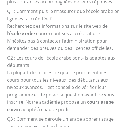
plus courantes accompagnées de leurs réponses.
Q1 : Comment puis-je m’assurer que l’école arabe en
ligne est accréditée ?
Recherchez des informations sur le site web de
l’
école arabe
concernant ses accréditations.
N’hésitez pas à contacter l’administration pour
demander des preuves ou des licences officielles.
Q2 : Les cours de l’école arabe sont-ils adaptés aux
débutants ?
La plupart des écoles de qualité proposent des
cours pour tous les niveaux, des débutants aux
niveaux avancés. Il est conseillé de vérifier leur
programme et de poser la question avant de vous
inscrire. Notre académie propose un
cours arabe
coran
adapté à chaque profil.
Q3 : Comment se déroule un arabe apprentissage
avec un enseignant en ligne ?