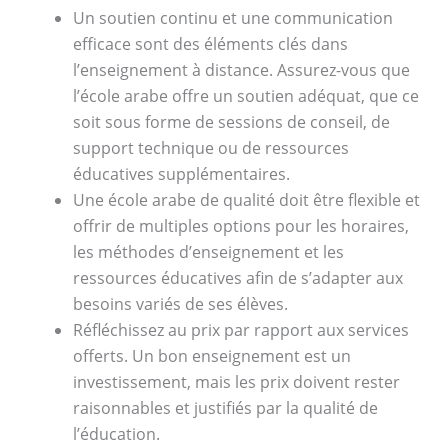
Un soutien continu et une communication
efficace sont des éléments clés dans
l’enseignement à distance. Assurez-vous que
l’école arabe offre un soutien adéquat, que ce
soit sous forme de sessions de conseil, de
support technique ou de ressources
éducatives supplémentaires.
Une école arabe de qualité doit être flexible et
offrir de multiples options pour les horaires,
les méthodes d’enseignement et les
ressources éducatives afin de s’adapter aux
besoins variés de ses élèves.
Réfléchissez au prix par rapport aux services
offerts. Un bon enseignement est un
investissement, mais les prix doivent rester
raisonnables et justifiés par la qualité de
l’éducation.