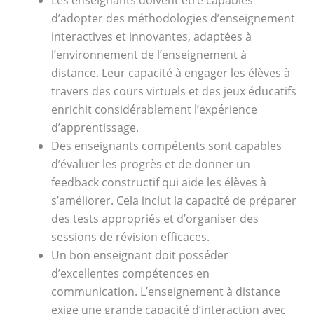
Les enseignants doivent être capables
d’adopter des méthodologies d’enseignement
interactives et innovantes, adaptées à
l’environnement de l’enseignement à
distance. Leur capacité à engager les élèves à
travers des cours virtuels et des jeux éducatifs
enrichit considérablement l’expérience
d’apprentissage.
Des enseignants compétents sont capables
d’évaluer les progrès et de donner un
feedback constructif qui aide les élèves à
s’améliorer. Cela inclut la capacité de préparer
des tests appropriés et d’organiser des
sessions de révision efficaces.
Un bon enseignant doit posséder
d’excellentes compétences en
communication. L’enseignement à distance
exige une grande capacité d’interaction avec