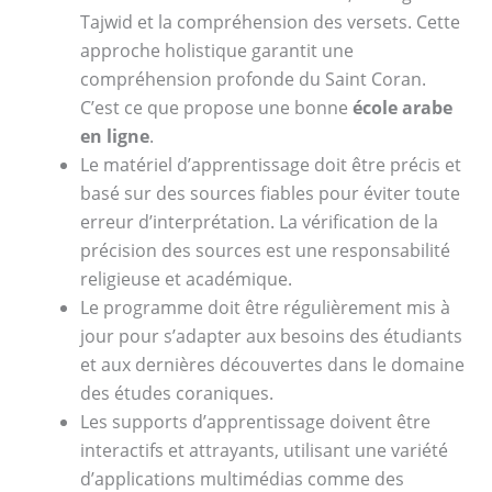
Tajwid et la compréhension des versets. Cette
approche holistique garantit une
compréhension profonde du Saint Coran.
C’est ce que propose une bonne
école arabe
en ligne
.
Le matériel d’apprentissage doit être précis et
basé sur des sources fiables pour éviter toute
erreur d’interprétation. La vérification de la
précision des sources est une responsabilité
religieuse et académique.
Le programme doit être régulièrement mis à
jour pour s’adapter aux besoins des étudiants
et aux dernières découvertes dans le domaine
des études coraniques.
Les supports d’apprentissage doivent être
interactifs et attrayants, utilisant une variété
d’applications multimédias comme des