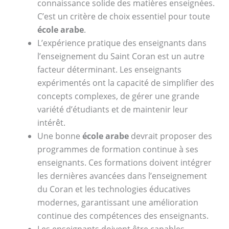
connaissance solide des matières enseignées.
C’est un critère de choix essentiel pour toute
école arabe
.
L’expérience pratique des enseignants dans
l’enseignement du Saint Coran est un autre
facteur déterminant. Les enseignants
expérimentés ont la capacité de simplifier des
concepts complexes, de gérer une grande
variété d’étudiants et de maintenir leur
intérêt.
Une bonne
école arabe
devrait proposer des
programmes de formation continue à ses
enseignants. Ces formations doivent intégrer
les dernières avancées dans l’enseignement
du Coran et les technologies éducatives
modernes, garantissant une amélioration
continue des compétences des enseignants.