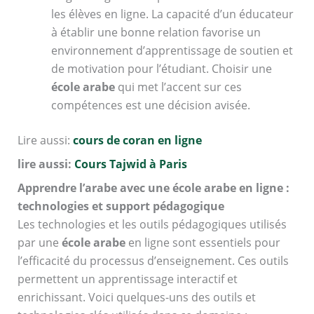
les élèves en ligne. La capacité d’un éducateur
à établir une bonne relation favorise un
environnement d’apprentissage de soutien et
de motivation pour l’étudiant. Choisir une
école arabe
qui met l’accent sur ces
compétences est une décision avisée.
Lire aussi:
cours de coran en ligne
lire aussi:
Cours Tajwid à Paris
Apprendre l’arabe avec une école arabe en ligne :
technologies et support pédagogique
Les technologies et les outils pédagogiques utilisés
par une
école arabe
en ligne sont essentiels pour
l’efficacité du processus d’enseignement. Ces outils
permettent un apprentissage interactif et
enrichissant. Voici quelques-uns des outils et