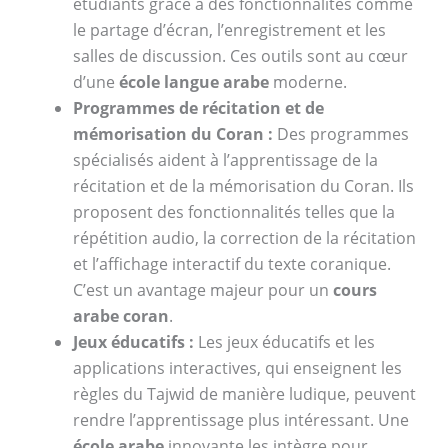
étudiants grâce à des fonctionnalités comme
le partage d’écran, l’enregistrement et les
salles de discussion. Ces outils sont au cœur
d’une
école langue arabe
moderne.
Programmes de récitation et de
mémorisation du Coran :
Des programmes
spécialisés aident à l’apprentissage de la
récitation et de la mémorisation du Coran. Ils
proposent des fonctionnalités telles que la
répétition audio, la correction de la récitation
et l’affichage interactif du texte coranique.
C’est un avantage majeur pour un
cours
arabe coran
.
Jeux éducatifs :
Les jeux éducatifs et les
applications interactives, qui enseignent les
règles du Tajwid de manière ludique, peuvent
rendre l’apprentissage plus intéressant. Une
école arabe
innovante les intègre pour