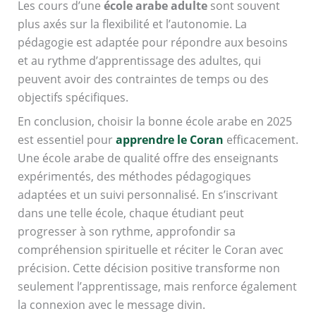
Les cours d’une
école arabe adulte
sont souvent
plus axés sur la flexibilité et l’autonomie. La
pédagogie est adaptée pour répondre aux besoins
et au rythme d’apprentissage des adultes, qui
peuvent avoir des contraintes de temps ou des
objectifs spécifiques.
En conclusion, choisir la bonne école arabe en 2025
est essentiel pour
apprendre le Coran
efficacement.
Une école arabe de qualité offre des enseignants
expérimentés, des méthodes pédagogiques
adaptées et un suivi personnalisé. En s’inscrivant
dans une telle école, chaque étudiant peut
progresser à son rythme, approfondir sa
compréhension spirituelle et réciter le Coran avec
précision. Cette décision positive transforme non
seulement l’apprentissage, mais renforce également
la connexion avec le message divin.