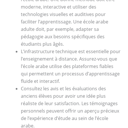
moderne, interactive et utiliser des
technologies visuelles et auditives pour
faciliter l’apprentissage. Une école arabe
adulte doit, par exemple, adapter sa
pédagogie aux besoins spécifiques des
étudiants plus âgés.
L’infrastructure technique est essentielle pour
l’enseignement à distance. Assurez-vous que
l’école arabe utilise des plateformes fiables
qui permettent un processus d’apprentissage
fluide et interactif.
Consultez les avis et les évaluations des
anciens élèves pour avoir une idée plus
réaliste de leur satisfaction. Les témoignages
personnels peuvent offrir un aperçu précieux
de l’expérience d’étude au sein de l’école
arabe.