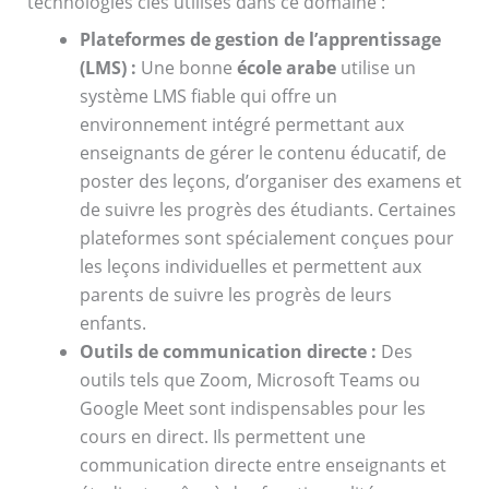
technologies clés utilisés dans ce domaine :
Plateformes de gestion de l’apprentissage
(LMS) :
Une bonne
école arabe
utilise un
système LMS fiable qui offre un
environnement intégré permettant aux
enseignants de gérer le contenu éducatif, de
poster des leçons, d’organiser des examens et
de suivre les progrès des étudiants. Certaines
plateformes sont spécialement conçues pour
les leçons individuelles et permettent aux
parents de suivre les progrès de leurs
enfants.
Outils de communication directe :
Des
outils tels que Zoom, Microsoft Teams ou
Google Meet sont indispensables pour les
cours en direct. Ils permettent une
communication directe entre enseignants et