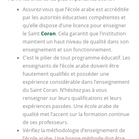
Assurez-vous que l’école arabe est accréditée
par les autorités éducatives compétentes et
qu’elle dispose d’une licence pour enseigner
le Saint
Coran
. Cela garantit que l’institution
maintient un haut niveau de qualité dans son
enseignement et son fonctionnement.
C’est le pilier de tout programme éducatif. Les
enseignants de l’école arabe doivent être
hautement qualifiés et posséder une
expérience considérable dans l’enseignement
du Saint Coran. N’hésitez pas à vous
renseigner sur leurs qualifications et leurs
expériences passées. Une école arabe de
qualité met l’accent sur la formation continue
de ses professeurs.
Vérifiez la méthodologie d’enseignement de
l’école arabe. Une bonne méthode doit être