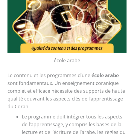
école arabe
Le contenu et les programmes d’une
école arabe
sont fondamentaux. Un enseignement coranique
complet et efficace nécessite des supports de haute
qualité couvrant les aspects clés de l’apprentissage
du Coran.
Le programme doit intégrer tous les aspects
de l’apprentissage, y compris les bases de la
lecture et de l’écriture de l’arabe, les règles du