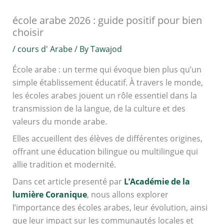
école arabe 2026 : guide positif pour bien
choisir
/
cours d' Arabe
/ By
Tawajod
École arabe : un terme qui évoque bien plus qu’un
simple établissement éducatif. À travers le monde,
les écoles arabes jouent un rôle essentiel dans la
transmission de la langue, de la culture et des
valeurs du monde arabe.
Elles accueillent des élèves de différentes origines,
offrant une éducation bilingue ou multilingue qui
allie tradition et modernité.
Dans cet article presenté par
L’Académie de la
lumière Coranique
, nous allons explorer
l’importance des écoles arabes, leur évolution, ainsi
que leur impact sur les communautés locales et