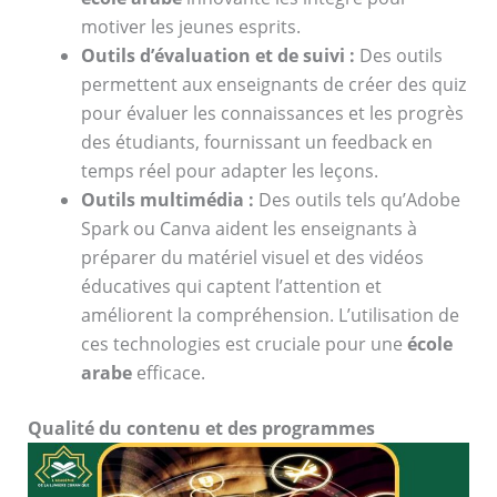
motiver les jeunes esprits.
Outils d’évaluation et de suivi :
Des outils
permettent aux enseignants de créer des quiz
pour évaluer les connaissances et les progrès
des étudiants, fournissant un feedback en
temps réel pour adapter les leçons.
Outils multimédia :
Des outils tels qu’Adobe
Spark ou Canva aident les enseignants à
préparer du matériel visuel et des vidéos
éducatives qui captent l’attention et
améliorent la compréhension. L’utilisation de
ces technologies est cruciale pour une
école
arabe
efficace.
Qualité du contenu et des programmes