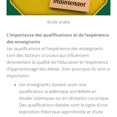
école arabe
L’importance des qualifications et de l’expérience
des enseignants
Les qualifications et l’expérience des enseignants
sont des facteurs cruciaux qui influencent
directement la qualité de l’éducation et l’expérience
d’apprentissage des élèves. Voici pourquoi ils sont si
importants :
Les enseignants doivent avoir une
qualification académique accréditée en
études islamiques ou en récitation coranique.
Des qualifications élevées sont le signe d’une
exposition théorique approfondie et d’une