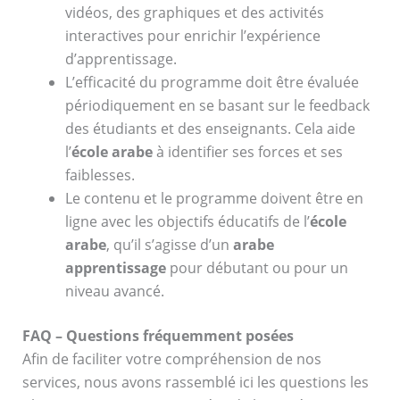
vidéos, des graphiques et des activités
interactives pour enrichir l’expérience
d’apprentissage.
L’efficacité du programme doit être évaluée
périodiquement en se basant sur le feedback
des étudiants et des enseignants. Cela aide
l’
école arabe
à identifier ses forces et ses
faiblesses.
Le contenu et le programme doivent être en
ligne avec les objectifs éducatifs de l’
école
arabe
, qu’il s’agisse d’un
arabe
apprentissage
pour débutant ou pour un
niveau avancé.
FAQ – Questions fréquemment posées
Afin de faciliter votre compréhension de nos
services, nous avons rassemblé ici les questions les