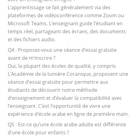
L’apprentissage se fait généralement via des
plateformes de vidéoconférence comme Zoom ou
Microsoft Teams. L’enseignant guide l’étudiant en
temps réel, partageant des écrans, des documents
et des fichiers audio.
Q4 : Proposez-vous une séance d’essai gratuite
avant de m’inscrire ?
Oui, la plupart des écoles de qualité, y compris
L’Académie de la lumière Coranique, proposent une
séance d’essai gratuite pour permettre aux
étudiants de découvrir notre méthode
d’enseignement et d’évaluer la compatibilité avec
l’enseignant. C’est l’opportunité de vivre une
expérience d’
école arabe en ligne
de première main.
Q5 : Est-ce qu’une école arabe adulte est différente
d’une école pour enfants ?