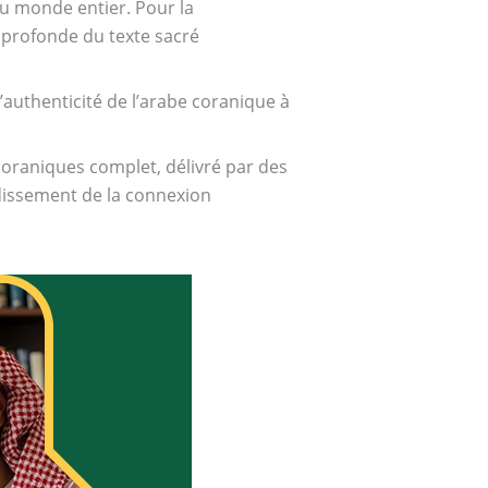
du monde entier. Pour la
profonde du texte sacré
’authenticité de l’arabe coranique à
oraniques complet, délivré par des
ndissement de la connexion