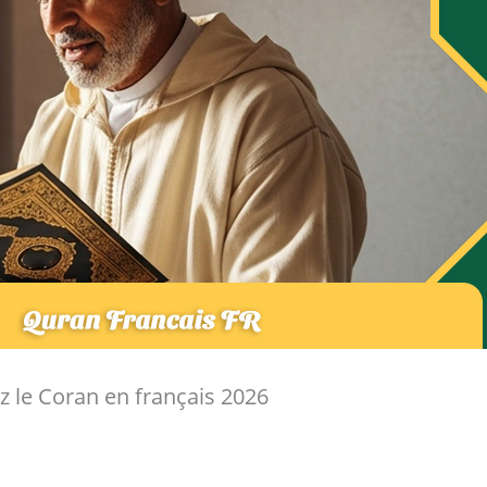
z le Coran en français 2026