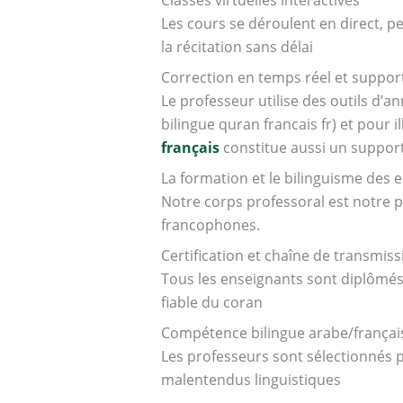
Les cours se déroulent en direct, pe
la récitation sans délai
Correction en temps réel et support
Le professeur utilise des outils d’
bilingue quran francais fr) et pour i
français
constitue aussi un support 
La formation et le bilinguisme des 
Notre corps professoral est notre 
francophones.
Certification et chaîne de transmiss
Tous les enseignants sont diplômés
fiable du coran
Compétence bilingue arabe/françai
Les professeurs sont sélectionnés po
malentendus linguistiques