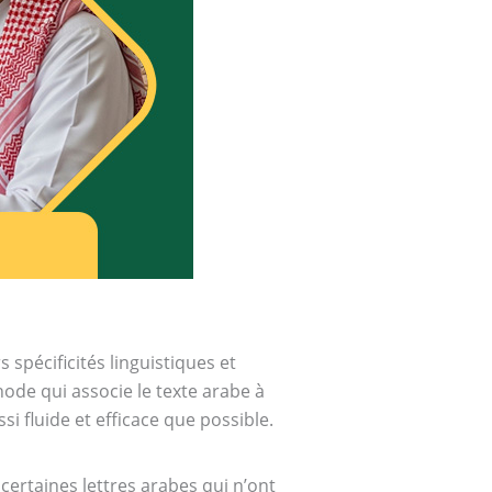
spécificités linguistiques et
ode qui associe le texte arabe à
si fluide et efficace que possible.
certaines lettres arabes qui n’ont