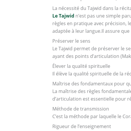
La nécessité du Tajwid dans la réci
Le Tajwid
n’est pas une simple paru
règles en pratique avec précision,
adaptée à leur langue.Il assure que 
Préserver le sens
Le Tajwid permet de préserver le se
ayant des points d’articulation (Mak
Élever la qualité spirituelle
Il élève la qualité spirituelle de la 
Maîtrise des fondamentaux pour q
La maîtrise des règles fondamental
d’articulation est essentielle pour
Méthode de transmission
C’est la méthode par laquelle le Co
Rigueur de l’enseignement