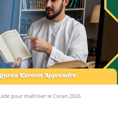
ide pour maîtriser le Coran 2026