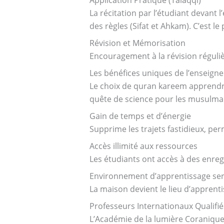
La récitation par l’étudiant devant 
des règles (Sifat et Ahkam). C’est 
Révision et Mémorisation
Encouragement à la révision réguliè
Les bénéfices uniques de l’enseign
Le choix de quran kareem apprendre 
quête de science pour les musulm
Gain de temps et d’énergie
Supprime les trajets fastidieux, per
Accès illimité aux ressources
Les étudiants ont accès à des enre
Environnement d’apprentissage ser
La maison devient le lieu d’apprenti
Professeurs Internationaux Qualifié
L’Académie de la lumière Coranique 