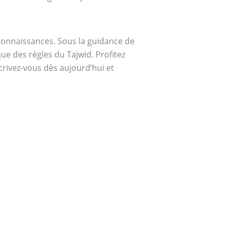
connaissances. Sous la guidance de
ue des règles du Tajwid. Profitez
crivez-vous dès aujourd’hui et