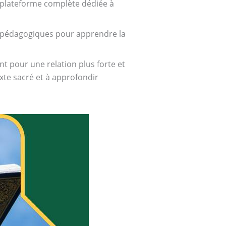
 plateforme complète dédiée à
es pédagogiques pour apprendre la
pour une relation plus forte et
xte sacré et à approfondir