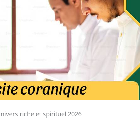
nivers riche et spirituel 2026