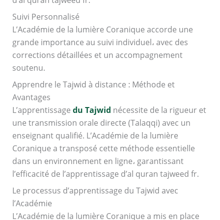
d’al quran tajweed fr.
Suivi Personnalisé
L’Académie de la lumière Coranique accorde une
grande importance au suivi individuel، avec des
corrections détaillées et un accompagnement
soutenu.
Apprendre le Tajwid à distance : Méthode et
Avantages
L’apprentissage
du Tajwid
nécessite de la rigueur et
une transmission orale directe (Talaqqi) avec un
enseignant qualifié. L’Académie de la lumière
Coranique a transposé cette méthode essentielle
dans un environnement en ligne، garantissant
l’efficacité de l’apprentissage d’al quran tajweed fr.
Le processus d’apprentissage du Tajwid avec
l’Académie
L’Académie de la lumière Coranique a mis en place