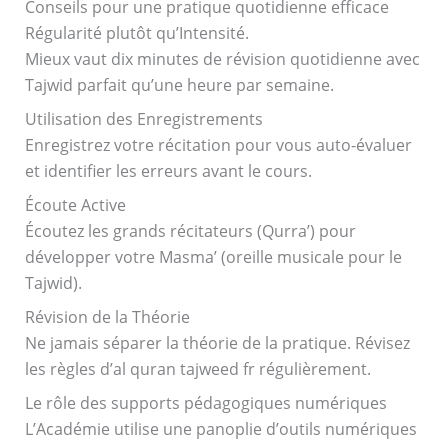
Conseils pour une pratique quotidienne efficace
Régularité plutôt qu’Intensité.
Mieux vaut dix minutes de révision quotidienne avec
Tajwid parfait qu’une heure par semaine.
Utilisation des Enregistrements
Enregistrez votre récitation pour vous auto-évaluer
et identifier les erreurs avant le cours.
Écoute Active
Écoutez les grands récitateurs (Qurra’) pour
développer votre Masma’ (oreille musicale pour le
Tajwid).
Révision de la Théorie
Ne jamais séparer la théorie de la pratique. Révisez
les règles d’al quran tajweed fr régulièrement.
Le rôle des supports pédagogiques numériques
L’Académie utilise une panoplie d’outils numériques