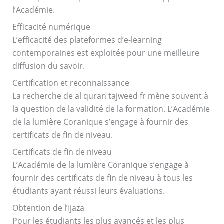
l’Académie.
Efficacité numérique
L’efficacité des plateformes d’e-learning
contemporaines est exploitée pour une meilleure
diffusion du savoir.
Certification et reconnaissance
La recherche de al quran tajweed fr mène souvent à
la question de la validité de la formation. L’Académie
de la lumière Coranique s’engage à fournir des
certificats de fin de niveau.
Certificats de fin de niveau
L’Académie de la lumière Coranique s’engage à
fournir des certificats de fin de niveau à tous les
étudiants ayant réussi leurs évaluations.
Obtention de l’Ijaza
Pour les étudiants les plus avancés et les plus