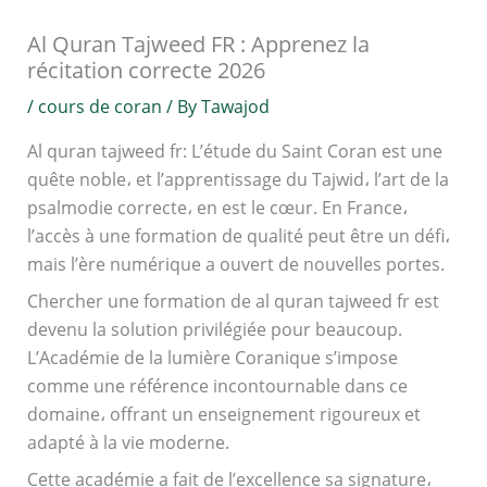
Al Quran Tajweed FR : Apprenez la
récitation correcte 2026
/
cours de coran
/ By
Tawajod
Al quran tajweed fr: L’étude du Saint Coran est une
quête noble، et l’apprentissage du Tajwid، l’art de la
psalmodie correcte، en est le cœur. En France،
l’accès à une formation de qualité peut être un défi،
mais l’ère numérique a ouvert de nouvelles portes.
Chercher une formation de al quran tajweed fr est
devenu la solution privilégiée pour beaucoup.
L’Académie de la lumière Coranique s’impose
comme une référence incontournable dans ce
domaine، offrant un enseignement rigoureux et
adapté à la vie moderne.
Cette académie a fait de l’excellence sa signature،