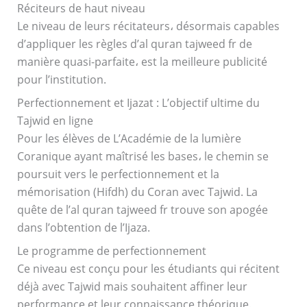
Réciteurs de haut niveau
Le niveau de leurs récitateurs، désormais capables
d’appliquer les règles d’al quran tajweed fr de
manière quasi-parfaite، est la meilleure publicité
pour l’institution.
Perfectionnement et Ijazat : L’objectif ultime du
Tajwid en ligne
Pour les élèves de L’Académie de la lumière
Coranique ayant maîtrisé les bases، le chemin se
poursuit vers le perfectionnement et la
mémorisation (Hifdh) du Coran avec Tajwid. La
quête de l’al quran tajweed fr trouve son apogée
dans l’obtention de l’Ijaza.
Le programme de perfectionnement
Ce niveau est conçu pour les étudiants qui récitent
déjà avec Tajwid mais souhaitent affiner leur
performance et leur connaissance théorique.