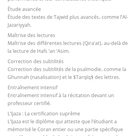
Étude avancée
Étude des textes de Tajwid plus avancés، comme l’Al-
Jazariyyah.
Maîtrise des lectures
Maîtrise des différentes lectures (Qira’at)، au-delà de
la lecture de Hafs ‘an ‘Asim.
Correction des subtilités
Correction des subtilités de la psalmodie، comme la
Ghunnah (nasalisation) et le $Tarqīq$ des lettres.
Entraînement intensif
Entraînement intensif à la récitation devant un
professeur certifié.
L’Ijaza : La certification suprême
L’Ijaza est le diplôme qui atteste que l’étudiant a
mémorisé le Coran entier ou une partie spécifique