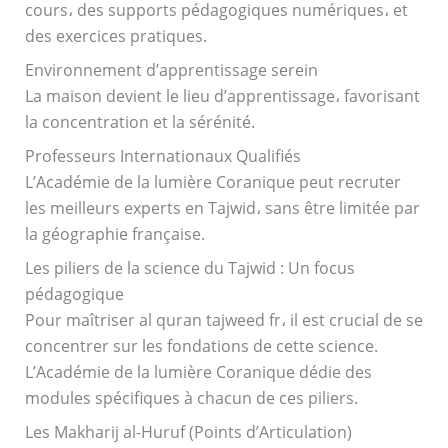
cours، des supports pédagogiques numériques، et
des exercices pratiques.
Environnement d’apprentissage serein
La maison devient le lieu d’apprentissage، favorisant
la concentration et la sérénité.
Professeurs Internationaux Qualifiés
L’Académie de la lumière Coranique peut recruter
les meilleurs experts en Tajwid، sans être limitée par
la géographie française.
Les piliers de la science du Tajwid : Un focus
pédagogique
Pour maîtriser al quran tajweed fr، il est crucial de se
concentrer sur les fondations de cette science.
L’Académie de la lumière Coranique dédie des
modules spécifiques à chacun de ces piliers.
Les Makharij al-Huruf (Points d’Articulation)