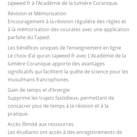
tajweed fr à l’Académie de la lumière Coranique.
Révision et Mémorisation
Encouragement à la révision régulière des règles et
à la mémorisation des sourates avec une application
parfaite du Tajwid.
Les bénéfices uniques de l’enseignement en ligne
Le choix d’al quran tajweed fr avec L’Académie de la
lumière Coranique apporte des avantages
significatifs qui facilitent la quête de science pour les
musulmans francophones.
Gain de temps et d’énergie
Supprime les trajets fastidieux، permettant de
consacrer plus de temps à la révision et à la
pratique.
Accès illimité aux ressources
Les étudiants ont accès à des enregistrements de