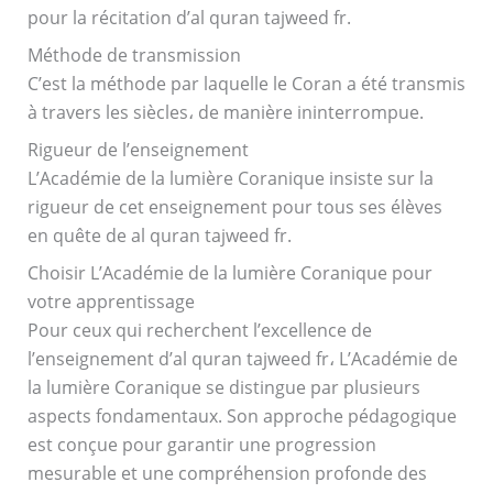
pour la récitation d’al quran tajweed fr.
Méthode de transmission
C’est la méthode par laquelle le Coran a été transmis
à travers les siècles، de manière ininterrompue.
Rigueur de l’enseignement
L’Académie de la lumière Coranique insiste sur la
rigueur de cet enseignement pour tous ses élèves
en quête de al quran tajweed fr.
Choisir L’Académie de la lumière Coranique pour
votre apprentissage
Pour ceux qui recherchent l’excellence de
l’enseignement d’al quran tajweed fr، L’Académie de
la lumière Coranique se distingue par plusieurs
aspects fondamentaux. Son approche pédagogique
est conçue pour garantir une progression
mesurable et une compréhension profonde des