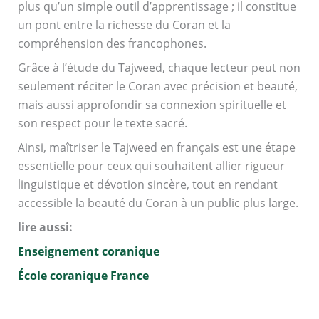
plus qu’un simple outil d’apprentissage ; il constitue
un pont entre la richesse du Coran et la
compréhension des francophones.
Grâce à l’étude du Tajweed, chaque lecteur peut non
seulement réciter le Coran avec précision et beauté,
mais aussi approfondir sa connexion spirituelle et
son respect pour le texte sacré.
Ainsi, maîtriser le Tajweed en français est une étape
essentielle pour ceux qui souhaitent allier rigueur
linguistique et dévotion sincère, tout en rendant
accessible la beauté du Coran à un public plus large.
lire aussi:
Enseignement coranique
École coranique France