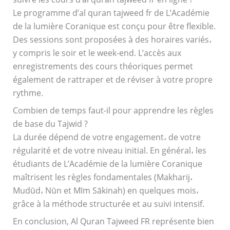
Le programme d’al quran tajweed fr de L’Académie
de la lumière Coranique est conçu pour être flexible.
Des sessions sont proposées à des horaires variés،
y compris le soir et le week-end. L’accès aux
enregistrements des cours théoriques permet
également de rattraper et de réviser à votre propre
rythme.
Combien de temps faut-il pour apprendre les règles
de base du Tajwid ?
La durée dépend de votre engagement، de votre
régularité et de votre niveau initial. En général، les
étudiants de L’Académie de la lumière Coranique
maîtrisent les règles fondamentales (Makharij،
Mudūd، Nūn et Mīm Sākinah) en quelques mois،
grâce à la méthode structurée et au suivi intensif.
En conclusion, Al Quran Tajweed FR représente bien