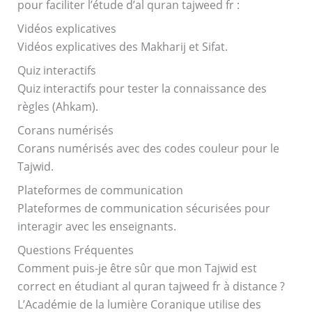
pour faciliter l’étude d’al quran tajweed fr :
Vidéos explicatives
Vidéos explicatives des Makharij et Sifat.
Quiz interactifs
Quiz interactifs pour tester la connaissance des
règles (Ahkam).
Corans numérisés
Corans numérisés avec des codes couleur pour le
Tajwid.
Plateformes de communication
Plateformes de communication sécurisées pour
interagir avec les enseignants.
Questions Fréquentes
Comment puis-je être sûr que mon Tajwid est
correct en étudiant al quran tajweed fr à distance ?
L’Académie de la lumière Coranique utilise des