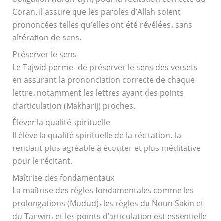
Coran. Il assure que les paroles d’Allah soient
prononcées telles qu’elles ont été révélées، sans
altération de sens.
Préserver le sens
Le Tajwid permet de préserver le sens des versets
en assurant la prononciation correcte de chaque
lettre، notamment les lettres ayant des points
d’articulation (Makharij) proches.
Élever la qualité spirituelle
Il élève la qualité spirituelle de la récitation، la
rendant plus agréable à écouter et plus méditative
pour le récitant.
Maîtrise des fondamentaux
La maîtrise des règles fondamentales comme les
prolongations (Mudūd)، les règles du Noun Sakin et
du Tanwin، et les points d’articulation est essentielle