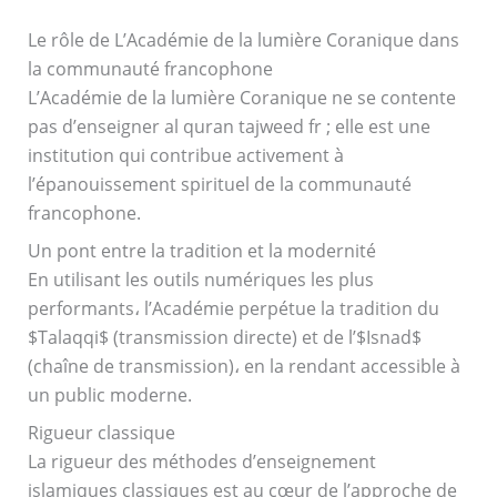
Le rôle de L’Académie de la lumière Coranique dans
la communauté francophone
L’Académie de la lumière Coranique ne se contente
pas d’enseigner al quran tajweed fr ; elle est une
institution qui contribue activement à
l’épanouissement spirituel de la communauté
francophone.
Un pont entre la tradition et la modernité
En utilisant les outils numériques les plus
performants، l’Académie perpétue la tradition du
$Talaqqi$ (transmission directe) et de l’$Isnad$
(chaîne de transmission)، en la rendant accessible à
un public moderne.
Rigueur classique
La rigueur des méthodes d’enseignement
islamiques classiques est au cœur de l’approche de