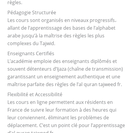
règles.
Pédagogie Structurée
Les cours sont organisés en niveaux progressifs،
allant de l’apprentissage des bases de l’alphabet
arabe jusqu’à la maîtrise des règles les plus
complexes du Tajwid.
Enseignants Certifiés
L’académie emploie des enseignants diplômés et
souvent détenteurs d’Ijaza (chaîne de transmission)
garantissant un enseignement authentique et une
maîtrise parfaite des règles de l’al quran tajweed fr.
Flexibilité et Accessibilité
Les cours en ligne permettent aux résidents en
France de suivre leur formation à des heures qui
leur conviennent، éliminant les problèmes de
déplacement. C’est un point clé pour l’apprentissage