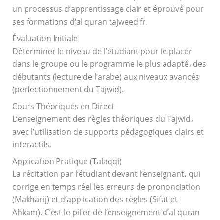
un processus d’apprentissage clair et éprouvé pour
ses formations d’al quran tajweed fr.
Évaluation Initiale
Déterminer le niveau de l’étudiant pour le placer
dans le groupe ou le programme le plus adapté، des
débutants (lecture de l’arabe) aux niveaux avancés
(perfectionnement du Tajwid).
Cours Théoriques en Direct
L’enseignement des règles théoriques du Tajwid،
avec l’utilisation de supports pédagogiques clairs et
interactifs.
Application Pratique (Talaqqi)
La récitation par l’étudiant devant l’enseignant، qui
corrige en temps réel les erreurs de prononciation
(Makharij) et d’application des règles (Sifat et
Ahkam). C’est le pilier de l’enseignement d’al quran