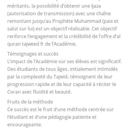
méritants، la possibilité d’obtenir une Ijaza
(autorisation de transmission) avec une chaîne
remontant jusqu’au Prophète Muhammad (paix et
salut sur lui) est un objectif réalisable. Cet objectif
renforce l’engagement et la crédibilité de l’offre d’al
quran tajweed fr de l’Académie.
Témoignages et succès
L’impact de l’Académie sur ses élèves est significatif.
Des étudiants de tous âges، initialement intimidés
par la complexité du Tajwid، témoignent de leur
progression rapide et de leur capacité à réciter le
Coran avec fluidité et beauté.
Fruits de la méthode
Ce succès est le fruit d’une méthode centrée sur
l’étudiant et d’une pédagogie patiente et
encourageante.