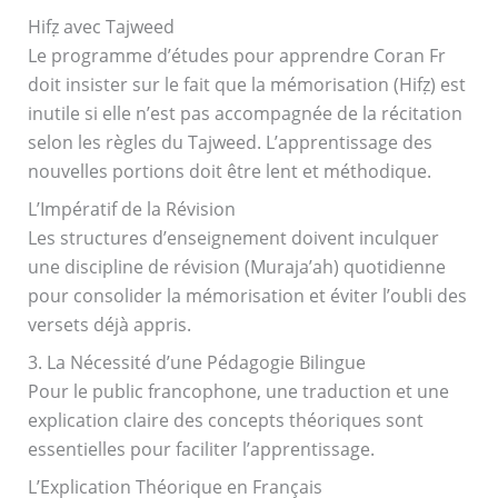
Hifẓ avec Tajweed
Le programme d’études pour apprendre Coran Fr
doit insister sur le fait que la mémorisation (Hifẓ) est
inutile si elle n’est pas accompagnée de la récitation
selon les règles du Tajweed. L’apprentissage des
nouvelles portions doit être lent et méthodique.
L’Impératif de la Révision
Les structures d’enseignement doivent inculquer
une discipline de révision (Muraja’ah) quotidienne
pour consolider la mémorisation et éviter l’oubli des
versets déjà appris.
3. La Nécessité d’une Pédagogie Bilingue
Pour le public francophone, une traduction et une
explication claire des concepts théoriques sont
essentielles pour faciliter l’apprentissage.
L’Explication Théorique en Français