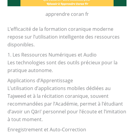
apprendre coran fr
L’efficacité de la formation coranique moderne
repose sur l’utilisation intelligente des ressources
disponibles.
1. Les Ressources Numériques et Audio
Les technologies sont des outils précieux pour la
pratique autonome.
Applications d’Apprentissage
L’utilisation d’applications mobiles dédiées au
Tajweed et à la récitation coranique, souvent
recommandées par l’Académie, permet à l’étudiant
d’avoir un Qāri’ personnel pour l’écoute et l’imitation
à tout moment.
Enregistrement et Auto-Correction