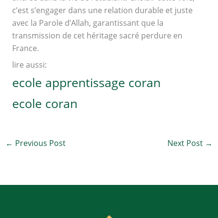
c’est s’engager dans une relation durable et juste
avec la Parole d’Allah, garantissant que la
transmission de cet héritage sacré perdure en
France.
lire aussi:
ecole apprentissage coran
ecole coran
←
Previous Post
Next Post
→