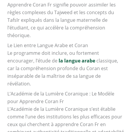
Apprendre Coran Fr signifie pouvoir assimiler les
règles complexes du Tajweed et les concepts du
Tafsīr expliqués dans la langue maternelle de
l’étudiant, ce qui accélère la compréhension
théorique.
Le Lien entre Langue Arabe et Coran
Le programme doit inclure, ou fortement
encourager, l’étude de
la langue arabe
classique,
car la compréhension profonde du Coran est
inséparable de la maîtrise de sa langue de
révélation.
L’Académie de la Lumière Coranique : Le Modèle
pour Apprendre Coran Fr
L’Académie de la Lumière Coranique s’est établie
comme l’une des institutions les plus efficaces pour
ceux qui cherchent à apprendre Coran Fr en