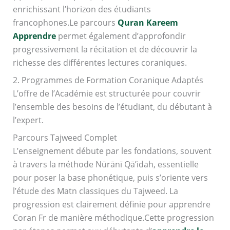
enrichissant l’horizon des étudiants
francophones.Le parcours
Quran Kareem
Apprendre
permet également d’approfondir
progressivement la récitation et de découvrir la
richesse des différentes lectures coraniques.
2. Programmes de Formation Coranique Adaptés
L’offre de l’Académie est structurée pour couvrir
l’ensemble des besoins de l’étudiant, du débutant à
l’expert.
Parcours Tajweed Complet
L’enseignement débute par les fondations, souvent
à travers la méthode Nūrānī Qā’idah, essentielle
pour poser la base phonétique, puis s’oriente vers
l’étude des Matn classiques du Tajweed. La
progression est clairement définie pour apprendre
Coran Fr de manière méthodique.Cette progression