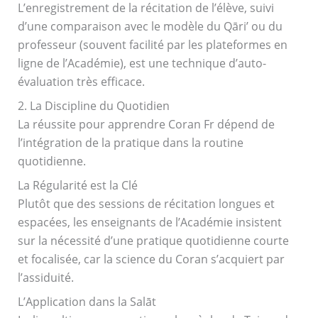
L’enregistrement de la récitation de l’élève, suivi
d’une comparaison avec le modèle du Qāri’ ou du
professeur (souvent facilité par les plateformes en
ligne de l’Académie), est une technique d’auto-
évaluation très efficace.
2. La Discipline du Quotidien
La réussite pour apprendre Coran Fr dépend de
l’intégration de la pratique dans la routine
quotidienne.
La Régularité est la Clé
Plutôt que des sessions de récitation longues et
espacées, les enseignants de l’Académie insistent
sur la nécessité d’une pratique quotidienne courte
et focalisée, car la science du Coran s’acquiert par
l’assiduité.
L’Application dans la Salāt