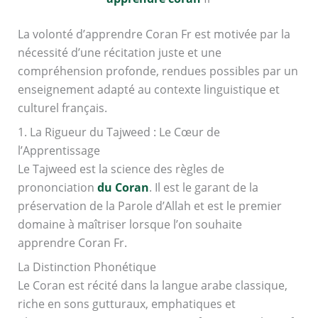
La volonté d’apprendre Coran Fr est motivée par la
nécessité d’une récitation juste et une
compréhension profonde, rendues possibles par un
enseignement adapté au contexte linguistique et
culturel français.
1. La Rigueur du Tajweed : Le Cœur de
l’Apprentissage
Le Tajweed est la science des règles de
prononciation
du Coran
. Il est le garant de la
préservation de la Parole d’Allah et est le premier
domaine à maîtriser lorsque l’on souhaite
apprendre Coran Fr.
La Distinction Phonétique
Le Coran est récité dans la langue arabe classique,
riche en sons gutturaux, emphatiques et