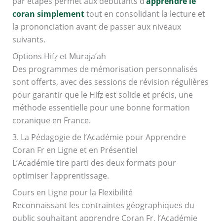
par étapes permet aux débutants d’
apprendre le
coran simplement
tout en consolidant la lecture et
la prononciation avant de passer aux niveaux
suivants.
Options Hifẓ et Muraja’ah
Des programmes de mémorisation personnalisés
sont offerts, avec des sessions de révision régulières
pour garantir que le Hifẓ est solide et précis, une
méthode essentielle pour une bonne formation
coranique en France.
3. La Pédagogie de l’Académie pour Apprendre
Coran Fr en Ligne et en Présentiel
L’Académie tire parti des deux formats pour
optimiser l’apprentissage.
Cours en Ligne pour la Flexibilité
Reconnaissant les contraintes géographiques du
public souhaitant apprendre Coran Fr, l’Académie