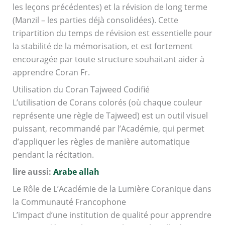
les leçons précédentes) et la révision de long terme
(Manzil – les parties déjà consolidées). Cette
tripartition du temps de révision est essentielle pour
la stabilité de la mémorisation, et est fortement
encouragée par toute structure souhaitant aider à
apprendre Coran Fr.
Utilisation du Coran Tajweed Codifié
L’utilisation de Corans colorés (où chaque couleur
représente une règle de Tajweed) est un outil visuel
puissant, recommandé par l’Académie, qui permet
d’appliquer les règles de manière automatique
pendant la récitation.
lire aussi:
Arabe allah
Le Rôle de L’Académie de la Lumière Coranique dans
la Communauté Francophone
L’impact d’une institution de qualité pour apprendre