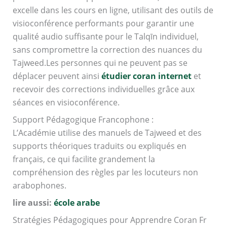
excelle dans les cours en ligne, utilisant des outils de
visioconférence performants pour garantir une
qualité audio suffisante pour le Talqīn individuel,
sans compromettre la correction des nuances du
Tajweed.Les personnes qui ne peuvent pas se
déplacer peuvent ainsi
étudier coran internet
et
recevoir des corrections individuelles grâce aux
séances en visioconférence.
Support Pédagogique Francophone :
L’Académie utilise des manuels de Tajweed et des
supports théoriques traduits ou expliqués en
français, ce qui facilite grandement la
compréhension des règles par les locuteurs non
arabophones.
lire aussi:
école arabe
Stratégies Pédagogiques pour Apprendre Coran Fr