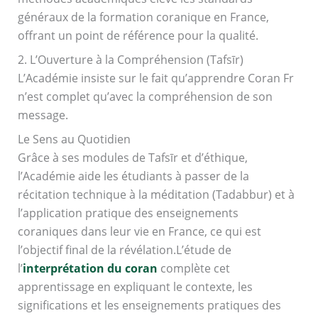
généraux de la formation coranique en France,
offrant un point de référence pour la qualité.
2. L’Ouverture à la Compréhension (Tafsīr)
L’Académie insiste sur le fait qu’apprendre Coran Fr
n’est complet qu’avec la compréhension de son
message.
Le Sens au Quotidien
Grâce à ses modules de Tafsīr et d’éthique,
l’Académie aide les étudiants à passer de la
récitation technique à la méditation (Tadabbur) et à
l’application pratique des enseignements
coraniques dans leur vie en France, ce qui est
l’objectif final de la révélation.L’étude de
l’
interprétation du coran
complète cet
apprentissage en expliquant le contexte, les
significations et les enseignements pratiques des