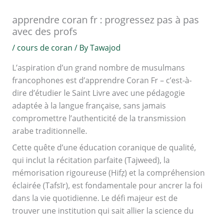
apprendre coran fr : progressez pas à pas
avec des profs
/
cours de coran
/ By
Tawajod
L’aspiration d’un grand nombre de musulmans
francophones est d’apprendre Coran Fr – c’est-à-
dire d’étudier le Saint Livre avec une pédagogie
adaptée à la langue française, sans jamais
compromettre l’authenticité de la transmission
arabe traditionnelle.
Cette quête d’une éducation coranique de qualité,
qui inclut la récitation parfaite (Tajweed), la
mémorisation rigoureuse (Hifẓ) et la compréhension
éclairée (Tafsīr), est fondamentale pour ancrer la foi
dans la vie quotidienne. Le défi majeur est de
trouver une institution qui sait allier la science du