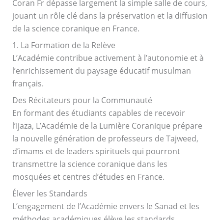
Coran Fr dépasse largement la simple salle de cours,
jouant un rôle clé dans la préservation et la diffusion
de la science coranique en France.
1. La Formation de la Relève
L’Académie contribue activement à l’autonomie et à
l’enrichissement du paysage éducatif musulman
français.
Des Récitateurs pour la Communauté
En formant des étudiants capables de recevoir
l’Ijaza, L’Académie de la Lumière Coranique prépare
la nouvelle génération de professeurs de Tajweed,
d’imams et de leaders spirituels qui pourront
transmettre la science coranique dans les
mosquées et centres d’études en France.
Élever les Standards
L’engagement de l’Académie envers le Sanad et les
méthodes académiques élève les standards