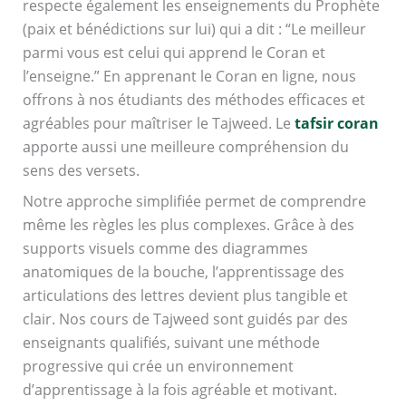
respecte également les enseignements du Prophète
(paix et bénédictions sur lui) qui a dit : “Le meilleur
parmi vous est celui qui apprend le Coran et
l’enseigne.” En apprenant le Coran en ligne, nous
offrons à nos étudiants des méthodes efficaces et
agréables pour maîtriser le Tajweed. Le
tafsir coran
apporte aussi une meilleure compréhension du
sens des versets.
Notre approche simplifiée permet de comprendre
même les règles les plus complexes. Grâce à des
supports visuels comme des diagrammes
anatomiques de la bouche, l’apprentissage des
articulations des lettres devient plus tangible et
clair. Nos cours de Tajweed sont guidés par des
enseignants qualifiés, suivant une méthode
progressive qui crée un environnement
d’apprentissage à la fois agréable et motivant.