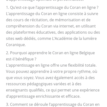
1. Qu’est-ce que l’apprentissage du Coran en ligne ?
L’apprentissage du Coran en ligne consiste à suivre
des cours de récitation, de mémorisation et de
compréhension du Coran via internet, en utilisant
des plateformes éducatives, des applications ou des
sites web dédiés, comme L’Académie de la lumière
Coranique.
2. Pourquoi apprendre le Coran en ligne Belgique
est-il bénéfique ?
L’apprentissage en ligne offre une flexibilité totale.
Vous pouvez apprendre à votre propre rythme, où
que vous soyez. Vous avez également accès à des
ressources pédagogiques variées et à des
enseignants qualifiés, ce qui permet une expérience
d’apprentissage enrichissante et efficace.
3. Comment se déroule l’apprentissage du Coran en