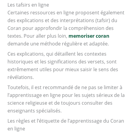
Les tafsirs en ligne
Certaines ressources en ligne proposent également
des explications et des interprétations (tafsir) du
Coran pour approfondir la compréhension des
textes. Pour aller plus loin,
memoriser coran
demande une méthode régulière et adaptée.
Ces explications, qui détaillent les contextes
historiques et les significations des versets, sont
extrêmement utiles pour mieux saisir le sens des
révélations.
Toutefois, il est recommandé de ne pas se limiter à
l’apprentissage en ligne pour les sujets sérieux de la
science religieuse et de toujours consulter des
enseignants spécialisés.
Les règles et l’étiquette de l’apprentissage du Coran
en ligne