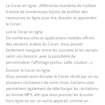
Le Coran en ligne : différentes manières de l’utiliser
Il existe de nombreuses façons de profiter des
ressources en ligne pour lire, écouter et apprendre
le Coran :
Lire le Coran en ligne
De nombreux sites et applications mobiles offrent
des versions arabes du Coran. Vous pouvez
facilement naviguer entre les sourates et les versets
selon vos besoins, avec la possibilité de
personnaliser l’affichage (police, taille, couleur…).
Écouter le Coran en ligne
Vous pouvez aussi écouter le Coran récité par un ou
plusieurs récitateurs de votre choix. Certains sites
permettent également de télécharger les récitations
au format MP3, afin que vous puissiez les écouter
hors ligne ou sur un autre appareil, comme un