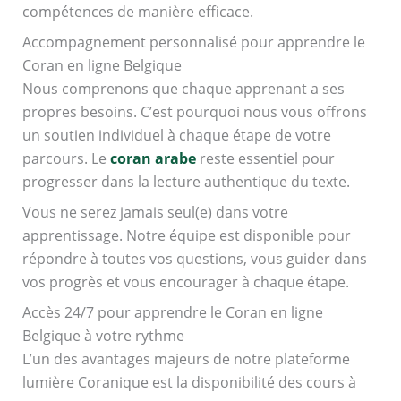
compétences de manière efficace.
Accompagnement personnalisé pour apprendre le
Coran en ligne Belgique
Nous comprenons que chaque apprenant a ses
propres besoins. C’est pourquoi nous vous offrons
un soutien individuel à chaque étape de votre
parcours. Le
coran arabe
reste essentiel pour
progresser dans la lecture authentique du texte.
Vous ne serez jamais seul(e) dans votre
apprentissage. Notre équipe est disponible pour
répondre à toutes vos questions, vous guider dans
vos progrès et vous encourager à chaque étape.
Accès 24/7 pour apprendre le Coran en ligne
Belgique à votre rythme
L’un des avantages majeurs de notre plateforme
lumière Coranique est la disponibilité des cours à