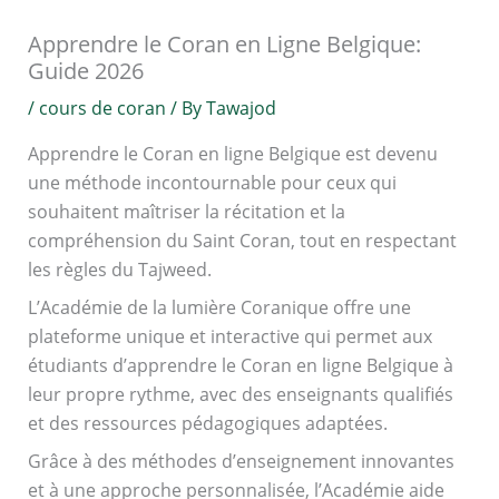
Apprendre le Coran en Ligne Belgique:
Guide 2026
/
cours de coran
/ By
Tawajod
Apprendre le Coran en ligne Belgique est devenu
une méthode incontournable pour ceux qui
souhaitent maîtriser la récitation et la
compréhension du Saint Coran, tout en respectant
les règles du Tajweed.
L’Académie de la lumière Coranique offre une
plateforme unique et interactive qui permet aux
étudiants d’apprendre le Coran en ligne Belgique à
leur propre rythme, avec des enseignants qualifiés
et des ressources pédagogiques adaptées.
Grâce à des méthodes d’enseignement innovantes
et à une approche personnalisée, l’Académie aide