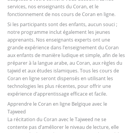
services, nos enseignants du Coran, et le
fonctionnement de nos cours de Coran en ligne.
Si les participants sont des enfants, aucun souci ;
notre programme inclut également les jeunes
apprenants. Nos enseignants experts ont une
grande expérience dans l’enseignement du Coran
aux enfants de manière ludique et simple, afin de les
préparer à la langue arabe, au Coran, aux règles du
tajwid et aux études islamiques. Tous les cours de
Coran en ligne seront dispensés en utilisant les
technologies les plus récentes, pour offrir une
expérience d’apprentissage efficace et facile.
Apprendre le Coran en ligne Belgique avec le
Tajweed
La récitation du Coran avec le Tajweed ne se
contente pas d’améliorer le niveau de lecture, elle