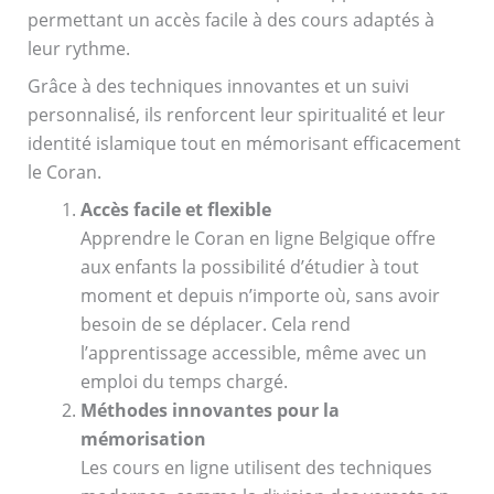
permettant un accès facile à des cours adaptés à
leur rythme.
Grâce à des techniques innovantes et un suivi
personnalisé, ils renforcent leur spiritualité et leur
identité islamique tout en mémorisant efficacement
le Coran.
Accès facile et flexible
Apprendre le Coran en ligne Belgique offre
aux enfants la possibilité d’étudier à tout
moment et depuis n’importe où, sans avoir
besoin de se déplacer. Cela rend
l’apprentissage accessible, même avec un
emploi du temps chargé.
Méthodes innovantes pour la
mémorisation
Les cours en ligne utilisent des techniques