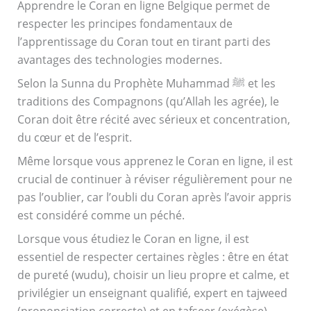
Apprendre le Coran en ligne Belgique permet de
respecter les principes fondamentaux de
l’apprentissage du Coran tout en tirant parti des
avantages des technologies modernes.
Selon la Sunna du Prophète Muhammad ﷺ et les
traditions des Compagnons (qu’Allah les agrée), le
Coran doit être récité avec sérieux et concentration,
du cœur et de l’esprit.
Même lorsque vous apprenez le Coran en ligne, il est
crucial de continuer à réviser régulièrement pour ne
pas l’oublier, car l’oubli du Coran après l’avoir appris
est considéré comme un péché.
Lorsque vous étudiez le Coran en ligne, il est
essentiel de respecter certaines règles : être en état
de pureté (wudu), choisir un lieu propre et calme, et
privilégier un enseignant qualifié, expert en tajweed