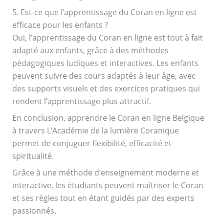
5. Est-ce que l’apprentissage du Coran en ligne est
efficace pour les enfants ?
Oui, l’apprentissage du Coran en ligne est tout à fait
adapté aux enfants, grâce à des méthodes
pédagogiques ludiques et interactives. Les enfants
peuvent suivre des cours adaptés à leur âge, avec
des supports visuels et des exercices pratiques qui
rendent l’apprentissage plus attractif.
En conclusion, apprendre le Coran en ligne Belgique
à travers L’Académie de la lumière Coranique
permet de conjuguer flexibilité, efficacité et
spiritualité.
Grâce à une méthode d’enseignement moderne et
interactive, les étudiants peuvent maîtriser le Coran
et ses règles tout en étant guidés par des experts
passionnés.