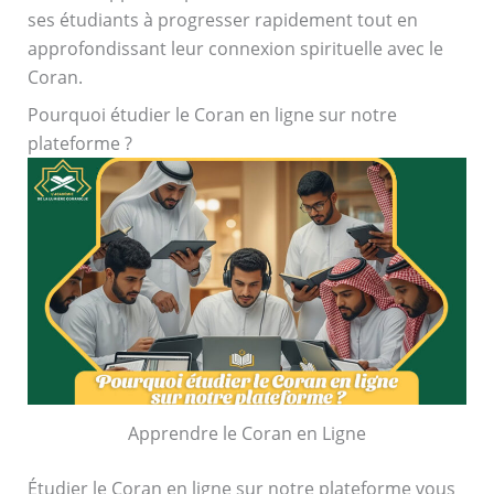
ses étudiants à progresser rapidement tout en
approfondissant leur connexion spirituelle avec le
Coran.
Pourquoi étudier le Coran en ligne sur notre
plateforme ?
Apprendre le Coran en Ligne
Étudier le Coran en ligne sur notre plateforme vous