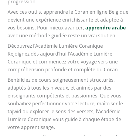
progression.
Avec ces outils, apprendre le Coran en ligne Belgique
devient une expérience enrichissante et adaptée à
vos besoins. Pour mieux avancer,
apprendre arabe
avec une méthode guidée reste un vrai soutien.
Découvrez l’Académie Lumière Coranique
Rejoignez dès aujourd’hui l’Académie Lumière
Coranique et commencez votre voyage vers une
compréhension profonde et complète du Coran.
Bénéficiez de cours soigneusement structurés,
adaptés à tous les niveaux, et animés par des
enseignants compétents et passionnés. Que vous
souhaitiez perfectionner votre lecture, maîtriser le
tajwid ou explorer le sens des versets, l’Académie
Lumière Coranique vous guide à chaque étape de
votre apprentissage.