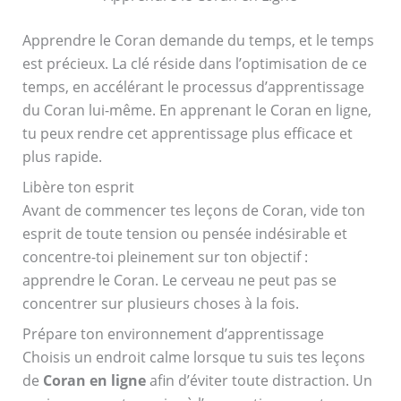
Apprendre le Coran demande du temps, et le temps
est précieux. La clé réside dans l’optimisation de ce
temps, en accélérant le processus d’apprentissage
du Coran lui-même. En apprenant le Coran en ligne,
tu peux rendre cet apprentissage plus efficace et
plus rapide.
Libère ton esprit
Avant de commencer tes leçons de Coran, vide ton
esprit de toute tension ou pensée indésirable et
concentre-toi pleinement sur ton objectif :
apprendre le Coran. Le cerveau ne peut pas se
concentrer sur plusieurs choses à la fois.
Prépare ton environnement d’apprentissage
Choisis un endroit calme lorsque tu suis tes leçons
de
Coran en ligne
afin d’éviter toute distraction. Un