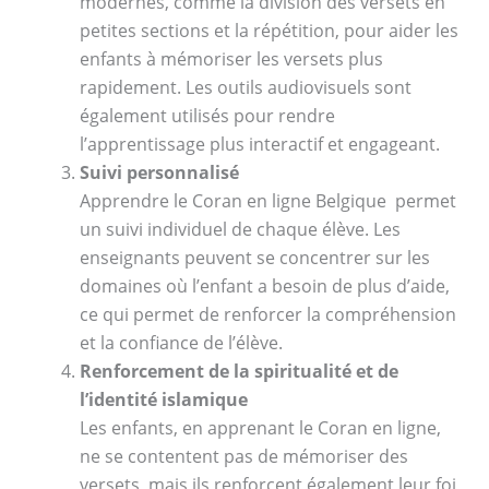
modernes, comme la division des versets en
petites sections et la répétition, pour aider les
enfants à mémoriser les versets plus
rapidement. Les outils audiovisuels sont
également utilisés pour rendre
l’apprentissage plus interactif et engageant.
Suivi personnalisé
Apprendre le Coran en ligne Belgique permet
un suivi individuel de chaque élève. Les
enseignants peuvent se concentrer sur les
domaines où l’enfant a besoin de plus d’aide,
ce qui permet de renforcer la compréhension
et la confiance de l’élève.
Renforcement de la spiritualité et de
l’identité islamique
Les enfants, en apprenant le Coran en ligne,
ne se contentent pas de mémoriser des
versets, mais ils renforcent également leur foi