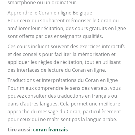
smartphone ou un ordinateur.
Apprendre le Coran en ligne Belgique
Pour ceux qui souhaitent mémoriser le Coran ou
améliorer leur récitation, des cours gratuits en ligne
sont offerts par des enseignants qualifiés.
Ces cours incluent souvent des exercices interactifs
et des conseils pour faciliter la mémorisation et
appliquer les règles de récitation, tout en utilisant
des interfaces de lecture du Coran en ligne.
Traductions et interprétations du Coran en ligne
Pour mieux comprendre le sens des versets, vous
pouvez consulter des traductions en français ou
dans d’autres langues. Cela permet une meilleure
approche du message du Coran, particulièrement
pour ceux qui ne maîtrisent pas la langue arabe.
Lire aussi:
coran francais