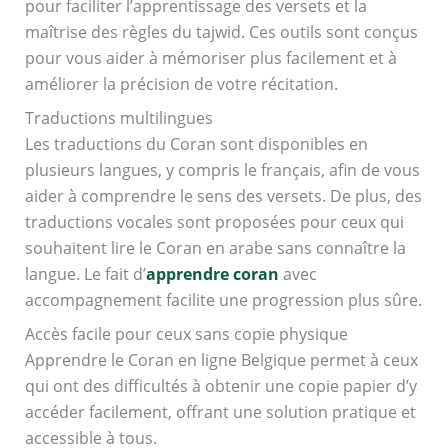
pour faciliter l’apprentissage des versets et la
maîtrise des règles du tajwid. Ces outils sont conçus
pour vous aider à mémoriser plus facilement et à
améliorer la précision de votre récitation.
Traductions multilingues
Les traductions du Coran sont disponibles en
plusieurs langues, y compris le français, afin de vous
aider à comprendre le sens des versets. De plus, des
traductions vocales sont proposées pour ceux qui
souhaitent lire le Coran en arabe sans connaître la
langue. Le fait d’
apprendre coran
avec
accompagnement facilite une progression plus sûre.
Accès facile pour ceux sans copie physique
Apprendre le Coran en ligne Belgique permet à ceux
qui ont des difficultés à obtenir une copie papier d’y
accéder facilement, offrant une solution pratique et
accessible à tous.