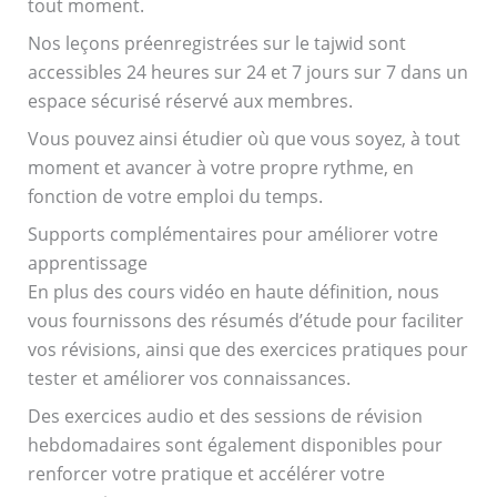
tout moment.
Nos leçons préenregistrées sur le tajwid sont
accessibles 24 heures sur 24 et 7 jours sur 7 dans un
espace sécurisé réservé aux membres.
Vous pouvez ainsi étudier où que vous soyez, à tout
moment et avancer à votre propre rythme, en
fonction de votre emploi du temps.
Supports complémentaires pour améliorer votre
apprentissage
En plus des cours vidéo en haute définition, nous
vous fournissons des résumés d’étude pour faciliter
vos révisions, ainsi que des exercices pratiques pour
tester et améliorer vos connaissances.
Des exercices audio et des sessions de révision
hebdomadaires sont également disponibles pour
renforcer votre pratique et accélérer votre