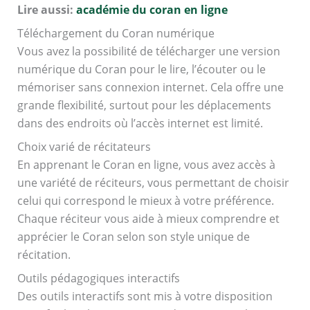
Lire aussi:
académie du coran en ligne
Téléchargement du Coran numérique
Vous avez la possibilité de télécharger une version
numérique du Coran pour le lire, l’écouter ou le
mémoriser sans connexion internet. Cela offre une
grande flexibilité, surtout pour les déplacements
dans des endroits où l’accès internet est limité.
Choix varié de récitateurs
En apprenant le Coran en ligne, vous avez accès à
une variété de réciteurs, vous permettant de choisir
celui qui correspond le mieux à votre préférence.
Chaque réciteur vous aide à mieux comprendre et
apprécier le Coran selon son style unique de
récitation.
Outils pédagogiques interactifs
Des outils interactifs sont mis à votre disposition