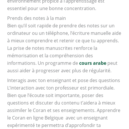
environnement propice à l’apprentissage est
essentiel pour une bonne concentration.
Prends des notes à la main
Bien qu’il soit rapide de prendre des notes sur un
ordinateur ou un téléphone, l’écriture manuelle aide
à mieux comprendre et retenir ce que tu apprends.
La prise de notes manuscrites renforce la
mémorisation et la compréhension des
informations. Un programme de
cours arabe
peut
aussi aider à progresser avec plus de régularité.
Interagis avec ton enseignant et pose des questions
L’interaction avec ton professeur est primordiale.
Bien que l’écoute soit importante, poser des
questions et discuter du contenu t’aidera à mieux
assimiler le Coran et ses enseignements. Apprendre
le Coran en ligne Belgique avec un enseignant
expérimenté te permettra d’approfondir ta