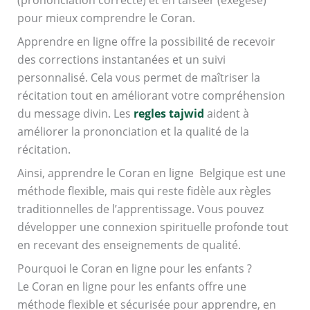
(prononciation correcte) et en tafseer (exégèse)
pour mieux comprendre le Coran.
Apprendre en ligne offre la possibilité de recevoir
des corrections instantanées et un suivi
personnalisé. Cela vous permet de maîtriser la
récitation tout en améliorant votre compréhension
du message divin. Les
regles tajwid
aident à
améliorer la prononciation et la qualité de la
récitation.
Ainsi, apprendre le Coran en ligne Belgique est une
méthode flexible, mais qui reste fidèle aux règles
traditionnelles de l’apprentissage. Vous pouvez
développer une connexion spirituelle profonde tout
en recevant des enseignements de qualité.
Pourquoi le Coran en ligne pour les enfants ?
Le Coran en ligne pour les enfants offre une
méthode flexible et sécurisée pour apprendre, en