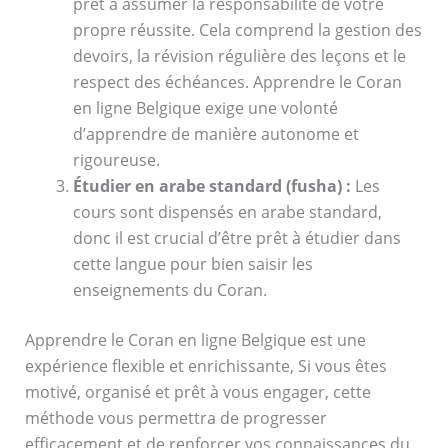
prêt à assumer la responsabilité de votre
propre réussite. Cela comprend la gestion des
devoirs, la révision régulière des leçons et le
respect des échéances. Apprendre le Coran
en ligne Belgique exige une volonté
d’apprendre de manière autonome et
rigoureuse.
Étudier en arabe standard (fusha) :
Les
cours sont dispensés en arabe standard,
donc il est crucial d’être prêt à étudier dans
cette langue pour bien saisir les
enseignements du Coran.
Apprendre le Coran en ligne Belgique est une
expérience flexible et enrichissante, Si vous êtes
motivé, organisé et prêt à vous engager, cette
méthode vous permettra de progresser
efficacement et de renforcer vos connaissances du