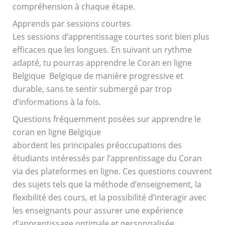
compréhension à chaque étape.
Apprends par sessions courtes
Les sessions d’apprentissage courtes sont bien plus
efficaces que les longues. En suivant un rythme
adapté, tu pourras apprendre le Coran en ligne
Belgique Belgique de manière progressive et
durable, sans te sentir submergé par trop
d’informations à la fois.
Questions fréquemment posées sur apprendre le
coran en ligne Belgique
abordent les principales préoccupations des
étudiants intéressés par l’apprentissage du Coran
via des plateformes en ligne. Ces questions couvrent
des sujets tels que la méthode d’enseignement, la
flexibilité des cours, et la possibilité d’interagir avec
les enseignants pour assurer une expérience
d’apprentissage optimale et personnalisée.