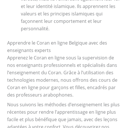
et leur identité islamique. Ils apprennent les
valeurs et les principes islamiques qui
façonnent leur comportement et leur
personnalité.
Apprendre le Coran en ligne Belgique avec des
enseignants experts
Apprenez le Coran en ligne sous la supervision de
nos enseignants professionnels et spécialisés dans
l’enseignement du Coran. Grâce à l’utilisation des
technologies modernes, nous offrons des cours de
Coran en ligne pour garçons et filles, encadrés par
des professeurs arabophones.
Nous suivons les méthodes d’enseignement les plus
récentes pour rendre l’apprentissage en ligne plus
facile et plus bénéfique que jamais, avec des leçons
adaptées à votre confort. Vous découvrirez nos