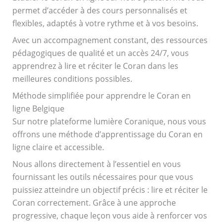
permet d’accéder à des cours personnalisés et
flexibles, adaptés à votre rythme et à vos besoins.
Avec un accompagnement constant, des ressources
pédagogiques de qualité et un accès 24/7, vous
apprendrez à lire et réciter le Coran dans les
meilleures conditions possibles.
Méthode simplifiée pour apprendre le Coran en
ligne Belgique
Sur notre plateforme lumière Coranique, nous vous
offrons une méthode d’apprentissage du Coran en
ligne claire et accessible.
Nous allons directement à l’essentiel en vous
fournissant les outils nécessaires pour que vous
puissiez atteindre un objectif précis : lire et réciter le
Coran correctement. Grâce à une approche
progressive, chaque leçon vous aide à renforcer vos