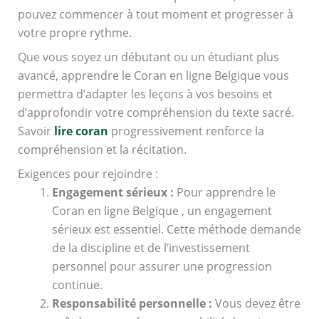
pouvez commencer à tout moment et progresser à
votre propre rythme.
Que vous soyez un débutant ou un étudiant plus
avancé, apprendre le Coran en ligne Belgique vous
permettra d’adapter les leçons à vos besoins et
d’approfondir votre compréhension du texte sacré.
Savoir
lire coran
progressivement renforce la
compréhension et la récitation.
Exigences pour rejoindre :
Engagement sérieux :
Pour apprendre le
Coran en ligne Belgique , un engagement
sérieux est essentiel. Cette méthode demande
de la discipline et de l’investissement
personnel pour assurer une progression
continue.
Responsabilité personnelle :
Vous devez être