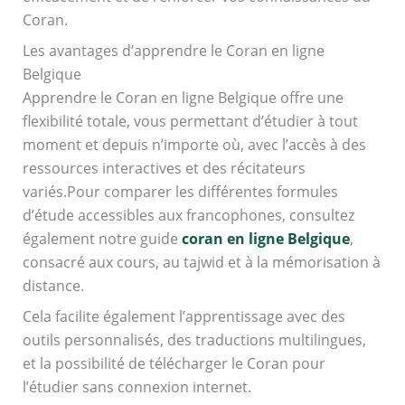
Coran.
Les avantages d’apprendre le Coran en ligne
Belgique
Apprendre le Coran en ligne Belgique offre une
flexibilité totale, vous permettant d’étudier à tout
moment et depuis n’importe où, avec l’accès à des
ressources interactives et des récitateurs
variés.Pour comparer les différentes formules
d’étude accessibles aux francophones, consultez
également notre guide
coran en ligne Belgique
,
consacré aux cours, au tajwid et à la mémorisation à
distance.
Cela facilite également l’apprentissage avec des
outils personnalisés, des traductions multilingues,
et la possibilité de télécharger le Coran pour
l’étudier sans connexion internet.