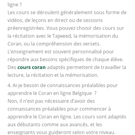
ligne ?
Les cours se déroulent généralement sous forme de
vidéos, de leçons en direct ou de sessions
préenregistrées. Vous pouvez choisir des cours sur
la récitation avec le Tajweed, la mémorisation du
Coran, ou la compréhension des versets.
L’enseignement est souvent personnalisé pour
répondre aux besoins spécifiques de chaque élève.
Des
cours coran
adaptés permettent de travailler la
lecture, la récitation et la mémorisation.
4. Ai-je besoin de connaissances préalables pour
apprendre le Coran en ligne Belgique ?
Non, il n’est pas nécessaire d’avoir des
connaissances préalables pour commencer à
apprendre le Coran en ligne. Les cours sont adaptés
aux débutants comme aux avancés, et les
enseignants vous guideront selon votre niveau.