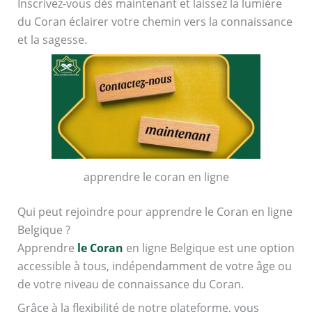
Inscrivez-vous dès maintenant et laissez la lumière
du Coran éclairer votre chemin vers la connaissance
et la sagesse.
apprendre le coran en ligne
Qui peut rejoindre pour apprendre le Coran en ligne
Belgique ?
Apprendre
le Coran
en ligne Belgique est une option
accessible à tous, indépendamment de votre âge ou
de votre niveau de connaissance du Coran.
Grâce à la flexibilité de notre plateforme, vous