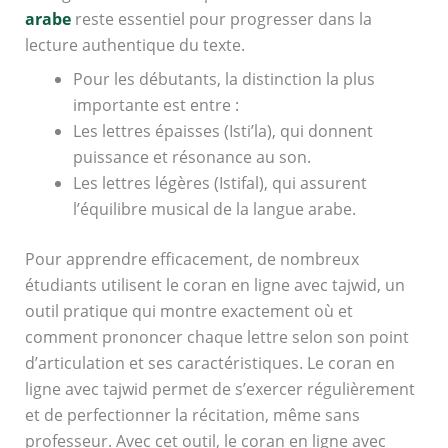
arabe
reste essentiel pour progresser dans la
lecture authentique du texte.
Pour les débutants, la distinction la plus
importante est entre :
Les lettres épaisses (Isti’la), qui donnent
puissance et résonance au son.
Les lettres légères (Istifal), qui assurent
l’équilibre musical de la langue arabe.
Pour apprendre efficacement, de nombreux
étudiants utilisent le coran en ligne avec tajwid, un
outil pratique qui montre exactement où et
comment prononcer chaque lettre selon son point
d’articulation et ses caractéristiques. Le coran en
ligne avec tajwid permet de s’exercer régulièrement
et de perfectionner la récitation, même sans
professeur. Avec cet outil, le coran en ligne avec