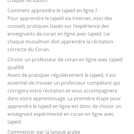
chaque récitation.
Comment apprendre le tajwid en ligne ?
Pour apprendre le tajwid via Internet, voici des
conseils pratiques basés sur l’expérience des
enseignants de coran en ligne avec tajwid, car
chaque musulman doit apprendre la récitation
correcte du Coran.
Choisir un professeur de coran en ligne avec tajwid
qualifié
Avant de pratiquer régulièrement le tajwid, il est
essentiel de trouver un professeur compétent qui
corrigera votre récitation et vous accompagnera
dans votre apprentissage. La première étape pour
apprendre le tajwid en ligne est donc de choisir un
enseignant expérimenté en coran en ligne avec
tajwid.
Commencer par la langue arabe