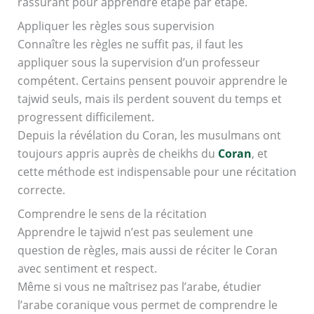
rassurant pour apprendre étape par étape.
Appliquer les règles sous supervision
Connaître les règles ne suffit pas, il faut les
appliquer sous la supervision d’un professeur
compétent. Certains pensent pouvoir apprendre le
tajwid seuls, mais ils perdent souvent du temps et
progressent difficilement.
Depuis la révélation du Coran, les musulmans ont
toujours appris auprès de cheikhs du
Coran
, et
cette méthode est indispensable pour une récitation
correcte.
Comprendre le sens de la récitation
Apprendre le tajwid n’est pas seulement une
question de règles, mais aussi de réciter le Coran
avec sentiment et respect.
Même si vous ne maîtrisez pas l’arabe, étudier
l’arabe coranique vous permet de comprendre le