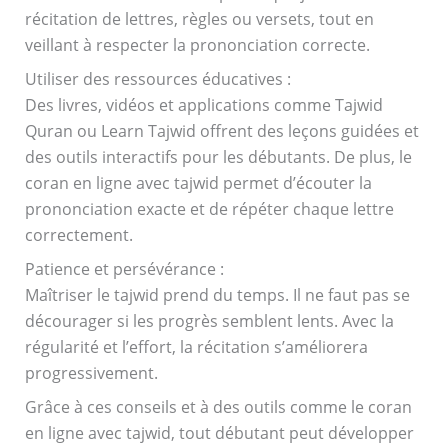
récitation de lettres, règles ou versets, tout en
veillant à respecter la prononciation correcte.
Utiliser des ressources éducatives :
Des livres, vidéos et applications comme Tajwid
Quran ou Learn Tajwid offrent des leçons guidées et
des outils interactifs pour les débutants. De plus, le
coran en ligne avec tajwid permet d’écouter la
prononciation exacte et de répéter chaque lettre
correctement.
Patience et persévérance :
Maîtriser le tajwid prend du temps. Il ne faut pas se
décourager si les progrès semblent lents. Avec la
régularité et l’effort, la récitation s’améliorera
progressivement.
Grâce à ces conseils et à des outils comme le coran
en ligne avec tajwid, tout débutant peut développer