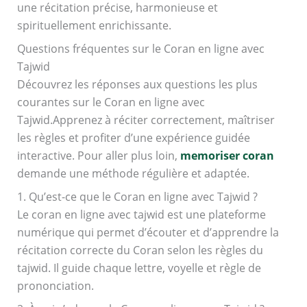
une récitation précise, harmonieuse et
spirituellement enrichissante.
Questions fréquentes sur le Coran en ligne avec
Tajwid
Découvrez les réponses aux questions les plus
courantes sur le Coran en ligne avec
Tajwid.
Apprenez à réciter correctement, maîtriser
les règles et profiter d’une expérience guidée
interactive.
Pour aller plus loin,
memoriser coran
demande une méthode régulière et adaptée.
1. Qu’est-ce que le Coran en ligne avec Tajwid ?
Le coran en ligne avec tajwid est une plateforme
numérique qui permet d’écouter et d’apprendre la
récitation correcte du Coran selon les règles du
tajwid. Il guide chaque lettre, voyelle et règle de
prononciation.