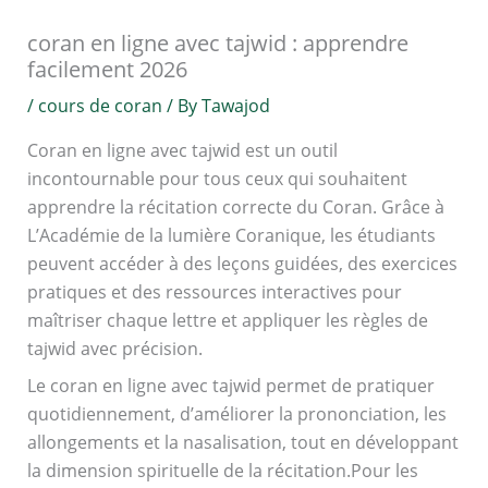
coran en ligne avec tajwid : apprendre
facilement 2026
/
cours de coran
/ By
Tawajod
Coran en ligne avec tajwid est un outil
incontournable pour tous ceux qui souhaitent
apprendre la récitation correcte du Coran. Grâce à
L’Académie de la lumière Coranique, les étudiants
peuvent accéder à des leçons guidées, des exercices
pratiques et des ressources interactives pour
maîtriser chaque lettre et appliquer les règles de
tajwid avec précision.
Le coran en ligne avec tajwid permet de pratiquer
quotidiennement, d’améliorer la prononciation, les
allongements et la nasalisation, tout en développant
la dimension spirituelle de la récitation.Pour les