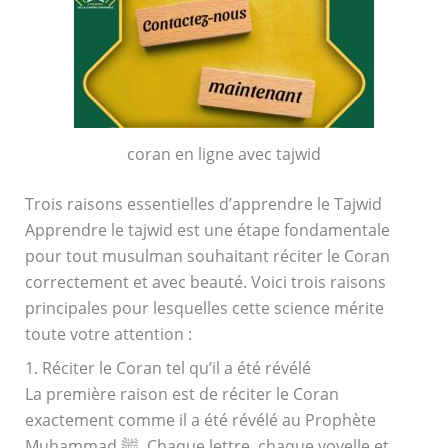
coran en ligne avec tajwid
Trois raisons essentielles d’apprendre le Tajwid
Apprendre le tajwid est une étape fondamentale
pour tout musulman souhaitant réciter le Coran
correctement et avec beauté. Voici trois raisons
principales pour lesquelles cette science mérite
toute votre attention :
1. Réciter le Coran tel qu’il a été révélé
La première raison est de réciter le Coran
exactement comme il a été révélé au Prophète
Muhammad ﷺ. Chaque lettre, chaque voyelle et