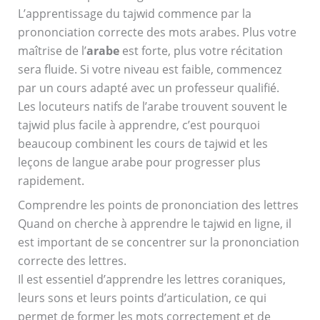
L’apprentissage du tajwid commence par la
prononciation correcte des mots arabes. Plus votre
maîtrise de l’
arabe
est forte, plus votre récitation
sera fluide. Si votre niveau est faible, commencez
par un cours adapté avec un professeur qualifié.
Les locuteurs natifs de l’arabe trouvent souvent le
tajwid plus facile à apprendre, c’est pourquoi
beaucoup combinent les cours de tajwid et les
leçons de langue arabe pour progresser plus
rapidement.
Comprendre les points de prononciation des lettres
Quand on cherche à apprendre le tajwid en ligne, il
est important de se concentrer sur la prononciation
correcte des lettres.
Il est essentiel d’apprendre les lettres coraniques,
leurs sons et leurs points d’articulation, ce qui
permet de former les mots correctement et de