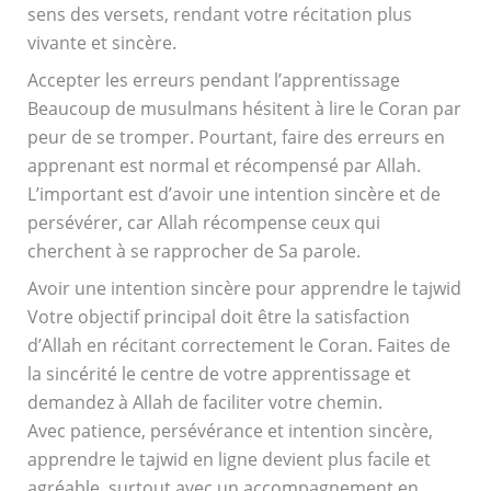
sens des versets, rendant votre récitation plus
vivante et sincère.
Accepter les erreurs pendant l’apprentissage
Beaucoup de musulmans hésitent à lire le Coran par
peur de se tromper. Pourtant, faire des erreurs en
apprenant est normal et récompensé par Allah.
L’important est d’avoir une intention sincère et de
persévérer, car Allah récompense ceux qui
cherchent à se rapprocher de Sa parole.
Avoir une intention sincère pour apprendre le tajwid
Votre objectif principal doit être la satisfaction
d’Allah en récitant correctement le Coran. Faites de
la sincérité le centre de votre apprentissage et
demandez à Allah de faciliter votre chemin.
Avec patience, persévérance et intention sincère,
apprendre le tajwid en ligne devient plus facile et
agréable, surtout avec un accompagnement en