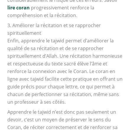
considérablement le risque de ces erreurs. Savoir
lire coran
progressivement renforce la
compréhension et la récitation.
3. Améliorer la récitation et se rapprocher
spirituellement
Enfin, apprendre le tajwid permet d’améliorer la
qualité de sa récitation et de se rapprocher
spirituellement d’Allah. Une récitation harmonieuse
et respectueuse du texte sacré élève l’âme et
renforce la connexion avec le Coran. Le coran en
ligne avec tajwid facilite cette pratique en offrant un
guide précis pour chaque lettre, ce qui permet à
chacun de perfectionner sa récitation, même sans
un professeur à ses côtés.
Apprendre le tajwid n’est donc pas seulement un
devoir, c’est un moyen de préserver le sens du
Coran, de réciter correctement et de renforcer sa