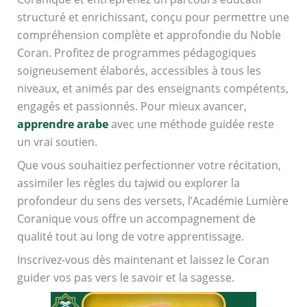
structuré et enrichissant, conçu pour permettre une
compréhension complète et approfondie du Noble
Coran. Profitez de programmes pédagogiques
soigneusement élaborés, accessibles à tous les
niveaux, et animés par des enseignants compétents,
engagés et passionnés. Pour mieux avancer,
apprendre arabe
avec une méthode guidée reste
un vrai soutien.
Que vous souhaitiez perfectionner votre récitation,
assimiler les règles du tajwid ou explorer la
profondeur du sens des versets, l’Académie Lumière
Coranique vous offre un accompagnement de
qualité tout au long de votre apprentissage.
Inscrivez-vous dès maintenant et laissez le Coran
guider vos pas vers le savoir et la sagesse.