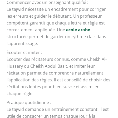
Commencer avec un enseignant qualifié :
Le tajwid nécessite un encadrement pour corriger
les erreurs et guider le débutant. Un professeur
compétent garantit que chaque lettre et règle est
correctement appliquée. Une
ecole arabe
structurée permet de garder un rythme clair dans
l’apprentissage.
Écouter et imiter :
Écouter des récitateurs connus, comme Cheikh Al-
Hussary ou Cheikh Abdul Basit, et imiter leur
récitation permet de comprendre naturellement
l’application des règles. Il est conseillé de choisir des
récitations lentes pour bien suivre et assimiler
chaque règle.
Pratique quotidienne :
Le tajwid demande un entraînement constant. Il est
utile de consacrer un temps chaque jour à la