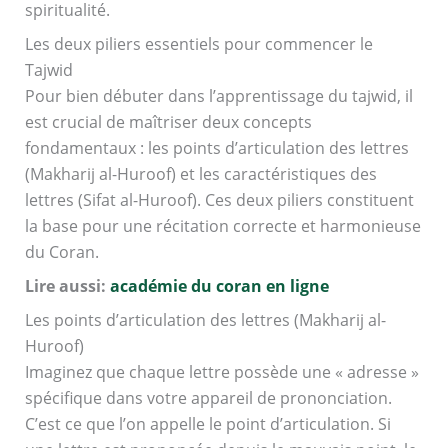
spiritualité.
Les deux piliers essentiels pour commencer le
Tajwid
Pour bien débuter dans l’apprentissage du tajwid, il
est crucial de maîtriser deux concepts
fondamentaux : les points d’articulation des lettres
(Makharij al-Huroof) et les caractéristiques des
lettres (Sifat al-Huroof). Ces deux piliers constituent
la base pour une récitation correcte et harmonieuse
du Coran.
Lire aussi:
académie du coran en ligne
Les points d’articulation des lettres (Makharij al-
Huroof)
Imaginez que chaque lettre possède une « adresse »
spécifique dans votre appareil de prononciation.
C’est ce que l’on appelle le point d’articulation. Si