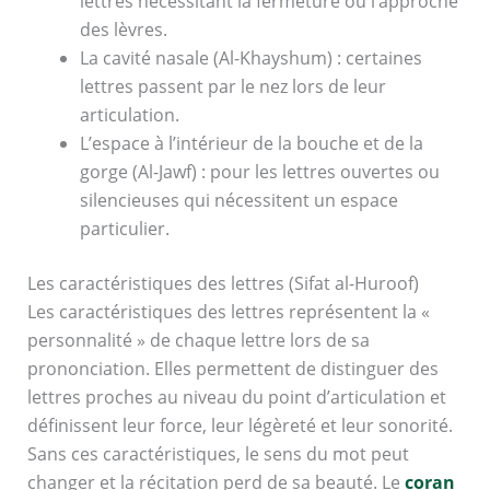
lettres nécessitant la fermeture ou l’approche
des lèvres.
La cavité nasale (Al-Khayshum) : certaines
lettres passent par le nez lors de leur
articulation.
L’espace à l’intérieur de la bouche et de la
gorge (Al-Jawf) : pour les lettres ouvertes ou
silencieuses qui nécessitent un espace
particulier.
Les caractéristiques des lettres (Sifat al-Huroof)
Les caractéristiques des lettres représentent la «
personnalité » de chaque lettre lors de sa
prononciation. Elles permettent de distinguer des
lettres proches au niveau du point d’articulation et
définissent leur force, leur légèreté et leur sonorité.
Sans ces caractéristiques, le sens du mot peut
changer et la récitation perd de sa beauté. Le
coran