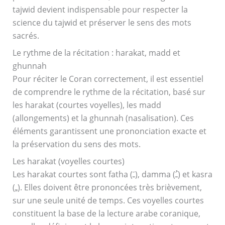
tajwid devient indispensable pour respecter la
science du tajwid et préserver le sens des mots
sacrés.
Le rythme de la récitation : harakat, madd et
ghunnah
Pour réciter le Coran correctement, il est essentiel
de comprendre le rythme de la récitation, basé sur
les harakat (courtes voyelles), les madd
(allongements) et la ghunnah (nasalisation). Ces
éléments garantissent une prononciation exacte et
la préservation du sens des mots.
Les harakat (voyelles courtes)
Les harakat courtes sont fatha (ـَ), damma (ـُ) et kasra
(ـِ). Elles doivent être prononcées très brièvement,
sur une seule unité de temps. Ces voyelles courtes
constituent la base de la lecture arabe coranique,