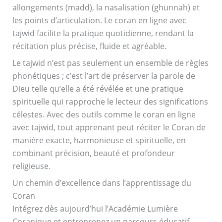
allongements (madd), la nasalisation (ghunnah) et
les points d’articulation. Le coran en ligne avec
tajwid facilite la pratique quotidienne, rendant la
récitation plus précise, fluide et agréable.
Le tajwid n’est pas seulement un ensemble de règles
phonétiques ; c’est l’art de préserver la parole de
Dieu telle qu’elle a été révélée et une pratique
spirituelle qui rapproche le lecteur des significations
célestes. Avec des outils comme le coran en ligne
avec tajwid, tout apprenant peut réciter le Coran de
manière exacte, harmonieuse et spirituelle, en
combinant précision, beauté et profondeur
religieuse.
Un chemin d’excellence dans l’apprentissage du
Coran
Intégrez dès aujourd’hui l’Académie Lumière
Coranique et entreprenez un parcours éducatif