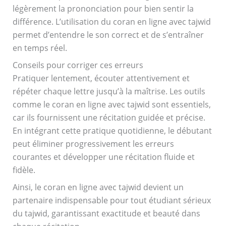
légèrement la prononciation pour bien sentir la
différence. L’utilisation du coran en ligne avec tajwid
permet d’entendre le son correct et de s’entraîner
en temps réel.
Conseils pour corriger ces erreurs
Pratiquer lentement, écouter attentivement et
répéter chaque lettre jusqu’à la maîtrise. Les outils
comme le coran en ligne avec tajwid sont essentiels,
car ils fournissent une récitation guidée et précise.
En intégrant cette pratique quotidienne, le débutant
peut éliminer progressivement les erreurs
courantes et développer une récitation fluide et
fidèle.
Ainsi, le coran en ligne avec tajwid devient un
partenaire indispensable pour tout étudiant sérieux
du tajwid, garantissant exactitude et beauté dans