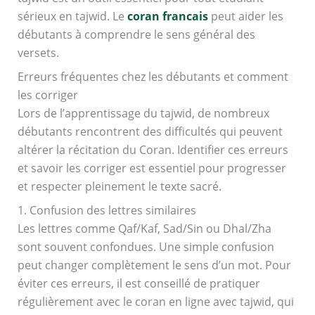
sérieux en tajwid. Le
coran francais
peut aider les
débutants à comprendre le sens général des
versets.
Erreurs fréquentes chez les débutants et comment
les corriger
Lors de l’apprentissage du tajwid, de nombreux
débutants rencontrent des difficultés qui peuvent
altérer la récitation du Coran. Identifier ces erreurs
et savoir les corriger est essentiel pour progresser
et respecter pleinement le texte sacré.
1. Confusion des lettres similaires
Les lettres comme Qaf/Kaf, Sad/Sin ou Dhal/Zha
sont souvent confondues. Une simple confusion
peut changer complètement le sens d’un mot. Pour
éviter ces erreurs, il est conseillé de pratiquer
régulièrement avec le coran en ligne avec tajwid, qui