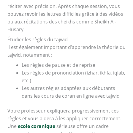
réciter avec précision. Après chaque session, vous
pouvez revoir les lettres difficiles grâce à des vidéos
ou aux récitations des cheikhs comme Sheikh Al-
Husary.
Étudier les règles du tajwid
Il est également important d’apprendre la théorie du
tajwid, notamment :
Les règles de pause et de reprise
Les règles de prononciation (izhar, ikhfa, iqlab,
etc.)
Les autres règles adaptées aux débutants
dans les cours de coran en ligne avec tajwid
Votre professeur expliquera progressivement ces
règles et vous aidera à les appliquer correctement.
Une
ecole coranique
sérieuse offre un cadre