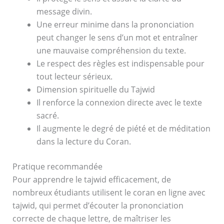
message divin.
Une erreur minime dans la prononciation
peut changer le sens d’un mot et entraîner
une mauvaise compréhension du texte.
Le respect des règles est indispensable pour
tout lecteur sérieux.
Dimension spirituelle du Tajwid
Il renforce la connexion directe avec le texte
sacré.
Il augmente le degré de piété et de méditation
dans la lecture du Coran.
Pratique recommandée
Pour apprendre le tajwid efficacement, de
nombreux étudiants utilisent le coran en ligne avec
tajwid, qui permet d’écouter la prononciation
correcte de chaque lettre, de maîtriser les