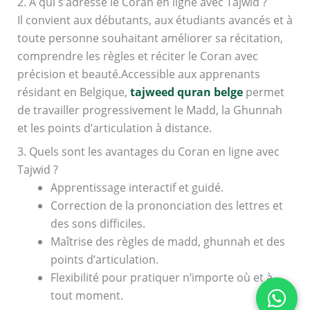
2. À qui s’adresse le Coran en ligne avec Tajwid ?
Il convient aux débutants, aux étudiants avancés et à
toute personne souhaitant améliorer sa récitation,
comprendre les règles et réciter le Coran avec
précision et beauté.Accessible aux apprenants
résidant en Belgique,
tajweed quran belge
permet
de travailler progressivement le Madd, la Ghunnah
et les points d’articulation à distance.
3. Quels sont les avantages du Coran en ligne avec
Tajwid ?
Apprentissage interactif et guidé.
Correction de la prononciation des lettres et
des sons difficiles.
Maîtrise des règles de madd, ghunnah et des
points d’articulation.
Flexibilité pour pratiquer n’importe où et à
tout moment.