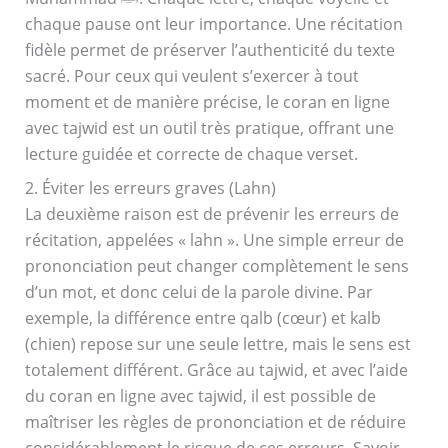
chaque pause ont leur importance. Une récitation
fidèle permet de préserver l’authenticité du texte
sacré. Pour ceux qui veulent s’exercer à tout
moment et de manière précise, le coran en ligne
avec tajwid est un outil très pratique, offrant une
lecture guidée et correcte de chaque verset.
2. Éviter les erreurs graves (Lahn)
La deuxième raison est de prévenir les erreurs de
récitation, appelées « lahn ». Une simple erreur de
prononciation peut changer complètement le sens
d’un mot, et donc celui de la parole divine. Par
exemple, la différence entre qalb (cœur) et kalb
(chien) repose sur une seule lettre, mais le sens est
totalement différent. Grâce au tajwid, et avec l’aide
du coran en ligne avec tajwid, il est possible de
maîtriser les règles de prononciation et de réduire