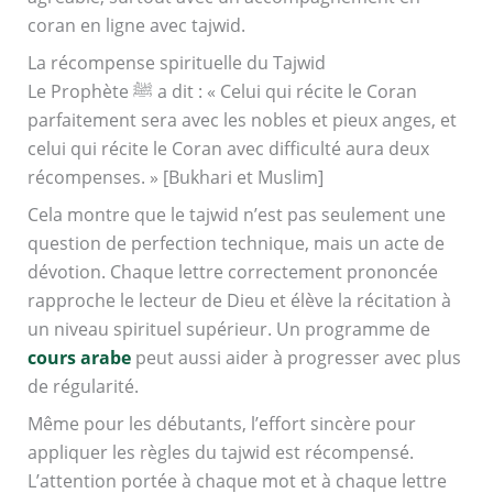
coran en ligne avec tajwid.
La récompense spirituelle du Tajwid
Le Prophète ﷺ a dit : « Celui qui récite le Coran
parfaitement sera avec les nobles et pieux anges, et
celui qui récite le Coran avec difficulté aura deux
récompenses. » [Bukhari et Muslim]
Cela montre que le tajwid n’est pas seulement une
question de perfection technique, mais un acte de
dévotion. Chaque lettre correctement prononcée
rapproche le lecteur de Dieu et élève la récitation à
un niveau spirituel supérieur. Un programme de
cours arabe
peut aussi aider à progresser avec plus
de régularité.
Même pour les débutants, l’effort sincère pour
appliquer les règles du tajwid est récompensé.
L’attention portée à chaque mot et à chaque lettre