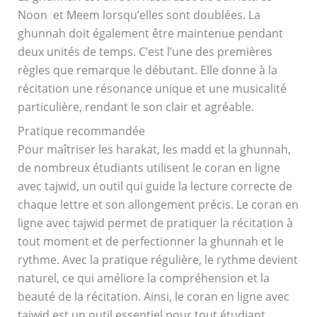
Noon et Meem lorsqu’elles sont doublées. La
ghunnah doit également être maintenue pendant
deux unités de temps. C’est l’une des premières
règles que remarque le débutant. Elle donne à la
récitation une résonance unique et une musicalité
particulière, rendant le son clair et agréable.
Pratique recommandée
Pour maîtriser les harakat, les madd et la ghunnah,
de nombreux étudiants utilisent le coran en ligne
avec tajwid, un outil qui guide la lecture correcte de
chaque lettre et son allongement précis. Le coran en
ligne avec tajwid permet de pratiquer la récitation à
tout moment et de perfectionner la ghunnah et le
rythme. Avec la pratique régulière, le rythme devient
naturel, ce qui améliore la compréhension et la
beauté de la récitation. Ainsi, le coran en ligne avec
tajwid est un outil essentiel pour tout étudiant