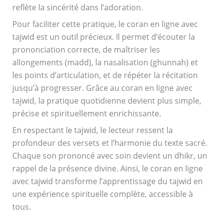
reflète la sincérité dans l’adoration.
Pour faciliter cette pratique, le coran en ligne avec
tajwid est un outil précieux. Il permet d’écouter la
prononciation correcte, de maîtriser les
allongements (madd), la nasalisation (ghunnah) et
les points d’articulation, et de répéter la récitation
jusqu’à progresser. Grâce au coran en ligne avec
tajwid, la pratique quotidienne devient plus simple,
précise et spirituellement enrichissante.
En respectant le tajwid, le lecteur ressent la
profondeur des versets et l’harmonie du texte sacré.
Chaque son prononcé avec soin devient un dhikr, un
rappel de la présence divine. Ainsi, le coran en ligne
avec tajwid transforme l’apprentissage du tajwid en
une expérience spirituelle complète, accessible à
tous.