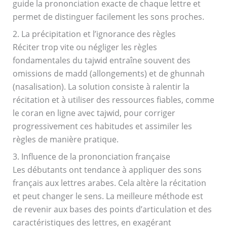
guide la prononciation exacte de chaque lettre et
permet de distinguer facilement les sons proches.
2. La précipitation et l’ignorance des règles
Réciter trop vite ou négliger les règles
fondamentales du tajwid entraîne souvent des
omissions de madd (allongements) et de ghunnah
(nasalisation). La solution consiste à ralentir la
récitation et à utiliser des ressources fiables, comme
le coran en ligne avec tajwid, pour corriger
progressivement ces habitudes et assimiler les
règles de manière pratique.
3. Influence de la prononciation française
Les débutants ont tendance à appliquer des sons
français aux lettres arabes. Cela altère la récitation
et peut changer le sens. La meilleure méthode est
de revenir aux bases des points d’articulation et des
caractéristiques des lettres, en exagérant