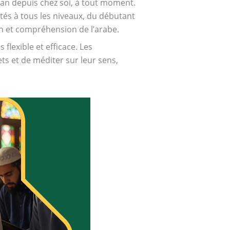
ran depuis chez soi, à tout moment.
tés à tous les niveaux, du débutant
 et compréhension de l’arabe.
flexible et efficace. Les
ts et de méditer sur leur sens,