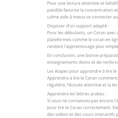
Pour une lecture attentive et bénéfi
paisible favorise la concentration et
calme aide à mieux se connecter au
Disposer d’un support adapté :
Pour les débutants, un Coran avec une
plateformes comme le coran en ligne 
rendant l’apprentissage plus simple
En conclusion, une bonne préparatio
enseignements divins et de renforcer
Les étapes pour apprendre à lire le
Apprendre à lire le Coran commence 
régulière, l’écoute attentive et la 
Apprendre les lettres arabes :
Si vous ne connaissez pas encore l’
pour lire le Coran correctement. 
des vidéos et des cours interactifs 