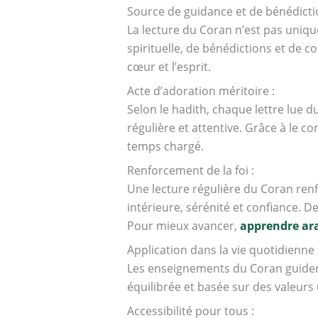
Source de guidance et de bénédicti
La lecture du Coran n’est pas uniqu
spirituelle, de bénédictions et de 
cœur et l’esprit.
Acte d’adoration méritoire :
Selon le hadith, chaque lettre lue 
régulière et attentive. Grâce à le c
temps chargé.
Renforcement de la foi :
Une lecture régulière du Coran renfor
intérieure, sérénité et confiance. 
Pour mieux avancer,
apprendre ar
Application dans la vie quotidienne 
Les enseignements du Coran guident 
équilibrée et basée sur des valeurs u
Accessibilité pour tous :