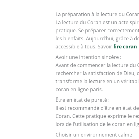
La préparation à la lecture du Cora
La lecture du Coran est un acte spir
pratique. Se préparer correctement
les bienfaits. Aujourd’hui, grâce à
accessible à tous. Savoir
lire coran
Avoir une intention sincère :
Avant de commencer la lecture du Cor
rechercher la satisfaction de Dieu,
transforme la lecture en un véritab
coran en ligne paris.
Être en état de pureté :
Il est recommandé d’être en état de
Coran. Cette pratique exprime le res
lors de l’utilisation de le coran en l
Choisir un environnement calme :