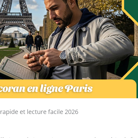
 rapide et lecture facile 2026