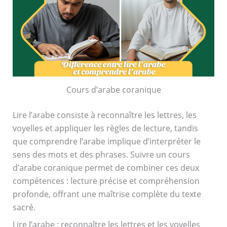
Cours d’arabe coranique
Lire l’arabe consiste à reconnaître les lettres, les
voyelles et appliquer les règles de lecture, tandis
que comprendre l’arabe implique d’interpréter le
sens des mots et des phrases. Suivre un cours
d’arabe coranique permet de combiner ces deux
compétences : lecture précise et compréhension
profonde, offrant une maîtrise complète du texte
sacré.
Lire l’arabe : reconnaître les lettres et les voyelles