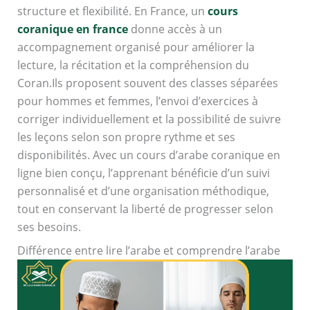
structure et flexibilité. En France, un
cours
coranique en france
donne accès à un
accompagnement organisé pour améliorer la
lecture, la récitation et la compréhension du
Coran.Ils proposent souvent des classes séparées
pour hommes et femmes, l’envoi d’exercices à
corriger individuellement et la possibilité de suivre
les leçons selon son propre rythme et ses
disponibilités. Avec un cours d’arabe coranique en
ligne bien conçu, l’apprenant bénéficie d’un suivi
personnalisé et d’une organisation méthodique,
tout en conservant la liberté de progresser selon
ses besoins.
Différence entre lire l’arabe et comprendre l’arabe