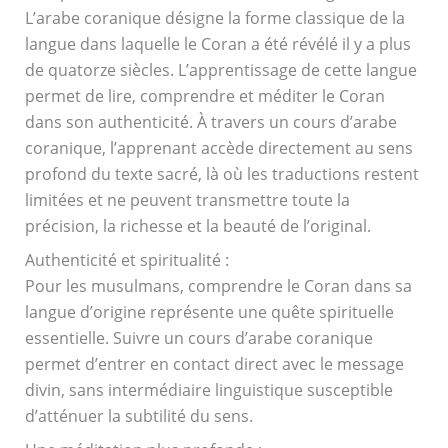
L’arabe coranique désigne la forme classique de la
langue dans laquelle le Coran a été révélé il y a plus
de quatorze siècles. L’apprentissage de cette langue
permet de lire, comprendre et méditer le Coran
dans son authenticité. À travers un cours d’arabe
coranique, l’apprenant accède directement au sens
profond du texte sacré, là où les traductions restent
limitées et ne peuvent transmettre toute la
précision, la richesse et la beauté de l’original.
Authenticité et spiritualité :
Pour les musulmans, comprendre le Coran dans sa
langue d’origine représente une quête spirituelle
essentielle. Suivre un cours d’arabe coranique
permet d’entrer en contact direct avec le message
divin, sans intermédiaire linguistique susceptible
d’atténuer la subtilité du sens.