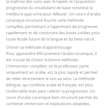
la maîtrise des sons avec le tajwid, et l’acquisition
progressive du vocabulaire de base constitue la
meilleure approche pour débuter. Un cours d’arabe
coranique structuré fournit cette méthode
complète, permettant à l’apprenant de progresser
rapidement et de construire des bases solides pour
toute étude future de la langue et du texte sacré.
Choisir sa méthode d’apprentissage
Pour apprendre efficacement l’arabe coranique, il
est crucial de choisir la bonne méthode.
L’immersion complète, où le professeur parle
uniquement en arabe, est la plus rapide et permet
de relier directement le son au sens. La méthode
bilingue, qui combine arabe et français, est plus
confortable mais peut ralentir la progression. Un
cours d’arabe coranique bien structuré permet de
combiner immersion et explications adaptées,