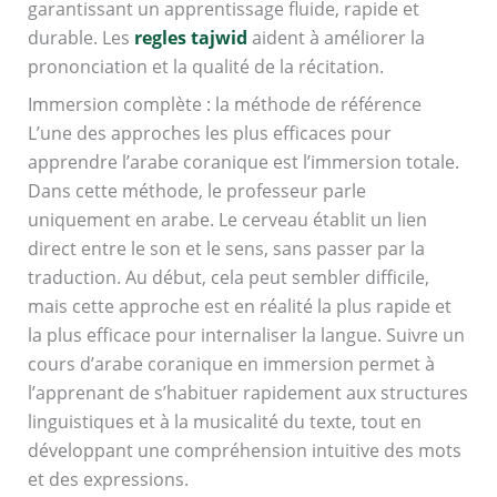
garantissant un apprentissage fluide, rapide et
durable. Les
regles tajwid
aident à améliorer la
prononciation et la qualité de la récitation.
Immersion complète : la méthode de référence
L’une des approches les plus efficaces pour
apprendre l’arabe coranique est l’immersion totale.
Dans cette méthode, le professeur parle
uniquement en arabe. Le cerveau établit un lien
direct entre le son et le sens, sans passer par la
traduction. Au début, cela peut sembler difficile,
mais cette approche est en réalité la plus rapide et
la plus efficace pour internaliser la langue. Suivre un
cours d’arabe coranique en immersion permet à
l’apprenant de s’habituer rapidement aux structures
linguistiques et à la musicalité du texte, tout en
développant une compréhension intuitive des mots
et des expressions.