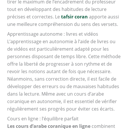
tirer le maximum de l’encadrement du professeur
tout en développant des habitudes de lecture
précises et correctes. Le
tafsir coran
apporte aussi
une meilleure compréhension du sens des versets.
Apprentissage autonome : livres et vidéos
L’apprentissage en autonomie à l’aide de livres ou
de vidéos est particulièrement adapté pour les
personnes disposant de temps libre. Cette méthode
offre la liberté de progresser à son rythme et de
revoir les notions autant de fois que nécessaire.
Néanmoins, sans correction directe, il est facile de
développer des erreurs ou de mauvaises habitudes
dans la lecture. Même avec un cours d’arabe
coranique en autonomie, il est essentiel de vérifier
régulièrement ses progrès pour éviter ces écarts.
Cours en ligne : l’équilibre parfait
Les cours d’arabe coranique en ligne
combinent