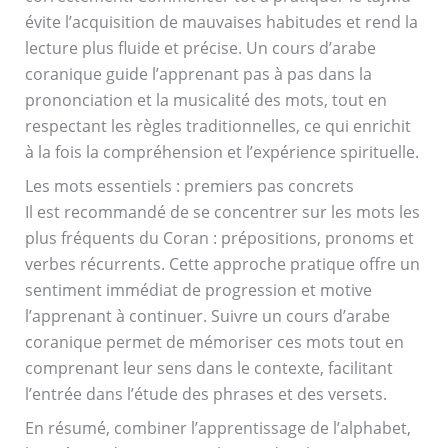
évite l’acquisition de mauvaises habitudes et rend la
lecture plus fluide et précise. Un cours d’arabe
coranique guide l’apprenant pas à pas dans la
prononciation et la musicalité des mots, tout en
respectant les règles traditionnelles, ce qui enrichit
à la fois la compréhension et l’expérience spirituelle.
Les mots essentiels : premiers pas concrets
Il est recommandé de se concentrer sur les mots les
plus fréquents du Coran : prépositions, pronoms et
verbes récurrents. Cette approche pratique offre un
sentiment immédiat de progression et motive
l’apprenant à continuer. Suivre un cours d’arabe
coranique permet de mémoriser ces mots tout en
comprenant leur sens dans le contexte, facilitant
l’entrée dans l’étude des phrases et des versets.
En résumé, combiner l’apprentissage de l’alphabet,