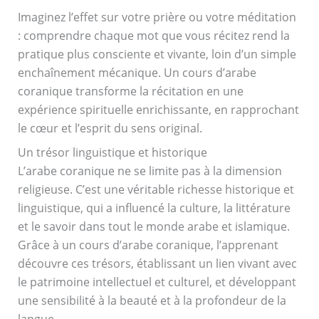
Imaginez l’effet sur votre prière ou votre méditation
: comprendre chaque mot que vous récitez rend la
pratique plus consciente et vivante, loin d’un simple
enchaînement mécanique. Un cours d’arabe
coranique transforme la récitation en une
expérience spirituelle enrichissante, en rapprochant
le cœur et l’esprit du sens original.
Un trésor linguistique et historique
L’arabe coranique ne se limite pas à la dimension
religieuse. C’est une véritable richesse historique et
linguistique, qui a influencé la culture, la littérature
et le savoir dans tout le monde arabe et islamique.
Grâce à un cours d’arabe coranique, l’apprenant
découvre ces trésors, établissant un lien vivant avec
le patrimoine intellectuel et culturel, et développant
une sensibilité à la beauté et à la profondeur de la