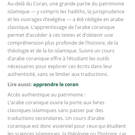
Au-delà du Coran, une grande partie du patrimoine
islamique — y compris les hadiths, la jurisprudence
et les ouvrages d’exégèse — a été rédigée en arabe
classique. L’apprentissage de l’arabe coranique
permet d’accéder à ces textes et d’obtenir une
compréhension plus profonde de l’histoire, de la
théologie et de la loi islamique. Suivre un cours
d’arabe coranique offre à l’étudiant les outils
nécessaires pour explorer ces écrits dans leur
authenticité, sans se limiter aux traductions.
Lire aussi:
apprendre le coran
Accès authentique au patrimoine :
L’arabe coranique ouvre la porte aux livres
classiques islamiques sans passer par des
traductions secondaires. Un cours d’arabe
coranique est donc essentiel pour ceux qui étudient
les sciences islamiques, la théologie ou l’histoire, car