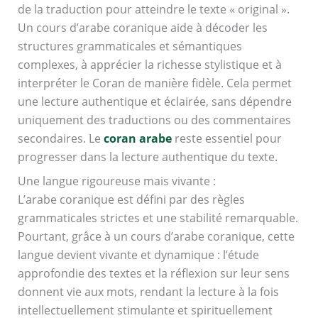
de la traduction pour atteindre le texte « original ».
Un cours d’arabe coranique aide à décoder les
structures grammaticales et sémantiques
complexes, à apprécier la richesse stylistique et à
interpréter le Coran de manière fidèle. Cela permet
une lecture authentique et éclairée, sans dépendre
uniquement des traductions ou des commentaires
secondaires. Le
coran arabe
reste essentiel pour
progresser dans la lecture authentique du texte.
Une langue rigoureuse mais vivante :
L’arabe coranique est défini par des règles
grammaticales strictes et une stabilité remarquable.
Pourtant, grâce à un cours d’arabe coranique, cette
langue devient vivante et dynamique : l’étude
approfondie des textes et la réflexion sur leur sens
donnent vie aux mots, rendant la lecture à la fois
intellectuellement stimulante et spirituellement