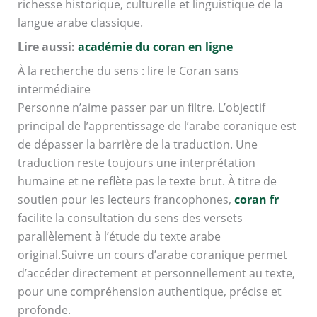
richesse historique, culturelle et linguistique de la
langue arabe classique.
Lire aussi:
académie du coran en ligne
À la recherche du sens : lire le Coran sans
intermédiaire
Personne n’aime passer par un filtre. L’objectif
principal de l’apprentissage de l’arabe coranique est
de dépasser la barrière de la traduction. Une
traduction reste toujours une interprétation
humaine et ne reflète pas le texte brut. À titre de
soutien pour les lecteurs francophones,
coran fr
facilite la consultation du sens des versets
parallèlement à l’étude du texte arabe
original.Suivre un cours d’arabe coranique permet
d’accéder directement et personnellement au texte,
pour une compréhension authentique, précise et
profonde.