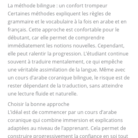
La méthode bilingue : un confort trompeur
Certaines méthodes expliquent les règles de
grammaire et le vocabulaire à la fois en arabe et en
français. Cette approche est confortable pour le
débutant, car elle permet de comprendre
immédiatement les notions nouvelles. Cependant,
elle peut ralentir la progression. L’étudiant continue
souvent à traduire mentalement, ce qui empêche
une véritable assimilation de la langue. Même avec
un cours d’arabe coranique bilingue, le risque est de
rester dépendant de la traduction, sans atteindre
une lecture fluide et naturelle.
Choisir la bonne approche
L’idéal est de commencer par un cours d’arabe
coranique qui combine immersion et explications
adaptées au niveau de l’apprenant. Cela permet de
construire progressivement la confiance en soi tout