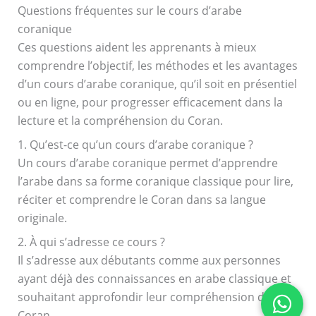
Questions fréquentes sur le cours d’arabe
coranique
Ces questions aident les apprenants à mieux
comprendre l’objectif, les méthodes et les avantages
d’un cours d’arabe coranique, qu’il soit en présentiel
ou en ligne, pour progresser efficacement dans la
lecture et la compréhension du Coran.
1. Qu’est-ce qu’un cours d’arabe coranique ?
Un cours d’arabe coranique permet d’apprendre
l’arabe dans sa forme coranique classique pour lire,
réciter et comprendre le Coran dans sa langue
originale.
2. À qui s’adresse ce cours ?
Il s’adresse aux débutants comme aux personnes
ayant déjà des connaissances en arabe classique et
souhaitant approfondir leur compréhension du
Coran.