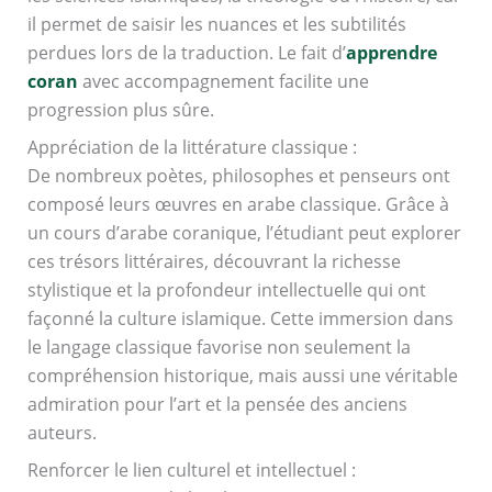
il permet de saisir les nuances et les subtilités
perdues lors de la traduction. Le fait d’
apprendre
coran
avec accompagnement facilite une
progression plus sûre.
Appréciation de la littérature classique :
De nombreux poètes, philosophes et penseurs ont
composé leurs œuvres en arabe classique. Grâce à
un cours d’arabe coranique, l’étudiant peut explorer
ces trésors littéraires, découvrant la richesse
stylistique et la profondeur intellectuelle qui ont
façonné la culture islamique. Cette immersion dans
le langage classique favorise non seulement la
compréhension historique, mais aussi une véritable
admiration pour l’art et la pensée des anciens
auteurs.
Renforcer le lien culturel et intellectuel :