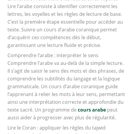
Lire l’arabe consiste à identifier correctement les
lettres, les voyelles et les règles de lecture de base.
C’est la première étape essentielle pour accéder au
texte. Suivre un cours d’arabe coranique permet
d’acquérir ces compétences dès le début,
garantissant une lecture fluide et précise.
Comprendre l’arabe : interpréter le sens
Comprendre l’arabe va au-delà de la simple lecture.
Il s’agit de saisir le sens des mots et des phrases, de
comprendre les subtilités du langage et la logique
grammaticale. Un cours d’arabe coranique guide
l’apprenant à relier les mots à leur sens, permettant
ainsi une interprétation correcte et approfondie du
texte sacré. Un programme de
cours arabe
peut
aussi aider à progresser avec plus de régularité.
Lire le Coran : appliquer les règles du tajwid