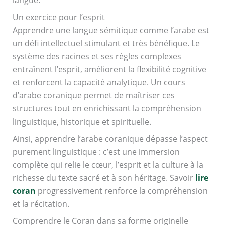
langue.
Un exercice pour l’esprit
Apprendre une langue sémitique comme l’arabe est
un défi intellectuel stimulant et très bénéfique. Le
système des racines et ses règles complexes
entraînent l’esprit, améliorent la flexibilité cognitive
et renforcent la capacité analytique. Un cours
d’arabe coranique permet de maîtriser ces
structures tout en enrichissant la compréhension
linguistique, historique et spirituelle.
Ainsi, apprendre l’arabe coranique dépasse l’aspect
purement linguistique : c’est une immersion
complète qui relie le cœur, l’esprit et la culture à la
richesse du texte sacré et à son héritage. Savoir
lire
coran
progressivement renforce la compréhension
et la récitation.
Comprendre le Coran dans sa forme originelle