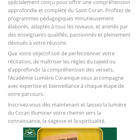
spécialement conçu pour offrir une compréhension
approfondie et complète du Saint Coran. Profitez de
programmes pédagogiques minutieusement
élaborés, adaptés à tous les niveaux, et animés par
des enseignants qualifiés, passionnés et pleinement
dévoués à votre réussite.
Que votre objectif soit de perfectionner votre
récitation, de maîtriser les règles du tajwid ou
d’approfondir la compréhension des versets,
l’Académie Lumière Coranique vous accompagne
avec expertise et bienveillance à chaque étape de
votre parcours.
Inscrivez-vous dès maintenant et laissez la lumière
du Coran illuminer votre chemin vers la
connaissance, la sagesse et la spiritualité.