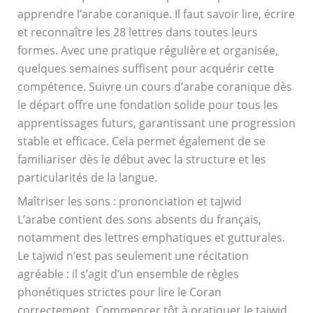
apprendre l’arabe coranique. Il faut savoir lire, écrire
et reconnaître les 28 lettres dans toutes leurs
formes. Avec une pratique régulière et organisée,
quelques semaines suffisent pour acquérir cette
compétence. Suivre un cours d’arabe coranique dès
le départ offre une fondation solide pour tous les
apprentissages futurs, garantissant une progression
stable et efficace. Cela permet également de se
familiariser dès le début avec la structure et les
particularités de la langue.
Maîtriser les sons : prononciation et tajwid
L’arabe contient des sons absents du français,
notamment des lettres emphatiques et gutturales.
Le tajwid n’est pas seulement une récitation
agréable : il s’agit d’un ensemble de règles
phonétiques strictes pour lire le Coran
correctement. Commencer tôt à pratiquer le tajwid