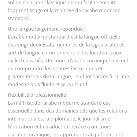
solide en arabe classique, ce qui facilite ensuite
l’apprentissage et la maîtrise de l’arabe moderne
standard.
Une langue largement répandue :
L’arabe moderne standard est la langue officielle
des vingt-deux États membres de la Ligue arabe et
sert de langue commune entre des locuteurs aux
dialectes variés. Un cours d’arabe coranique permet
de comprendre les racines historiques et
grammaticales de la langue, rendant l’accès à l’arabe
moderne plus fluide et plus intuitif.
Flexibilité professionnelle :
La maîtrise de l’arabe moderne standard est
essentielle dans des domaines tels que les relations
internationales, la diplomatie, le journalisme,
l’éducation et la traduction. Grâce à un cours
d’arabe coranique, les apprenants acquièrent une