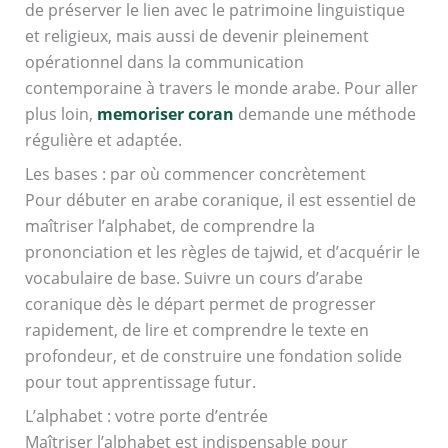
de préserver le lien avec le patrimoine linguistique
et religieux, mais aussi de devenir pleinement
opérationnel dans la communication
contemporaine à travers le monde arabe. Pour aller
plus loin,
memoriser coran
demande une méthode
régulière et adaptée.
Les bases : par où commencer concrètement
Pour débuter en arabe coranique, il est essentiel de
maîtriser l’alphabet, de comprendre la
prononciation et les règles de tajwid, et d’acquérir le
vocabulaire de base. Suivre un cours d’arabe
coranique dès le départ permet de progresser
rapidement, de lire et comprendre le texte en
profondeur, et de construire une fondation solide
pour tout apprentissage futur.
L’alphabet : votre porte d’entrée
Maîtriser l’alphabet est indispensable pour