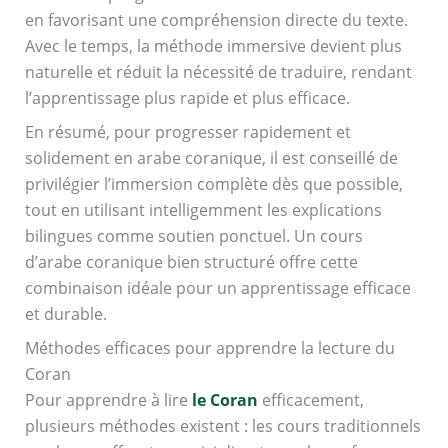
en favorisant une compréhension directe du texte.
Avec le temps, la méthode immersive devient plus
naturelle et réduit la nécessité de traduire, rendant
l’apprentissage plus rapide et plus efficace.
En résumé, pour progresser rapidement et
solidement en arabe coranique, il est conseillé de
privilégier l’immersion complète dès que possible,
tout en utilisant intelligemment les explications
bilingues comme soutien ponctuel. Un cours
d’arabe coranique bien structuré offre cette
combinaison idéale pour un apprentissage efficace
et durable.
Méthodes efficaces pour apprendre la lecture du
Coran
Pour apprendre à lire
le Coran
efficacement,
plusieurs méthodes existent : les cours traditionnels