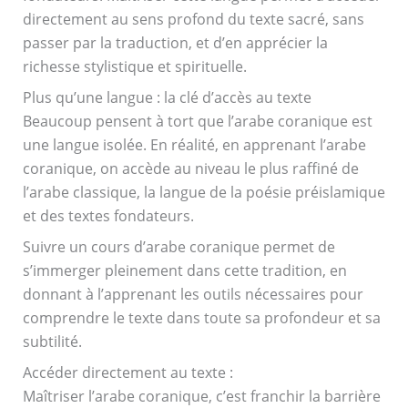
directement au sens profond du texte sacré, sans
passer par la traduction, et d’en apprécier la
richesse stylistique et spirituelle.
Plus qu’une langue : la clé d’accès au texte
Beaucoup pensent à tort que l’arabe coranique est
une langue isolée. En réalité, en apprenant l’arabe
coranique, on accède au niveau le plus raffiné de
l’arabe classique, la langue de la poésie préislamique
et des textes fondateurs.
Suivre un cours d’arabe coranique permet de
s’immerger pleinement dans cette tradition, en
donnant à l’apprenant les outils nécessaires pour
comprendre le texte dans toute sa profondeur et sa
subtilité.
Accéder directement au texte :
Maîtriser l’arabe coranique, c’est franchir la barrière