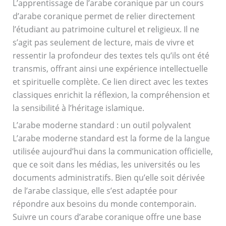
L’apprentissage de l’arabe coranique par un cours
d’arabe coranique permet de relier directement
l’étudiant au patrimoine culturel et religieux. Il ne
s’agit pas seulement de lecture, mais de vivre et
ressentir la profondeur des textes tels qu’ils ont été
transmis, offrant ainsi une expérience intellectuelle
et spirituelle complète. Ce lien direct avec les textes
classiques enrichit la réflexion, la compréhension et
la sensibilité à l’héritage islamique.
L’arabe moderne standard : un outil polyvalent
L’arabe moderne standard est la forme de la langue
utilisée aujourd’hui dans la communication officielle,
que ce soit dans les médias, les universités ou les
documents administratifs. Bien qu’elle soit dérivée
de l’arabe classique, elle s’est adaptée pour
répondre aux besoins du monde contemporain.
Suivre un cours d’arabe coranique offre une base