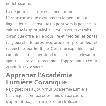
enrichissante.
La clé pour la lecture et la méditation :
L’arabe coranique n’est pas seulement un outil
linguistique : il constitue un pont vers la pensée, la
culture et la spiritualité. Suivre un cours d’arabe
coranique offre la clé pour lire et méditer les textes
religieux et littéraires avec précision, profondeur et
respect de leur héritage. C’est une expérience qui
combine compréhension intellectuelle et élévation
spirituelle, reliant directement l’apprenant au cœur
vivant du texte sacré.
Apprenez l’Académie
Lumière Coranique
Rejoignez dès aujourd’hui l’Académie Lumière
Coranique et embarquez dans un parcours
d’apprentissage structuré et enrichissant,