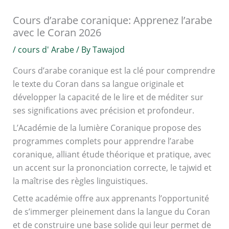
Cours d’arabe coranique: Apprenez l’arabe
avec le Coran 2026
/
cours d' Arabe
/ By
Tawajod
Cours d’arabe coranique est la clé pour comprendre
le texte du Coran dans sa langue originale et
développer la capacité de le lire et de méditer sur
ses significations avec précision et profondeur.
L’Académie de la lumière Coranique propose des
programmes complets pour apprendre l’arabe
coranique, alliant étude théorique et pratique, avec
un accent sur la prononciation correcte, le tajwid et
la maîtrise des règles linguistiques.
Cette académie offre aux apprenants l’opportunité
de s’immerger pleinement dans la langue du Coran
et de construire une base solide qui leur permet de