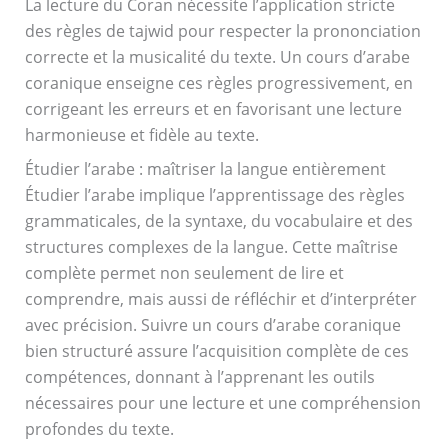
La lecture du Coran nécessite l’application stricte
des règles de tajwid pour respecter la prononciation
correcte et la musicalité du texte. Un cours d’arabe
coranique enseigne ces règles progressivement, en
corrigeant les erreurs et en favorisant une lecture
harmonieuse et fidèle au texte.
Étudier l’arabe : maîtriser la langue entièrement
Étudier l’arabe implique l’apprentissage des règles
grammaticales, de la syntaxe, du vocabulaire et des
structures complexes de la langue. Cette maîtrise
complète permet non seulement de lire et
comprendre, mais aussi de réfléchir et d’interpréter
avec précision. Suivre un cours d’arabe coranique
bien structuré assure l’acquisition complète de ces
compétences, donnant à l’apprenant les outils
nécessaires pour une lecture et une compréhension
profondes du texte.