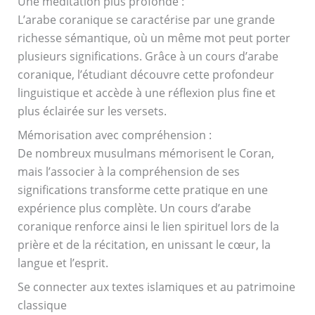
Une méditation plus profonde :
L’arabe coranique se caractérise par une grande
richesse sémantique, où un même mot peut porter
plusieurs significations. Grâce à un cours d’arabe
coranique, l’étudiant découvre cette profondeur
linguistique et accède à une réflexion plus fine et
plus éclairée sur les versets.
Mémorisation avec compréhension :
De nombreux musulmans mémorisent le Coran,
mais l’associer à la compréhension de ses
significations transforme cette pratique en une
expérience plus complète. Un cours d’arabe
coranique renforce ainsi le lien spirituel lors de la
prière et de la récitation, en unissant le cœur, la
langue et l’esprit.
Se connecter aux textes islamiques et au patrimoine
classique