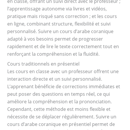
en classe, offrant un suivi direct avec le professeur ;
l’apprentissage autonome via livres et vidéos,
pratique mais risqué sans correction ; et les cours
en ligne, combinant structure, flexibilité et suivi
personnalisé. Suivre un cours d’arabe coranique
adapté à vos besoins permet de progresser
rapidement et de lire le texte correctement tout en
renforçant la compréhension et la fluidité.
Cours traditionnels en présentiel
Les cours en classe avec un professeur offrent une
interaction directe et un suivi personnalisé.
L’apprenant bénéficie de corrections immédiates et
peut poser des questions en temps réel, ce qui
améliore la compréhension et la prononciation.
Cependant, cette méthode est moins flexible et
nécessite de se déplacer régulièrement. Suivre un
cours d’arabe coranique en présentiel permet de