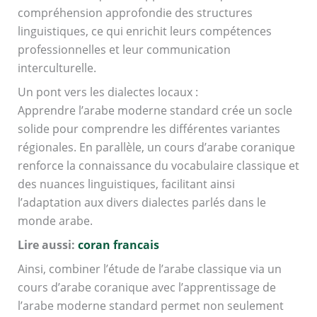
compréhension approfondie des structures
linguistiques, ce qui enrichit leurs compétences
professionnelles et leur communication
interculturelle.
Un pont vers les dialectes locaux :
Apprendre l’arabe moderne standard crée un socle
solide pour comprendre les différentes variantes
régionales. En parallèle, un cours d’arabe coranique
renforce la connaissance du vocabulaire classique et
des nuances linguistiques, facilitant ainsi
l’adaptation aux divers dialectes parlés dans le
monde arabe.
Lire aussi:
coran francais
Ainsi, combiner l’étude de l’arabe classique via un
cours d’arabe coranique avec l’apprentissage de
l’arabe moderne standard permet non seulement